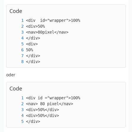
Code
</div>
oder
Code
</div>