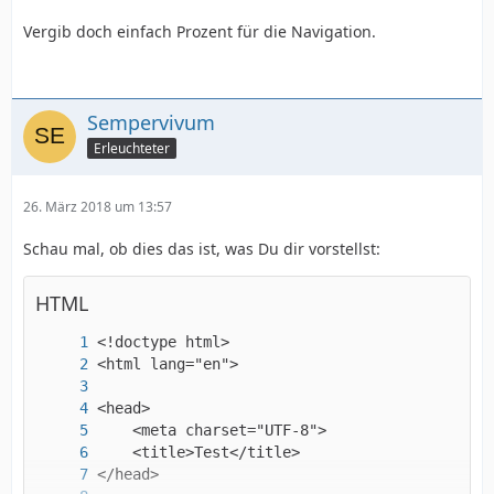
Vergib doch einfach Prozent für die Navigation.
Sempervivum
Erleuchteter
26. März 2018 um 13:57
Schau mal, ob dies das ist, was Du dir vorstellst:
HTML