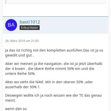
basti1012
Erleuchteter
26. März 2018 um 21:50
Ja das ist richtig mit den kompletten ausfüllen.Das ist ja so
gewollt und gut .
Aber wir meinen ja die navigation. die ist ja jetzt überhalb
der 4 boxen . die obere Reihe nimmt 50% ein und die
untere Reihe 50%.
Aber wo steht die NAVI .Mit in den oberen 50% ,oder
auserhalb der 50% ?.
Deswegen wollte ich ja noch wissen wie der TE das genau
meint.
wenn dan so