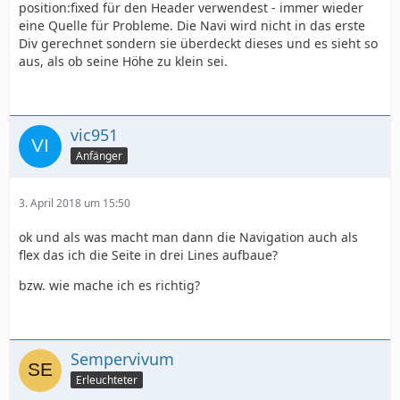
position:fixed für den Header verwendest - immer wieder
eine Quelle für Probleme. Die Navi wird nicht in das erste
Div gerechnet sondern sie überdeckt dieses und es sieht so
aus, als ob seine Höhe zu klein sei.
vic951
Anfänger
3. April 2018 um 15:50
ok und als was macht man dann die Navigation auch als
flex das ich die Seite in drei Lines aufbaue?
bzw. wie mache ich es richtig?
Sempervivum
Erleuchteter