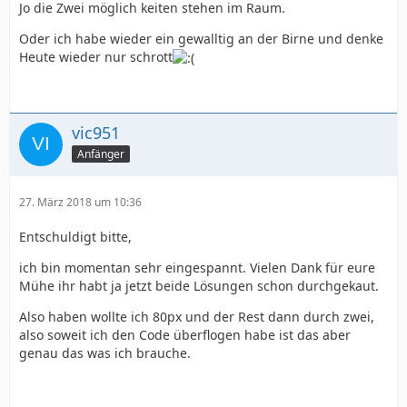
Jo die Zwei möglich keiten stehen im Raum.
Oder ich habe wieder ein gewalltig an der Birne und denke
Heute wieder nur schrott
vic951
Anfänger
27. März 2018 um 10:36
Entschuldigt bitte,
ich bin momentan sehr eingespannt. Vielen Dank für eure
Mühe ihr habt ja jetzt beide Lösungen schon durchgekaut.
Also haben wollte ich 80px und der Rest dann durch zwei,
also soweit ich den Code überflogen habe ist das aber
genau das was ich brauche.