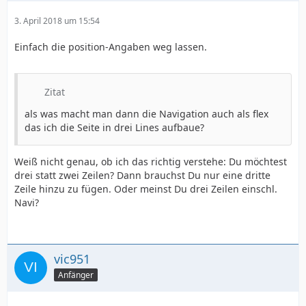
3. April 2018 um 15:54
Einfach die position-Angaben weg lassen.
Zitat
als was macht man dann die Navigation auch als flex
das ich die Seite in drei Lines aufbaue?
Weiß nicht genau, ob ich das richtig verstehe: Du möchtest
drei statt zwei Zeilen? Dann brauchst Du nur eine dritte
Zeile hinzu zu fügen. Oder meinst Du drei Zeilen einschl.
Navi?
vic951
Anfänger