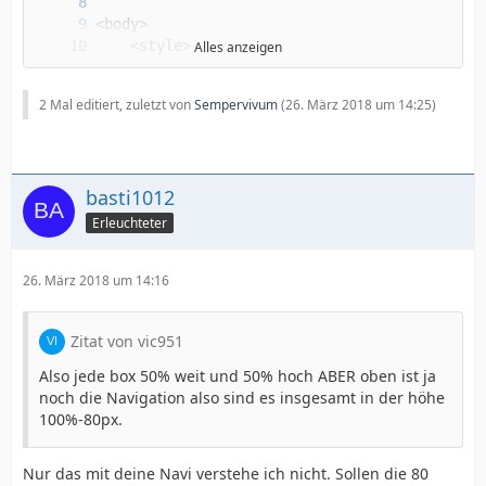
Alles anzeigen
2 Mal editiert, zuletzt von
Sempervivum
(
26. März 2018 um 14:25
)
basti1012
Erleuchteter
26. März 2018 um 14:16
Zitat von vic951
Also jede box 50% weit und 50% hoch ABER oben ist ja
noch die Navigation also sind es insgesamt in der höhe
100%-80px.
Nur das mit deine Navi verstehe ich nicht. Sollen die 80