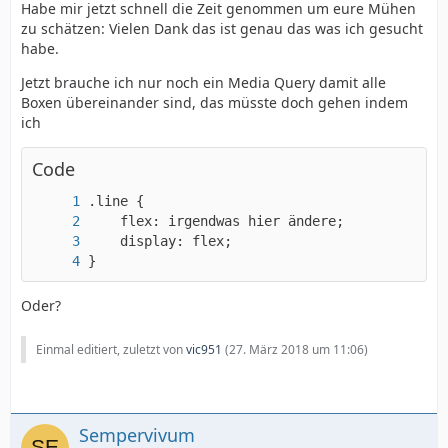
Habe mir jetzt schnell die Zeit genommen um eure Mühen
zu schätzen: Vielen Dank das ist genau das was ich gesucht
habe.
Jetzt brauche ich nur noch ein Media Query damit alle
Boxen übereinander sind, das müsste doch gehen indem
ich
Code
}
Oder?
Einmal editiert, zuletzt von
vic951
(
27. März 2018 um 11:06
)
Sempervivum