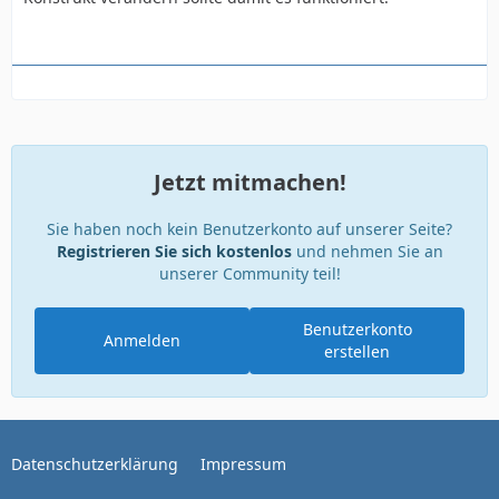
Jetzt mitmachen!
Sie haben noch kein Benutzerkonto auf unserer Seite?
Registrieren Sie sich kostenlos
und nehmen Sie an
unserer Community teil!
Benutzerkonto
Anmelden
erstellen
Datenschutzerklärung
Impressum