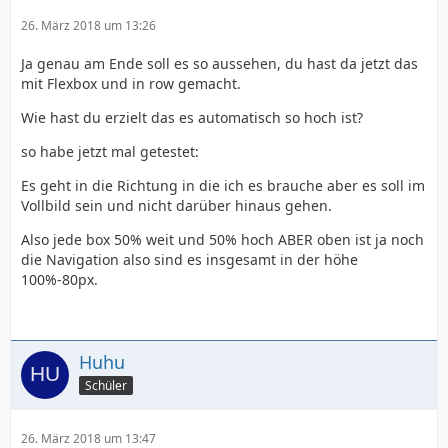
26. März 2018 um 13:26
Ja genau am Ende soll es so aussehen, du hast da jetzt das
mit Flexbox und in row gemacht.
Wie hast du erzielt das es automatisch so hoch ist?
so habe jetzt mal getestet:
Es geht in die Richtung in die ich es brauche aber es soll im
Vollbild sein und nicht darüber hinaus gehen.
Also jede box 50% weit und 50% hoch ABER oben ist ja noch
die Navigation also sind es insgesamt in der höhe
100%-80px.
Huhu
Schüler
26. März 2018 um 13:47