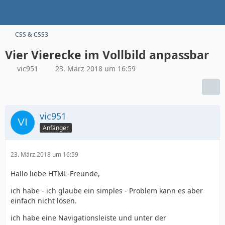
CSS & CSS3
Vier Vierecke im Vollbild anpassbar
vic951
23. März 2018 um 16:59
vic951
Anfänger
23. März 2018 um 16:59
Hallo liebe HTML-Freunde,
ich habe - ich glaube ein simples - Problem kann es aber
einfach nicht lösen.
ich habe eine Navigationsleiste und unter der