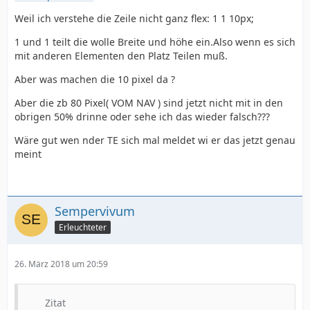
Weil ich verstehe die Zeile nicht ganz flex: 1 1 10px;
1 und 1 teilt die wolle Breite und höhe ein.Also wenn es sich
mit anderen Elementen den Platz Teilen muß.
Aber was machen die 10 pixel da ?
Aber die zb 80 Pixel( VOM NAV ) sind jetzt nicht mit in den
obrigen 50% drinne oder sehe ich das wieder falsch???
Wäre gut wen nder TE sich mal meldet wi er das jetzt genau
meint
Sempervivum
Erleuchteter
26. März 2018 um 20:59
Zitat