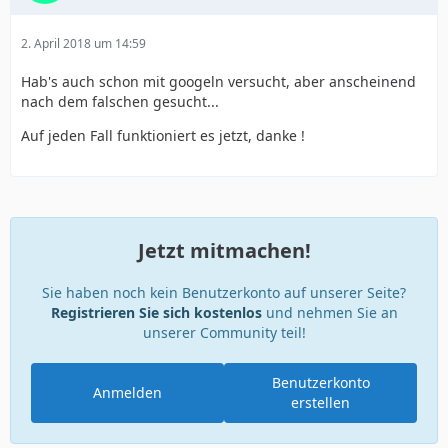
2. April 2018 um 14:59
Hab's auch schon mit googeln versucht, aber anscheinend
nach dem falschen gesucht...
Auf jeden Fall funktioniert es jetzt, danke !
Jetzt mitmachen!
Sie haben noch kein Benutzerkonto auf unserer Seite?
Registrieren Sie sich kostenlos
und nehmen Sie an
unserer Community teil!
Benutzerkonto
Anmelden
erstellen