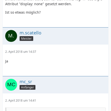
Attribut "display: none" gesetzt werden.
Ist so etwas möglich?
m.scatello
Meister
2. April 2018 um 14:37
Ja
mc_sr
Anfänger
2. April 2018 um 14:41