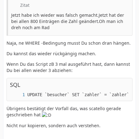
Zitat
Jetzt habe ich wieder was falsch gemacht.Jetzt hat der
bei allen 800 Einträgen die Zahl geändert.Oh man ich
dreh noch am Rad
Naja, ne WHERE -Bedingung musst Du schon dran hängen.
Du kannst das wieder rückgängig machen.
Wenn Du das Script zB 3 mal ausgeführt hast, dann kannst
Du bei allen wieder 3 abziehen:
SQL
UPDATE `besucher` SET `zahler` = `zahler` - 3
Übrigens bestätigt der Vorfall das, was scatello gerade
geschrieben hat
Nicht nur kopieren, sondern auch verstehen.