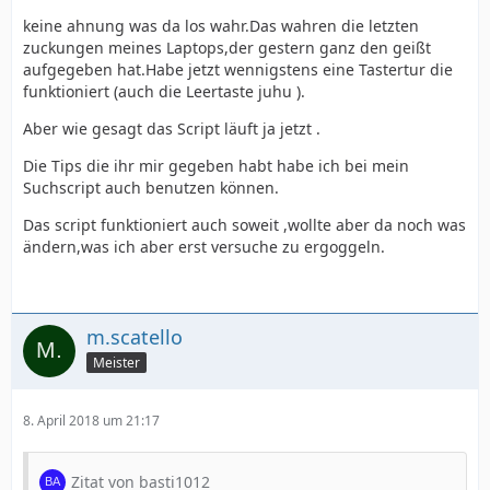
keine ahnung was da los wahr.Das wahren die letzten
zuckungen meines Laptops,der gestern ganz den geißt
aufgegeben hat.Habe jetzt wennigstens eine Tastertur die
funktioniert (auch die Leertaste juhu ).
Aber wie gesagt das Script läuft ja jetzt .
Die Tips die ihr mir gegeben habt habe ich bei mein
Suchscript auch benutzen können.
Das script funktioniert auch soweit ,wollte aber da noch was
ändern,was ich aber erst versuche zu ergoggeln.
m.scatello
Meister
8. April 2018 um 21:17
Zitat von basti1012