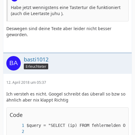
Habe jetzt wennigstens eine Tastertur die funktioniert
(auch die Leertaste juhu ).
Deswegen sind deine Texte aber leider nicht besser
geworden.
basti1012
Erleuchteter
12. April 2018 um 05:37
Ich versteh es nicht. Googel schreibt das überall so bzw so
ähnlich aber nix klappt Richtig
Code