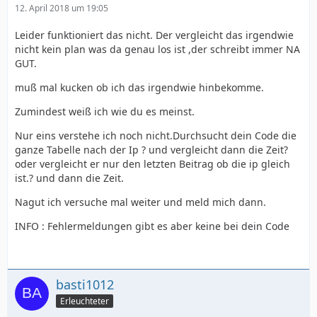
12. April 2018 um 19:05
Leider funktioniert das nicht. Der vergleicht das irgendwie
nicht kein plan was da genau los ist ,der schreibt immer NA
GUT.
muß mal kucken ob ich das irgendwie hinbekomme.
Zumindest weiß ich wie du es meinst.
Nur eins verstehe ich noch nicht.Durchsucht dein Code die
ganze Tabelle nach der Ip ? und vergleicht dann die Zeit?
oder vergleicht er nur den letzten Beitrag ob die ip gleich
ist.? und dann die Zeit.
Nagut ich versuche mal weiter und meld mich dann.
INFO : Fehlermeldungen gibt es aber keine bei dein Code
basti1012
Erleuchteter