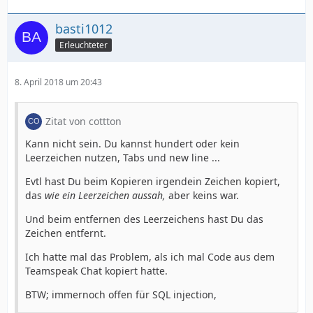
basti1012
Erleuchteter
8. April 2018 um 20:43
Zitat von cottton
Kann nicht sein. Du kannst hundert oder kein
Leerzeichen nutzen, Tabs und new line ...
Evtl hast Du beim Kopieren irgendein Zeichen kopiert,
das
wie ein Leerzeichen aussah,
aber keins war.
Und beim entfernen des Leerzeichens hast Du das
Zeichen entfernt.
Ich hatte mal das Problem, als ich mal Code aus dem
Teamspeak Chat kopiert hatte.
BTW; immernoch offen für SQL injection,