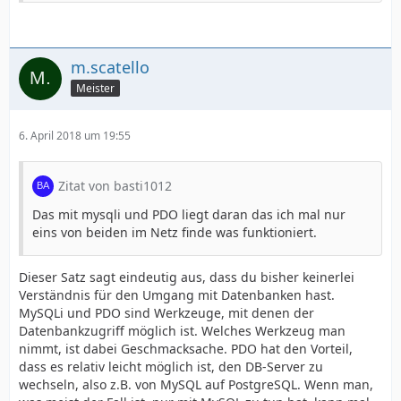
m.scatello
Meister
6. April 2018 um 19:55
Zitat von basti1012
Das mit mysqli und PDO liegt daran das ich mal nur
eins von beiden im Netz finde was funktioniert.
Dieser Satz sagt eindeutig aus, dass du bisher keinerlei
Verständnis für den Umgang mit Datenbanken hast.
MySQLi und PDO sind Werkzeuge, mit denen der
Datenbankzugriff möglich ist. Welches Werkzeug man
nimmt, ist dabei Geschmacksache. PDO hat den Vorteil,
dass es relativ leicht möglich ist, den DB-Server zu
wechseln, also z.B. von MySQL auf PostgreSQL. Wenn man,