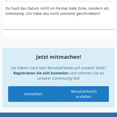
Du hast das Datum nicht im Format date_time, sondern als
timestamp. Ich habe das nicht umsonst geschrieben!!
Jetzt mitmachen!
Sie haben noch kein Benutzerkonto auf unserer Seite?
Registrieren Sie sich kostenlos
und nehmen Sie an
unserer Community teil!
Benutzerkonto
Anmelden
erstellen