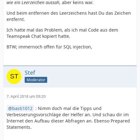
wie ein Leerzeichen aussah,
aber keins war.
Und beim entfernen des Leerzeichens hast Du das Zeichen
entfernt.
Ich hatte mal das Problem, als ich mal Code aus dem
Teamspeak Chat kopiert hatte.
BTW; immernoch offen für SQL injection,
Stef
Moderator
7. April 2018 um 09:20
basti1012
: Nimm doch mal die Tipps und
Verbesserungsvorschläge der Helfer an. Und schau dir im
Internet den Aufbau dieser Abfragen an. Ebenso Prepared
Statements.