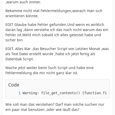
,warum auch immer.
Bekomme nicht mal Fehlermeldungen,wonach man sich
orientieren könnte.
EDIT Glaube habe Fehler gefunden.Und wenn es wirklich
daran lag ,dann verstehe ich das noch nicht warum das ein
Fehler ist.Meld mich sobald ich alles getestet habe und
sicher bin.
EDIT. Alles klar ,das Besucher Script von Letzten Monat ,was
als Text Datei erstellt wurde ,habe ich jetzt fertig als
Datenbak Script.
Mache jetzt weiter beim Such Script und habe eine
Fehlermeldung die mir nicht ganz klar ist.
Code
Warning: file_get_contents() [function.file-g
Wie soll man das verstehen? Darf man solche suchen nur
ein paar mal benutzen ,oder wie läuft das?