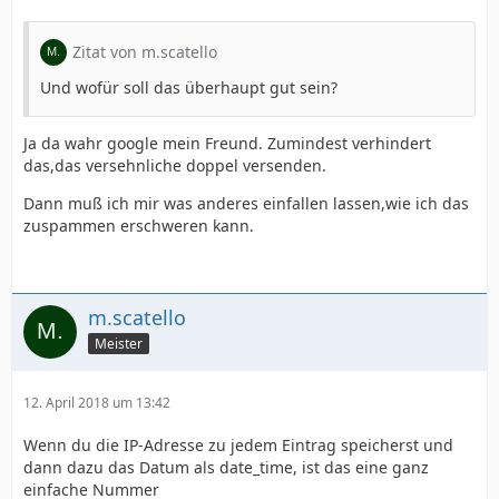
Zitat von m.scatello
Und wofür soll das überhaupt gut sein?
Ja da wahr google mein Freund. Zumindest verhindert
das,das versehnliche doppel versenden.
Dann muß ich mir was anderes einfallen lassen,wie ich das
zuspammen erschweren kann.
m.scatello
Meister
12. April 2018 um 13:42
Wenn du die IP-Adresse zu jedem Eintrag speicherst und
dann dazu das Datum als date_time, ist das eine ganz
einfache Nummer