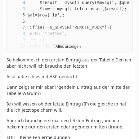
Alles anzeigen
 }
So bekomme ich den ersten Eintrag aus der Tabelle.Den ich
aber nicht will ich brauche den letzten .
Also habe ich es mit ASC gemacht.
Dann zeigt er mir aber irgendein Eintrag aus der mitte der
Tabelle.Warum??
Ich will wissen ob der letzte Eintrag (IP) die gleiche ip hat
die ich jetzt speichern will.
Aber ich brauche erstmal den letzten Eintrag ,und ich
bekomme nur den ersten oder irgendein mitten drinne.
EDIT : Keine Fehlermeldungen