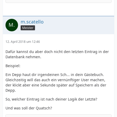
m.scatello
Meister
12. April 2018 um 12:46
Dafür kannst du aber doch nicht den letzten Eintrag in der
Datenbank nehmen.
Beispiel:
Ein Depp haut dir irgendeinen Sch... in dein Gästebuch.
Gleichzeitig will das auch ein vernünftiger User machen,
der klickt aber eine Sekunde später auf Speichern als der
Depp.
So, welcher Eintrag ist nach deiner Logik der Letzte?
Und was soll der Quatsch?