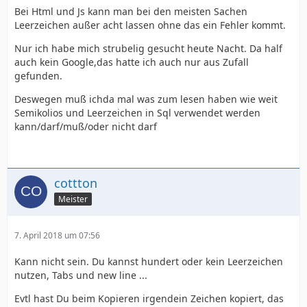
Bei Html und Js kann man bei den meisten Sachen
Leerzeichen außer acht lassen ohne das ein Fehler kommt.
Nur ich habe mich strubelig gesucht heute Nacht. Da half
auch kein Google,das hatte ich auch nur aus Zufall
gefunden.
Deswegen muß ichda mal was zum lesen haben wie weit
Semikolios und Leerzeichen in Sql verwendet werden
kann/darf/muß/oder nicht darf
cottton
Meister
7. April 2018 um 07:56
Kann nicht sein. Du kannst hundert oder kein Leerzeichen
nutzen, Tabs und new line ...
Evtl hast Du beim Kopieren irgendein Zeichen kopiert, das