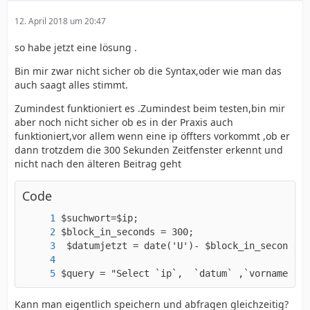
12. April 2018 um 20:47
so habe jetzt eine lösung .
Bin mir zwar nicht sicher ob die Syntax,oder wie man das
auch saagt alles stimmt.
Zumindest funktioniert es .Zumindest beim testen,bin mir
aber noch nicht sicher ob es in der Praxis auch
funktioniert,vor allem wenn eine ip öffters vorkommt ,ob er
dann trotzdem die 300 Sekunden Zeitfenster erkennt und
nicht nach den älteren Beitrag geht
Code
$query = "Select `ip`,  `datum` ,`vorname`,  
Kann man eigentlich speichern und abfragen gleichzeitig?