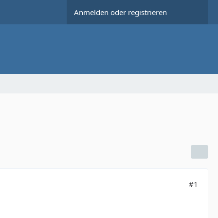
Anmelden oder registrieren
#1