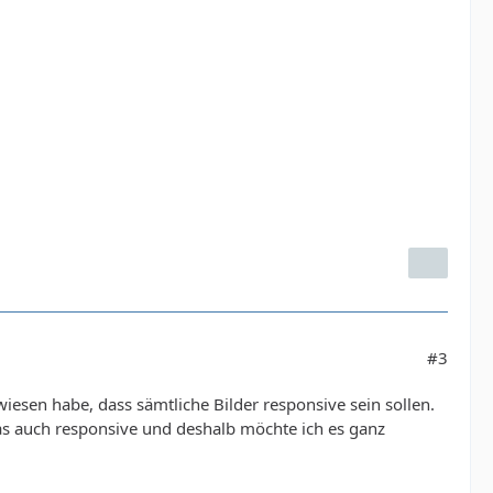
#3
esen habe, dass sämtliche Bilder responsive sein sollen.
s auch responsive und deshalb möchte ich es ganz