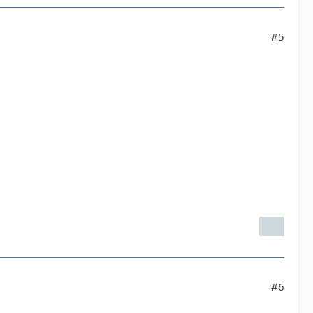
#5
#6