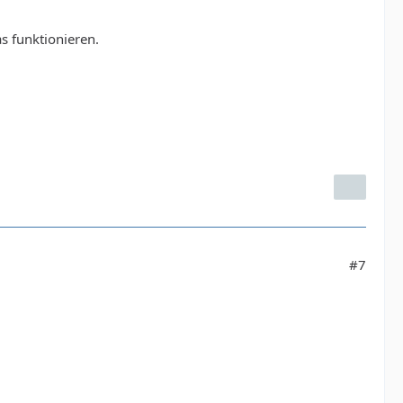
as funktionieren.
#7