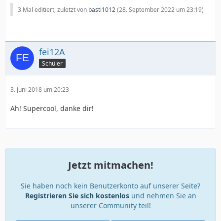
3 Mal editiert, zuletzt von
basti1012
(
28. September 2022 um 23:19
)
fei12A
Schüler
3. Juni 2018 um 20:23
Ah! Supercool, danke dir!
Jetzt mitmachen!
Sie haben noch kein Benutzerkonto auf unserer Seite?
Registrieren Sie sich kostenlos
und nehmen Sie an
unserer Community teil!