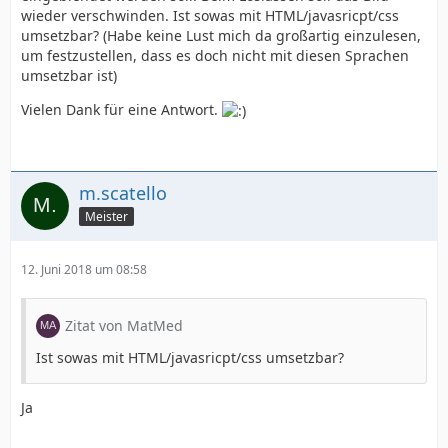
wieder verschwinden. Ist sowas mit HTML/javasricpt/css
umsetzbar? (Habe keine Lust mich da großartig einzulesen,
um festzustellen, dass es doch nicht mit diesen Sprachen
umsetzbar ist)
Vielen Dank für eine Antwort.
m.scatello
Meister
12. Juni 2018 um 08:58
Zitat von MatMed
Ist sowas mit HTML/javasricpt/css umsetzbar?
Ja