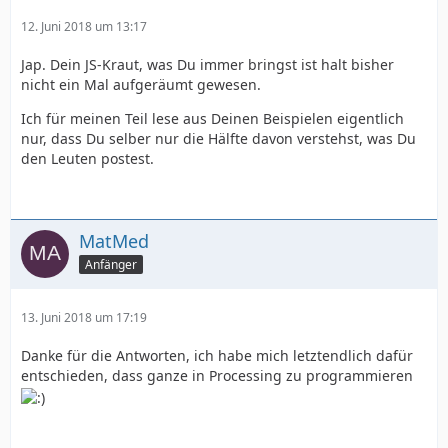
12. Juni 2018 um 13:17
Jap. Dein JS-Kraut, was Du immer bringst ist halt bisher
nicht ein Mal aufgeräumt gewesen.
Ich für meinen Teil lese aus Deinen Beispielen eigentlich
nur, dass Du selber nur die Hälfte davon verstehst, was Du
den Leuten postest.
MatMed
Anfänger
13. Juni 2018 um 17:19
Danke für die Antworten, ich habe mich letztendlich dafür
entschieden, dass ganze in Processing zu programmieren