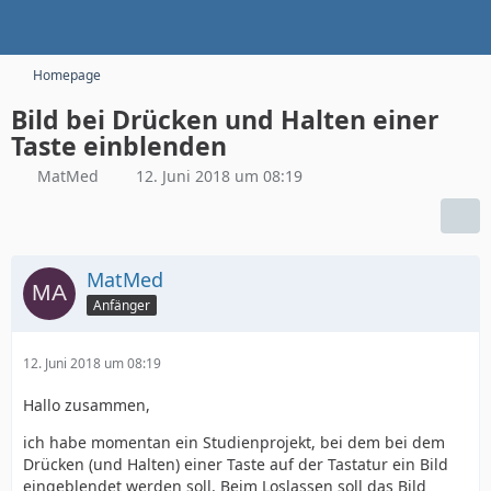
Homepage
Bild bei Drücken und Halten einer
Taste einblenden
MatMed
12. Juni 2018 um 08:19
MatMed
Anfänger
12. Juni 2018 um 08:19
Hallo zusammen,
ich habe momentan ein Studienprojekt, bei dem bei dem
Drücken (und Halten) einer Taste auf der Tastatur ein Bild
eingeblendet werden soll. Beim Loslassen soll das Bild