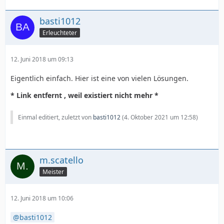
basti1012
Erleuchteter
12. Juni 2018 um 09:13
Eigentlich einfach. Hier ist eine von vielen Lösungen.
* Link entfernt , weil existiert nicht mehr *
Einmal editiert, zuletzt von
basti1012
(
4. Oktober 2021 um 12:58
)
m.scatello
Meister
12. Juni 2018 um 10:06
basti1012