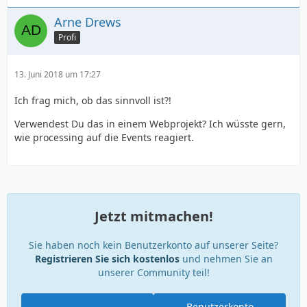
Arne Drews
Profi
13. Juni 2018 um 17:27
Ich frag mich, ob das sinnvoll ist?!
Verwendest Du das in einem Webprojekt? Ich wüsste gern,
wie processing auf die Events reagiert.
Jetzt mitmachen!
Sie haben noch kein Benutzerkonto auf unserer Seite?
Registrieren Sie sich kostenlos
und nehmen Sie an
unserer Community teil!
Benutzerkonto