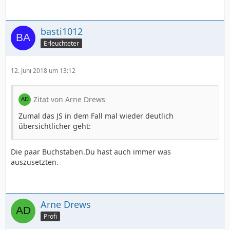
basti1012
Erleuchteter
12. Juni 2018 um 13:12
Zitat von Arne Drews
Zumal das JS in dem Fall mal wieder deutlich
übersichtlicher geht:
Die paar Buchstaben.Du hast auch immer was
auszusetzten.
Arne Drews
Profi