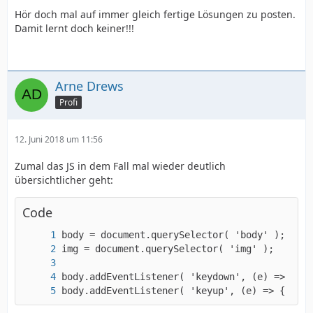
Hör doch mal auf immer gleich fertige Lösungen zu posten.
Damit lernt doch keiner!!!
Arne Drews
Profi
12. Juni 2018 um 11:56
Zumal das JS in dem Fall mal wieder deutlich
übersichtlicher geht:
Code
body.addEventListener( 'keyup', (e) => { img.