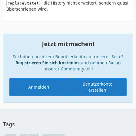
die History nicht erweitert, sondern quasi
replaceState()
überschrieben wird.
Jetzt mitmachen!
Sie haben noch kein Benutzerkonto auf unserer Seite?
Registrieren Sie sich kostenlos
und nehmen Sie an
unserer Community teil!
Benutzerkonto
Anmelden
erstellen
Tags