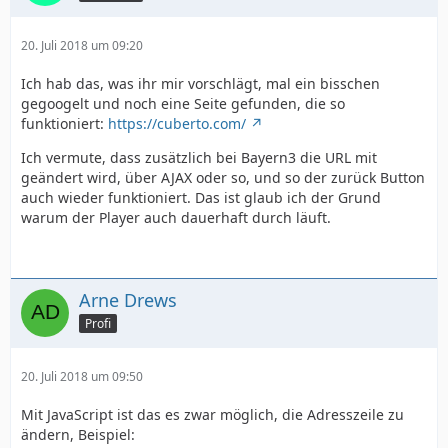
20. Juli 2018 um 09:20
Ich hab das, was ihr mir vorschlägt, mal ein bisschen
gegoogelt und noch eine Seite gefunden, die so
funktioniert:
https://cuberto.com/
Ich vermute, dass zusätzlich bei Bayern3 die URL mit
geändert wird, über AJAX oder so, und so der zurück Button
auch wieder funktioniert. Das ist glaub ich der Grund
warum der Player auch dauerhaft durch läuft.
Arne Drews
Profi
20. Juli 2018 um 09:50
Mit JavaScript ist das es zwar möglich, die Adresszeile zu
ändern, Beispiel: