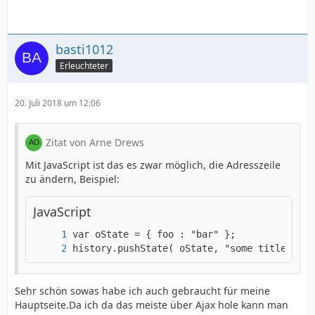
basti1012
Erleuchteter
20. Juli 2018 um 12:06
Zitat von Arne Drews
Mit JavaScript ist das es zwar möglich, die Adresszeile
zu ändern, Beispiel:
JavaScript
history.pushState( oState, "some title", "b
Sehr schön sowas habe ich auch gebraucht für meine
Hauptseite.Da ich da das meiste über Ajax hole kann man