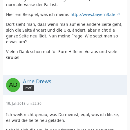
normalerweise der Fall ist.
Hier ein Beispiel, was ich meine:
http://www.bayern3.de
Dort sieht man, dass wenn man auf eine andere Seite geht,
sich die Seite ändert und die URL ändert, aber nicht die
ganze Seite neu lädt. Nun meine Frage: Wie setzt man so
etwas um?
Vielen Dank schon mal für Eure Hilfe im Voraus und viele
Grüße!
Arne Drews
Profi
19. Juli 2018 um 22:36
Ich weiß nicht genau, was Du meinst, egal, was ich klicke,
es wird die Seite neu geladen.