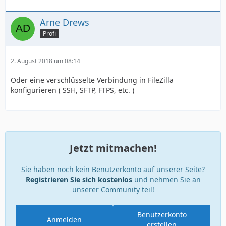
Arne Drews
Profi
2. August 2018 um 08:14
Oder eine verschlüsselte Verbindung in FileZilla
konfigurieren ( SSH, SFTP, FTPS, etc. )
Jetzt mitmachen!
Sie haben noch kein Benutzerkonto auf unserer Seite?
Registrieren Sie sich kostenlos
und nehmen Sie an
unserer Community teil!
Benutzerkonto
Anmelden
erstellen