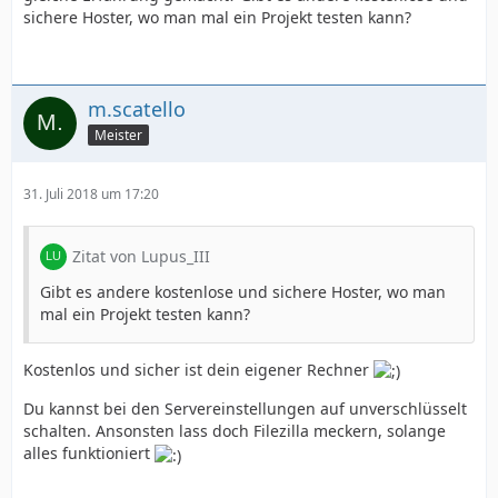
sichere Hoster, wo man mal ein Projekt testen kann?
m.scatello
Meister
31. Juli 2018 um 17:20
Zitat von Lupus_III
Gibt es andere kostenlose und sichere Hoster, wo man
mal ein Projekt testen kann?
Kostenlos und sicher ist dein eigener Rechner
Du kannst bei den Servereinstellungen auf unverschlüsselt
schalten. Ansonsten lass doch Filezilla meckern, solange
alles funktioniert