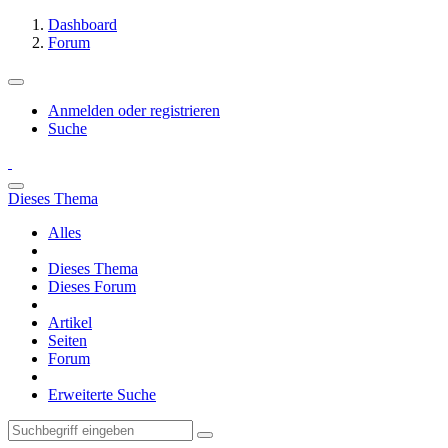
Dashboard
Forum
Anmelden oder registrieren
Suche
Dieses Thema
Alles
Dieses Thema
Dieses Forum
Artikel
Seiten
Forum
Erweiterte Suche