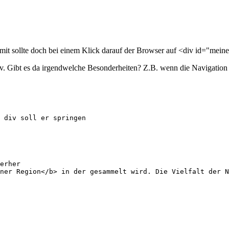
mit sollte doch bei einem Klick darauf der Browser auf <div id="mei
div. Gibt es da irgendwelche Besonderheiten? Z.B. wenn die Navigation <