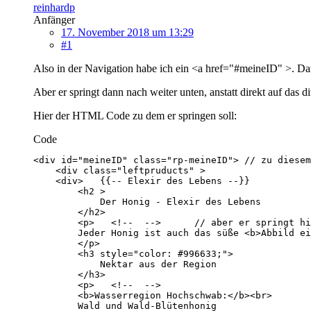
reinhardp
Anfänger
17. November 2018 um 13:29
#1
Also in der Navigation habe ich ein <a href="#meineID" >. Da
Aber er springt dann nach weiter unten, anstatt direkt auf das 
Hier der HTML Code zu dem er springen soll:
Code