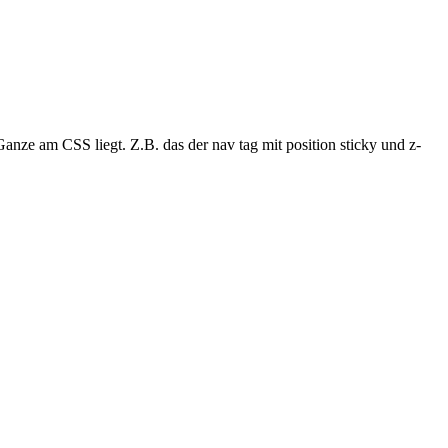
nze am CSS liegt. Z.B. das der nav tag mit position sticky und z-