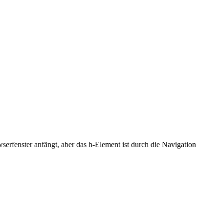
serfenster anfängt, aber das h-Element ist durch die Navigation