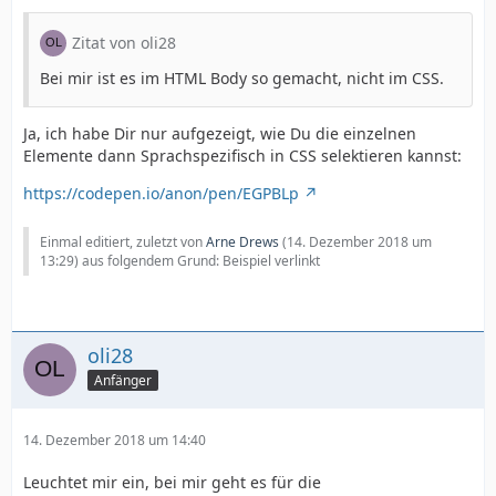
Zitat von oli28
Bei mir ist es im HTML Body so gemacht, nicht im CSS.
Ja, ich habe Dir nur aufgezeigt, wie Du die einzelnen
Elemente dann Sprachspezifisch in CSS selektieren kannst:
https://codepen.io/anon/pen/EGPBLp
Einmal editiert, zuletzt von
Arne Drews
(
14. Dezember 2018 um
13:29
) aus folgendem Grund: Beispiel verlinkt
oli28
Anfänger
14. Dezember 2018 um 14:40
Leuchtet mir ein, bei mir geht es für die