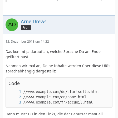
Arne Drews
Profi
12. Dezember 2018 um 14:22
Das kommt ja darauf an, welche Sprache Du am Ende
gefiltert hast.
Nehmen wir mal an, Deine Inhalte werden über diese URIs
sprachabhängig dargestellt:
Code
//www.example.com/fr/accueil.html
Dann musst Du in den Links, die der Benutzer manuell