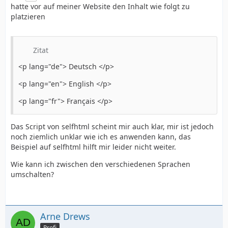
hatte vor auf meiner Website den Inhalt wie folgt zu
platzieren
Zitat
<p lang="de"> Deutsch </p>
<p lang="en"> English </p>
<p lang="fr"> Français </p>
Das Script von selfhtml scheint mir auch klar, mir ist jedoch
noch ziemlich unklar wie ich es anwenden kann, das
Beispiel auf selfhtml hilft mir leider nicht weiter.
Wie kann ich zwischen den verschiedenen Sprachen
umschalten?
Arne Drews
Profi