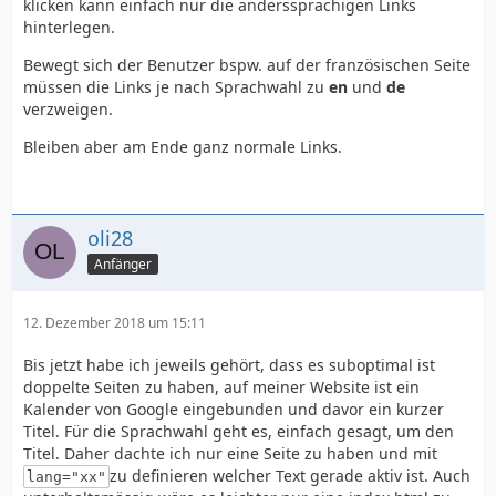
klicken kann einfach nur die anderssprachigen Links
hinterlegen.
Bewegt sich der Benutzer bspw. auf der französischen Seite
müssen die Links je nach Sprachwahl zu
en
und
de
verzweigen.
Bleiben aber am Ende ganz normale Links.
oli28
Anfänger
12. Dezember 2018 um 15:11
Bis jetzt habe ich jeweils gehört, dass es suboptimal ist
doppelte Seiten zu haben, auf meiner Website ist ein
Kalender von Google eingebunden und davor ein kurzer
Titel. Für die Sprachwahl geht es, einfach gesagt, um den
Titel. Daher dachte ich nur eine Seite zu haben und mit
zu definieren welcher Text gerade aktiv ist. Auch
lang="xx"