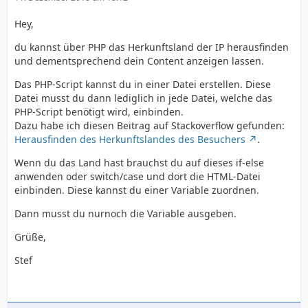
Hey,
du kannst über PHP das Herkunftsland der IP herausfinden
und dementsprechend dein Content anzeigen lassen.
Das PHP-Script kannst du in einer Datei erstellen. Diese
Datei musst du dann lediglich in jede Datei, welche das
PHP-Script benötigt wird, einbinden.
Dazu habe ich diesen Beitrag auf Stackoverflow gefunden:
Herausfinden des Herkunftslandes des Besuchers
.
Wenn du das Land hast brauchst du auf dieses if-else
anwenden oder switch/case und dort die HTML-Datei
einbinden. Diese kannst du einer Variable zuordnen.
Dann musst du nurnoch die Variable ausgeben.
Grüße,
Stef