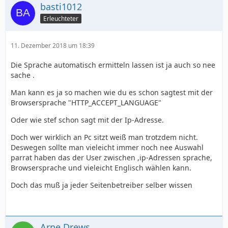
basti1012
Erleuchteter
11. Dezember 2018 um 18:39
Die Sprache automatisch ermitteln lassen ist ja auch so nee
sache .
Man kann es ja so machen wie du es schon sagtest mit der
Browsersprache "HTTP_ACCEPT_LANGUAGE"
Oder wie stef schon sagt mit der Ip-Adresse.
Doch wer wirklich an Pc sitzt weiß man trotzdem nicht.
Deswegen sollte man vieleicht immer noch nee Auswahl
parrat haben das der User zwischen ,ip-Adressen sprache,
Browsersprache und vieleicht Englisch wählen kann.
Doch das muß ja jeder Seitenbetreiber selber wissen
Arne Drews