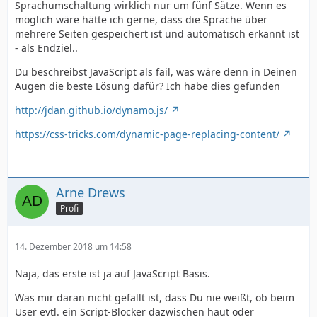
Sprachumschaltung wirklich nur um fünf Sätze. Wenn es
möglich wäre hätte ich gerne, dass die Sprache über
mehrere Seiten gespeichert ist und automatisch erkannt ist
- als Endziel..
Du beschreibst JavaScript als fail, was wäre denn in Deinen
Augen die beste Lösung dafür? Ich habe dies gefunden
http://jdan.github.io/dynamo.js/
https://css-tricks.com/dynamic-page-replacing-content/
Arne Drews
Profi
14. Dezember 2018 um 14:58
Naja, das erste ist ja auf JavaScript Basis.
Was mir daran nicht gefällt ist, dass Du nie weißt, ob beim
User evtl. ein Script-Blocker dazwischen haut oder