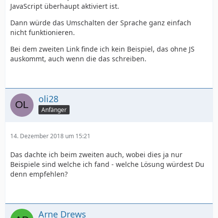
JavaScript überhaupt aktiviert ist.
Dann würde das Umschalten der Sprache ganz einfach
nicht funktionieren.
Bei dem zweiten Link finde ich kein Beispiel, das ohne JS
auskommt, auch wenn die das schreiben.
oli28
Anfänger
14. Dezember 2018 um 15:21
Das dachte ich beim zweiten auch, wobei dies ja nur
Beispiele sind welche ich fand - welche Lösung würdest Du
denn empfehlen?
Arne Drews