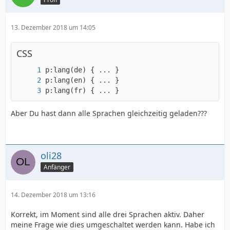
13. Dezember 2018 um 14:05
CSS
p:lang(fr) { ... }
Aber Du hast dann alle Sprachen gleichzeitig geladen???
oli28
Anfänger
14. Dezember 2018 um 13:16
Korrekt, im Moment sind alle drei Sprachen aktiv. Daher
meine Frage wie dies umgeschaltet werden kann. Habe ich