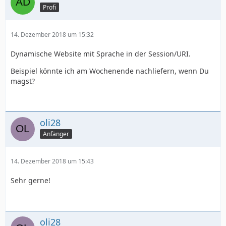
Profi
14. Dezember 2018 um 15:32
Dynamische Website mit Sprache in der Session/URI.
Beispiel könnte ich am Wochenende nachliefern, wenn Du
magst?
oli28
Anfänger
14. Dezember 2018 um 15:43
Sehr gerne!
oli28