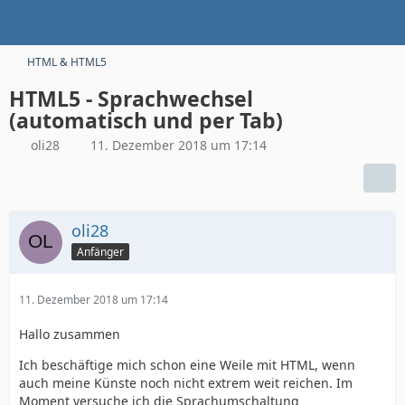
HTML & HTML5
HTML5 - Sprachwechsel
(automatisch und per Tab)
oli28
11. Dezember 2018 um 17:14
oli28
Anfänger
11. Dezember 2018 um 17:14
Hallo zusammen
Ich beschäftige mich schon eine Weile mit HTML, wenn
auch meine Künste noch nicht extrem weit reichen. Im
Moment versuche ich die Sprachumschaltung