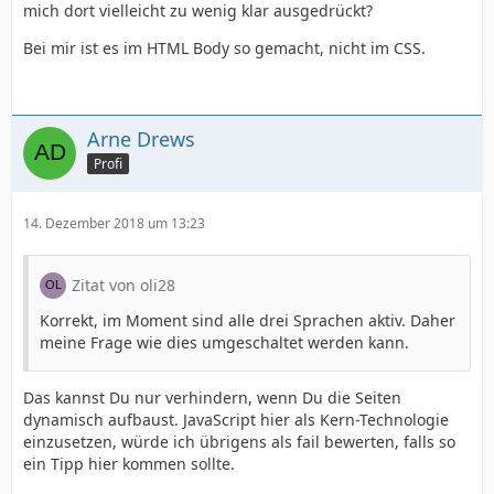
mich dort vielleicht zu wenig klar ausgedrückt?
Bei mir ist es im HTML Body so gemacht, nicht im CSS.
Arne Drews
Profi
14. Dezember 2018 um 13:23
Zitat von oli28
Korrekt, im Moment sind alle drei Sprachen aktiv. Daher
meine Frage wie dies umgeschaltet werden kann.
Das kannst Du nur verhindern, wenn Du die Seiten
dynamisch aufbaust. JavaScript hier als Kern-Technologie
einzusetzen, würde ich übrigens als fail bewerten, falls so
ein Tipp hier kommen sollte.