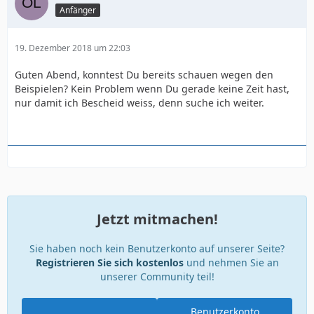
Anfänger
19. Dezember 2018 um 22:03
Guten Abend, konntest Du bereits schauen wegen den
Beispielen? Kein Problem wenn Du gerade keine Zeit hast,
nur damit ich Bescheid weiss, denn suche ich weiter.
Jetzt mitmachen!
Sie haben noch kein Benutzerkonto auf unserer Seite?
Registrieren Sie sich kostenlos
und nehmen Sie an
unserer Community teil!
Benutzerkonto