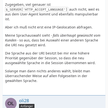
Zugegeben, viel genauer ist
auch nicht, weil es
$_SERVER['HTTP_ACCEPT_LANGUAGE']
aus dem User-Agent kommt und ebenfalls manipulierbar
ist.
Aber ich muß nicht erst eine IP-Geolocation abfragen.
Meine Sprachauswahl sieht
- falls überhaupt gewünscht vom
Kunden -
so aus, dass bei Auswahl einer anderen Sprache
die URI neu gesetzt wird.
Die Sprache aus der URI besitzt bei mir eine höhere
Priorität gegenüber der Session, so dass die neu
ausgewählte Sprache in die Session übernommen wird.
Solange man dann nichts anderes wählt, bleibt man
überraschender Weise auf allen Folgeseiten in der
gewählten Sprache.
oli28
Anfänger