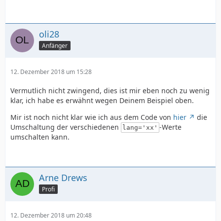
oli28
Anfänger
12. Dezember 2018 um 15:28
Vermutlich nicht zwingend, dies ist mir eben noch zu wenig
klar, ich habe es erwähnt wegen Deinem Beispiel oben.
Mir ist noch nicht klar wie ich aus dem Code von
hier
die
Umschaltung der verschiedenen
-Werte
lang='xx'
umschalten kann.
Arne Drews
Profi
12. Dezember 2018 um 20:48