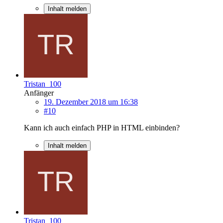
Inhalt melden
Tristan_100
Anfänger
19. Dezember 2018 um 16:38
#10
Kann ich auch einfach PHP in HTML einbinden?
Inhalt melden
Tristan_100