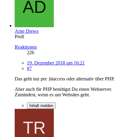
Arne Drews
Profi
Reaktionen
226
19. Dezember 2018 um 16:21
#7
Das geht nur per .htaccess oder alternativ über PHP.
Aber auch für PHP benötigst Du einen Webserver.
Zumindest, wenn es um Websites geht.
Inhalt melden