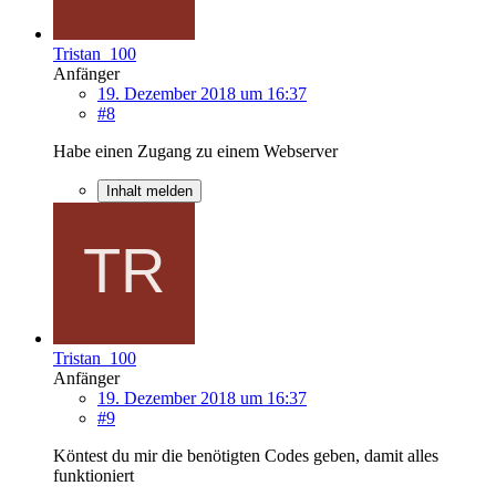
Tristan_100
Anfänger
19. Dezember 2018 um 16:37
#8
Habe einen Zugang zu einem Webserver
Inhalt melden
Tristan_100
Anfänger
19. Dezember 2018 um 16:37
#9
Köntest du mir die benötigten Codes geben, damit alles
funktioniert