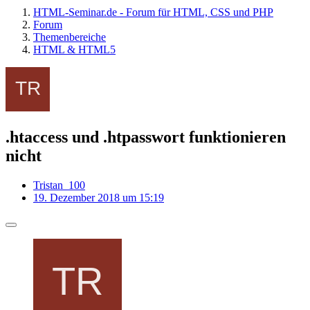
HTML-Seminar.de - Forum für HTML, CSS und PHP
Forum
Themenbereiche
HTML & HTML5
.htaccess und .htpasswort funktionieren
nicht
Tristan_100
19. Dezember 2018 um 15:19