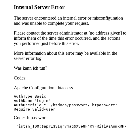
Internal Server Error
The server encountered an internal error or misconfiguration
and was unable to complete your request.
Please contact the server administrator at [no address given] to
inform them of the time this error occurred, and the actions
you performed just before this error.
More information about this error may be available in the
server error log.
Was kann ich tun?
Codes:
Apache Configuration: .htaccess
Require valid-user
Code: .htpasswort
Tristan_100:$apr1$SIqr7maq$Xve8F4KYFRiTiAsAumkRH/