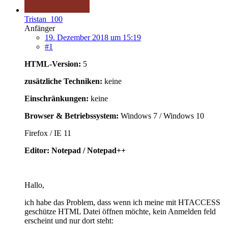
Tristan_100
Anfänger
19. Dezember 2018 um 15:19
#1
HTML-Version:
5
zusätzliche Techniken:
keine
Einschränkungen:
keine
Browser & Betriebssystem:
Windows 7 / Windows 10
Firefox / IE 11
Editor: Notepad / Notepad++
Hallo,
ich habe das Problem, dass wenn ich meine mit HTACCESS
geschütze HTML Datei öffnen möchte, kein Anmelden feld
erscheint und nur dort steht: