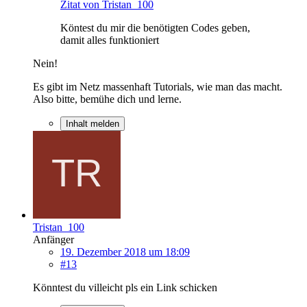
Zitat von Tristan_100
Köntest du mir die benötigten Codes geben,
damit alles funktioniert
Nein!
Es gibt im Netz massenhaft Tutorials, wie man das macht.
Also bitte, bemühe dich und lerne.
Inhalt melden
Tristan_100
Anfänger
19. Dezember 2018 um 18:09
#13
Könntest du villeicht pls ein Link schicken