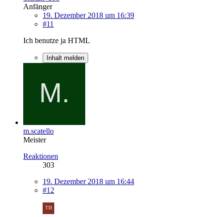
Anfänger
19. Dezember 2018 um 16:39
#11
Ich benutze ja HTML
Inhalt melden
m.scatello
Meister
Reaktionen
303
19. Dezember 2018 um 16:44
#12