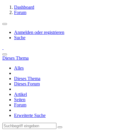
Dashboard
Forum
Anmelden oder registrieren
Suche
Dieses Thema
Alles
Dieses Thema
Dieses Forum
Artikel
Seiten
Forum
Erweiterte Suche