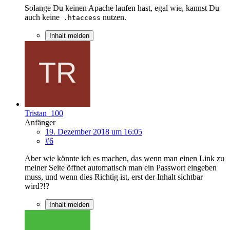
Solange Du keinen Apache laufen hast, egal wie, kannst Du
auch keine
nutzen.
.htaccess
Inhalt melden
Tristan_100
Anfänger
19. Dezember 2018 um 16:05
#6
Aber wie könnte ich es machen, das wenn man einen Link zu
meiner Seite öffnet automatisch man ein Passwort eingeben
muss, und wenn dies Richtig ist, erst der Inhalt sichtbar
wird?!?
Inhalt melden