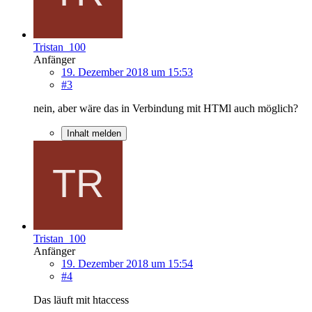
Tristan_100
Anfänger
19. Dezember 2018 um 15:53
#3
nein, aber wäre das in Verbindung mit HTMl auch möglich?
Inhalt melden
Tristan_100
Anfänger
19. Dezember 2018 um 15:54
#4
Das läuft mit htaccess