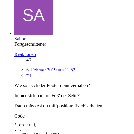
Sailor
Fortgeschrittener
Reaktionen
49
6. Februar 2019 um 11:52
#3
Wie soll sich der Footer denn verhalten?
Immer sichtbar am 'Fuß' der Seite?
Dann müsstest du mit 'position: fixed;' arbeiten
Code