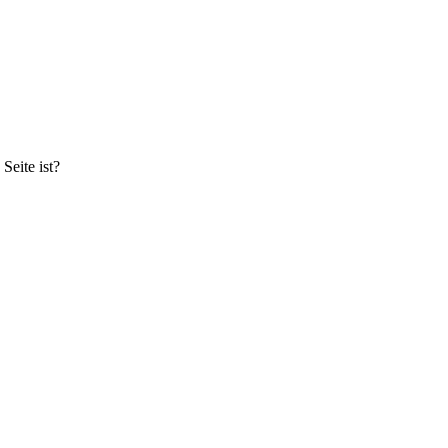
Seite ist?