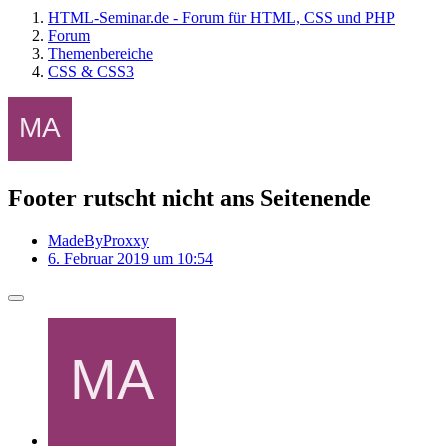
HTML-Seminar.de - Forum für HTML, CSS und PHP
Forum
Themenbereiche
CSS & CSS3
Footer rutscht nicht ans Seitenende
MadeByProxxy
6. Februar 2019 um 10:54