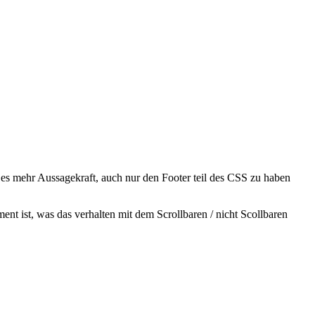
e es mehr Aussagekraft, auch nur den Footer teil des CSS zu haben
ent ist, was das verhalten mit dem Scrollbaren / nicht Scollbaren