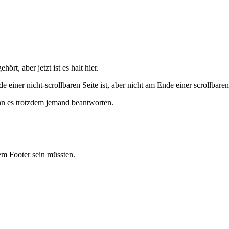
t, aber jetzt ist es halt hier.
ner nicht-scrollbaren Seite ist, aber nicht am Ende einer scrollbaren 
n es trotzdem jemand beantworten.
dem Footer sein müssten.