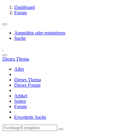
Dashboard
Forum
Anmelden oder registrieren
Suche
Dieses Thema
Alles
Dieses Thema
Dieses Forum
Artikel
Seiten
Forum
Erweiterte Suche