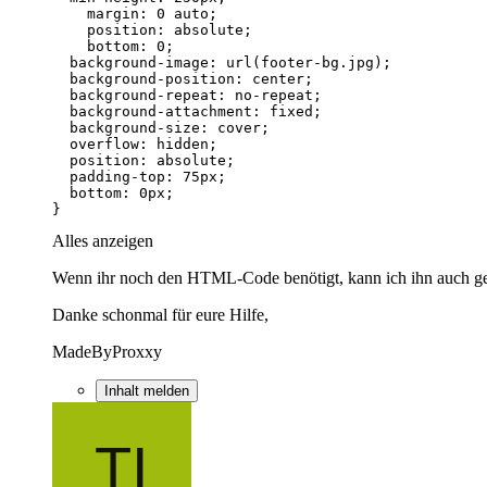
}
Alles anzeigen
Wenn ihr noch den HTML-Code benötigt, kann ich ihn auch g
Danke schonmal für eure Hilfe,
MadeByProxxy
Inhalt melden