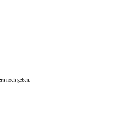
ern noch geben.