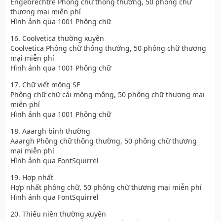
Engebrechtre Phông chữ thông thường, 50 phông chữ
thương mại miễn phí
Hình ảnh qua 1001 Phông chữ
16. Coolvetica thường xuyên
Coolvetica Phông chữ thông thường, 50 phông chữ thương
mại miễn phí
Hình ảnh qua 1001 Phông chữ
17. Chữ viết mông SF
Phông chữ chữ cái mông mông, 50 phông chữ thương mại
miễn phí
Hình ảnh qua 1001 Phông chữ
18. Aaargh bình thường
Aaargh Phông chữ thông thường, 50 phông chữ thương
mại miễn phí
Hình ảnh qua FontSquirrel
19. Hợp nhất
Hợp nhất phông chữ, 50 phông chữ thương mại miễn phí
Hình ảnh qua FontSquirrel
20. Thiếu niên thường xuyên