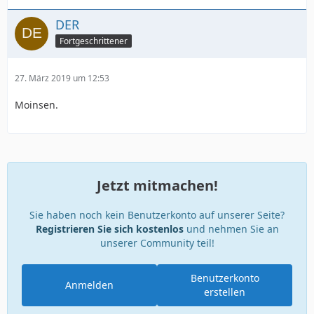
DER
Fortgeschrittener
27. März 2019 um 12:53
Moinsen.
Jetzt mitmachen!
Sie haben noch kein Benutzerkonto auf unserer Seite?
Registrieren Sie sich kostenlos
und nehmen Sie an
unserer Community teil!
Benutzerkonto
Anmelden
erstellen