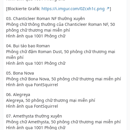
[Blockierte Grafik:
https://i.imgur.com/0Zcxh1c.png
]
03. Chanticleer Roman NF thường xuyên
Phông chữ thông thường của Chanticleer Roman NF, 50
phông chữ thương mại miễn phí
Hình ảnh qua 1001 Phông chữ
04. Bụi táo bạo Roman
Phông chữ đậm Roman Dust, 50 phông chữ thương mại
miễn phí
Hình ảnh qua 1001 Phông chữ
05. Bona Nova
Phông chữ Bona Nova, 50 phông chữ thương mại miễn phí
Hình ảnh qua FontSquirrel
06. Alegreya
Alegreya, 50 phông chữ thương mại miễn phí
Hình ảnh qua FontSquirrel
07. Amethysta thường xuyên
Phông chữ Amethysta, 50 phông chữ thương mại miễn phí
Hình ảnh qua 1001 Phông chữ