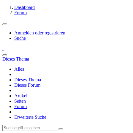
Dashboard
Forum
Anmelden oder registrieren
Suche
Dieses Thema
Alles
Dieses Thema
Dieses Forum
Artikel
Seiten
Forum
Erweiterte Suche