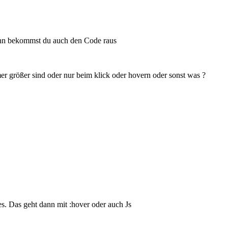
dann bekommst du auch den Code raus
er größer sind oder nur beim klick oder hovern oder sonst was ?
s. Das geht dann mit :hover oder auch Js