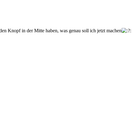
 den Knopf in der Mitte haben, was genau soll ich jetzt machen