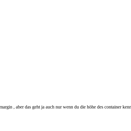
rgin , aber das geht ja auch nur wenn du die höhe des container kenn