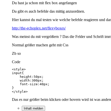
Du hast ja schon mit flex box angefangen
Da gibt es auch befehle das mittig anzuordnen.
Hier kannst du mal testen wie welche befehle reagieren und 
http://the-echoplex.net/flexyboxes/
Was meinst du mit vergrößern ? Das die Felder und Schrift imm
Normal größer machen geht mit Css
Zb so
Code
</style>
Das es nur größer beim klicken oder hovern wird ist was andere
Inhalt melden