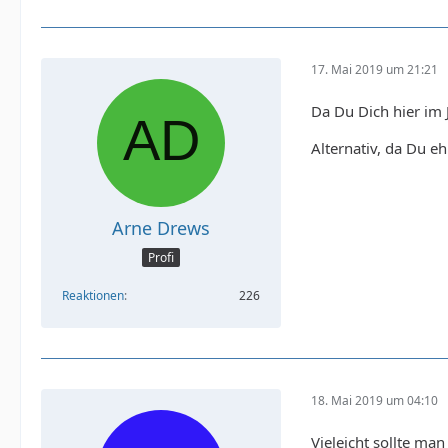
17. Mai 2019 um 21:21
Da Du Dich hier im J
Alternativ, da Du e
Arne Drews
Profi
Reaktionen
226
18. Mai 2019 um 04:10
Vieleicht sollte ma