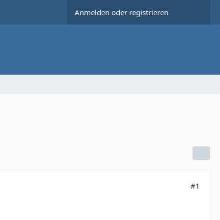
Anmelden oder registrieren
#1