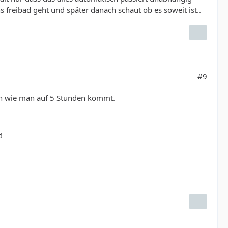
s freibad geht und später danach schaut ob es soweit ist..
#9
ich wie man auf 5 Stunden kommt.
!