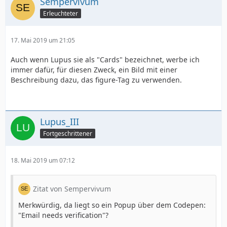
Sempervivum
Erleuchteter
17. Mai 2019 um 21:05
Auch wenn Lupus sie als "Cards" bezeichnet, werbe ich
immer dafür, für diesen Zweck, ein Bild mit einer
Beschreibung dazu, das figure-Tag zu verwenden.
Lupus_III
Fortgeschrittener
18. Mai 2019 um 07:12
Zitat von Sempervivum
Merkwürdig, da liegt so ein Popup über dem Codepen:
"Email needs verification"?