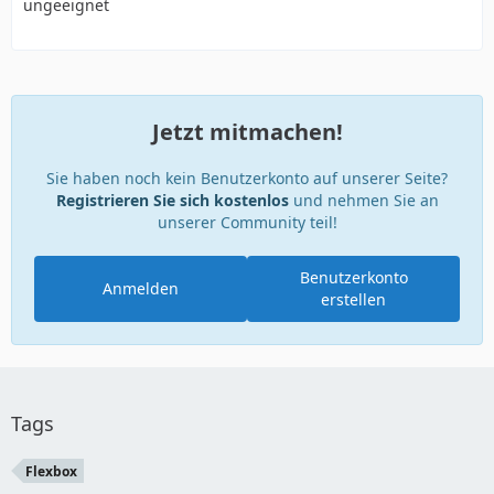
ungeeignet
Jetzt mitmachen!
Sie haben noch kein Benutzerkonto auf unserer Seite?
Registrieren Sie sich kostenlos
und nehmen Sie an
unserer Community teil!
Benutzerkonto
Anmelden
erstellen
Tags
Flexbox