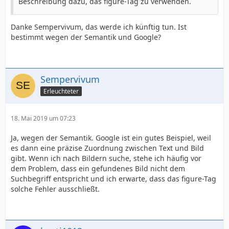
Beschreibung dazu, das figure-Tag zu verwenden.
Danke Sempervivum, das werde ich künftig tun. Ist
bestimmt wegen der Semantik und Google?
Sempervivum
Erleuchteter
18. Mai 2019 um 07:23
Ja, wegen der Semantik. Google ist ein gutes Beispiel, weil
es dann eine präzise Zuordnung zwischen Text und Bild
gibt. Wenn ich nach Bildern suche, stehe ich häufig vor
dem Problem, dass ein gefundenes Bild nicht dem
Suchbegriff entspricht und ich erwarte, dass das figure-Tag
solche Fehler ausschließt.