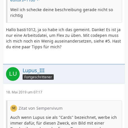
Weil ich schecke deine beschreibung gerade nicht so
richtig
Hallo basti1012, ja so habe ich das gemeint. Danke! Es ist ja
nur eine Arbeitsdatei, um Flex zu üben. Mit codepen muss
ich mich noch ein Wenig auseinandersetzen, siehe #5. Hast
du eine paar Tipps für mich?
Lupus_III
Fortgeschrittener
18. Mai 2019 um 07:17
Zitat von Sempervivum
Auch wenn Lupus sie als "Cards" bezeichnet, werbe ich
immer dafür, für diesen Zweck, ein Bild mit einer