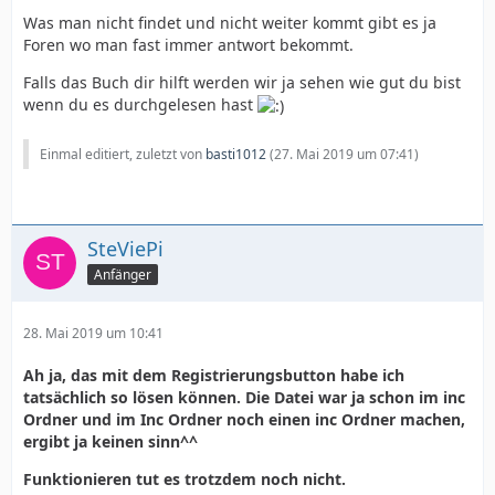
Was man nicht findet und nicht weiter kommt gibt es ja
Foren wo man fast immer antwort bekommt.
Falls das Buch dir hilft werden wir ja sehen wie gut du bist
wenn du es durchgelesen hast
Einmal editiert, zuletzt von
basti1012
(
27. Mai 2019 um 07:41
)
SteViePi
Anfänger
28. Mai 2019 um 10:41
Ah ja, das mit dem Registrierungsbutton habe ich
tatsächlich so lösen können. Die Datei war ja schon im inc
Ordner und im Inc Ordner noch einen inc Ordner machen,
ergibt ja keinen sinn^^
Funktionieren tut es trotzdem noch nicht.