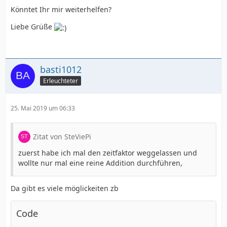
Könntet Ihr mir weiterhelfen?
Liebe Grüße
basti1012
Erleuchteter
25. Mai 2019 um 06:33
Zitat von SteViePi
zuerst habe ich mal den zeitfaktor weggelassen und
wollte nur mal eine reine Addition durchführen,
Da gibt es viele möglickeiten zb
Code