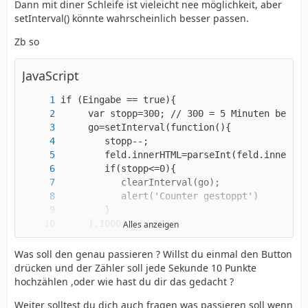
Dann mit diner Schleife ist vieleicht nee möglichkeit, aber
setInterval() könnte wahrscheinlich besser passen.
Zb so
JavaScript
Alles anzeigen
}
Was soll den genau passieren ? Willst du einmal den Button
drücken und der Zähler soll jede Sekunde 10 Punkte
hochzählen ,oder wie hast du dir das gedacht ?
Weiter solltest du dich auch fragen was passieren soll wenn