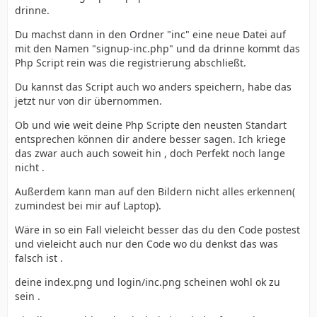
drinne.
Du machst dann in den Ordner "inc" eine neue Datei auf
mit den Namen "signup-inc.php" und da drinne kommt das
Php Script rein was die registrierung abschließt.
Du kannst das Script auch wo anders speichern, habe das
jetzt nur von dir übernommen.
Ob und wie weit deine Php Scripte den neusten Standart
entsprechen können dir andere besser sagen. Ich kriege
das zwar auch auch soweit hin , doch Perfekt noch lange
nicht .
Außerdem kann man auf den Bildern nicht alles erkennen(
zumindest bei mir auf Laptop).
Wäre in so ein Fall vieleicht besser das du den Code postest
und vieleicht auch nur den Code wo du denkst das was
falsch ist .
deine index.png und login/inc.png scheinen wohl ok zu
sein .