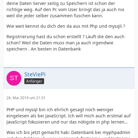
deine Daten Server seitig zu Speichern ist schon der
richtige weg. Auf den Pc vom User bringt das ja auch nix
weil die jeder selber zusammen fuschen kann.
Wie weit kennst du dich den da aus mit Php und mysqli ?
Registrierung hast du schon erstellt ? Läuft die den auch
schon? Weil die Daten muss man ja auch irgendwie
speichern . An besten in Datenbank
SteViePi
Anfänger
26. Mai 2019 um 21:31
PHP und mysql bin ich ehrlich gesagt noch weniger
eingelesen als bei JavaScript. Ich will mich auch erstmal auf
JavaScript fokusieren und nur das nötigste in php lernen...
Was ich bis jetzt gemacht hab: Datenbank bei myphpadmin