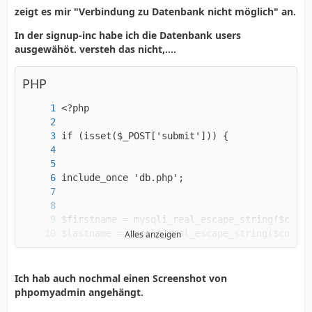
zeigt es mir "Verbindung zu Datenbank nicht möglich" an.
In der signup-inc habe ich die Datenbank users
ausgewähöt. versteh das nicht,....
PHP
Alles anzeigen
Ich hab auch nochmal einen Screenshot von
phpomyadmin angehängt.