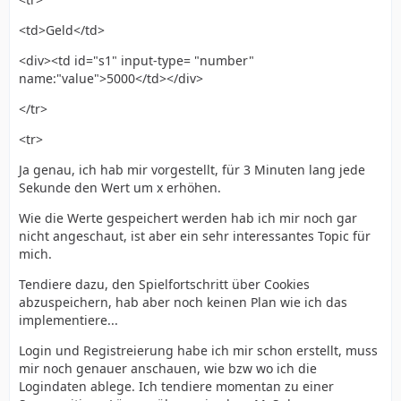
<td>Geld</td>
<div><td id="s1" input-type= "number"
name:"value">5000</td></div>
</tr>
<tr>
Ja genau, ich hab mir vorgestellt, für 3 Minuten lang jede
Sekunde den Wert um x erhöhen.
Wie die Werte gespeichert werden hab ich mir noch gar
nicht angeschaut, ist aber ein sehr interessantes Topic für
mich.
Tendiere dazu, den Spielfortschritt über Cookies
abzuspeichern, hab aber noch keinen Plan wie ich das
implementiere...
Login und Registreierung habe ich mir schon erstellt, muss
mir noch genauer anschauen, wie bzw wo ich die
Logindaten ablege. Ich tendiere momentan zu einer