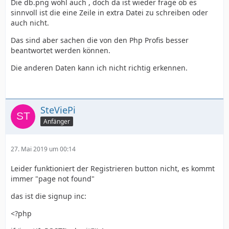
Die db.png wohl auch , doch da ist wieder frage ob es
sinnvoll ist die eine Zeile in extra Datei zu schreiben oder
auch nicht.
Das sind aber sachen die von den Php Profis besser
beantwortet werden können.
Die anderen Daten kann ich nicht richtig erkennen.
SteViePi
Anfänger
27. Mai 2019 um 00:14
Leider funktioniert der Registrieren button nicht, es kommt
immer "page not found"
das ist die signup inc:
<?php