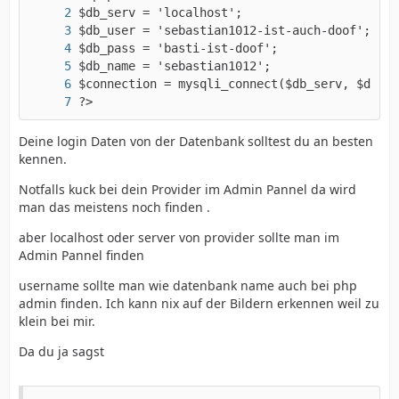
}
?>
Deine login Daten von der Datenbank solltest du an besten
kennen.
Notfalls kuck bei dein Provider im Admin Pannel da wird
man das meistens noch finden .
aber localhost oder server von provider sollte man im
Admin Pannel finden
username sollte man wie datenbank name auch bei php
admin finden. Ich kann nix auf der Bildern erkennen weil zu
klein bei mir.
Da du ja sagst