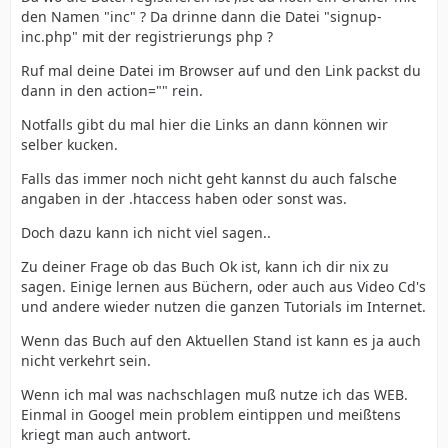
den Namen "inc" ? Da drinne dann die Datei "signup-
inc.php" mit der registrierungs php ?
Ruf mal deine Datei im Browser auf und den Link packst du
dann in den action="" rein.
Notfalls gibt du mal hier die Links an dann können wir
selber kucken.
Falls das immer noch nicht geht kannst du auch falsche
angaben in der .htaccess haben oder sonst was.
Doch dazu kann ich nicht viel sagen..
Zu deiner Frage ob das Buch Ok ist, kann ich dir nix zu
sagen. Einige lernen aus Büchern, oder auch aus Video Cd's
und andere wieder nutzen die ganzen Tutorials im Internet.
Wenn das Buch auf den Aktuellen Stand ist kann es ja auch
nicht verkehrt sein.
Wenn ich mal was nachschlagen muß nutze ich das WEB.
Einmal in Googel mein problem eintippen und meißtens
kriegt man auch antwort.