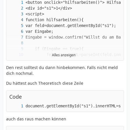
Alles anzeigen
Den rest solltest du dann hinbekommen. Falls nicht meld
</script>
dich nochmal.
Du hättest auch Theoretisch diese Zeile
Code
document.getElementById("s1").innerHTML=s1+10
auch das raus machen können