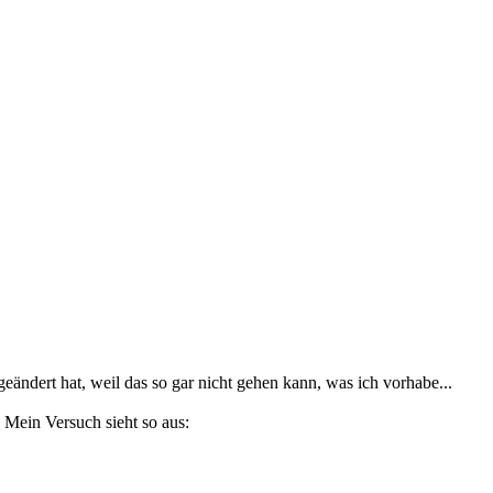
eändert hat, weil das so gar nicht gehen kann, was ich vorhabe...
 Mein Versuch sieht so aus: