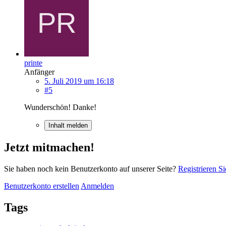
printe
Anfänger
5. Juli 2019 um 16:18
#5
Wunderschön! Danke!
Inhalt melden
Jetzt mitmachen!
Sie haben noch kein Benutzerkonto auf unserer Seite?
Registrieren Si
Benutzerkonto erstellen
Anmelden
Tags