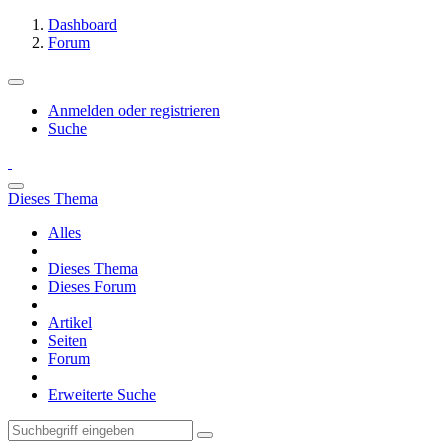
Dashboard
Forum
Anmelden oder registrieren
Suche
Dieses Thema
Alles
Dieses Thema
Dieses Forum
Artikel
Seiten
Forum
Erweiterte Suche