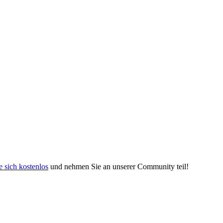
e sich kostenlos
und nehmen Sie an unserer Community teil!