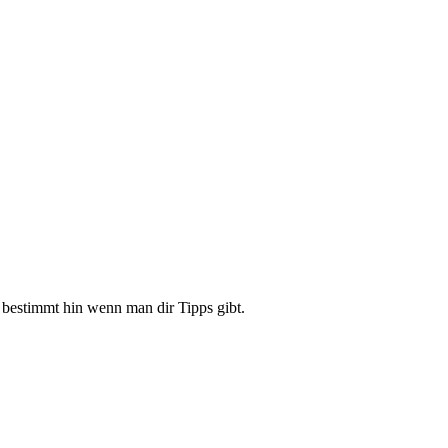
a bestimmt hin wenn man dir Tipps gibt.