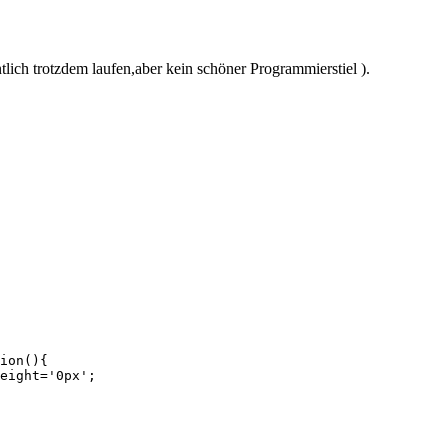
ntlich trotzdem laufen,aber kein schöner Programmierstiel ).