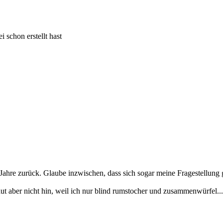
 schon erstellt hast
Jahre zurück. Glaube inzwischen, dass sich sogar meine Fragestellung g
ut aber nicht hin, weil ich nur blind rumstocher und zusammenwürfel...