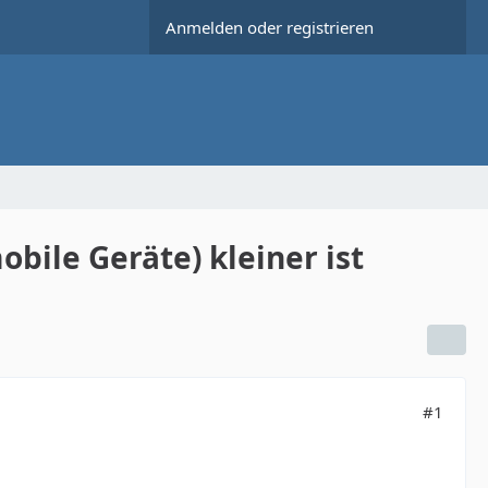
Anmelden oder registrieren
obile Geräte) kleiner ist
#1