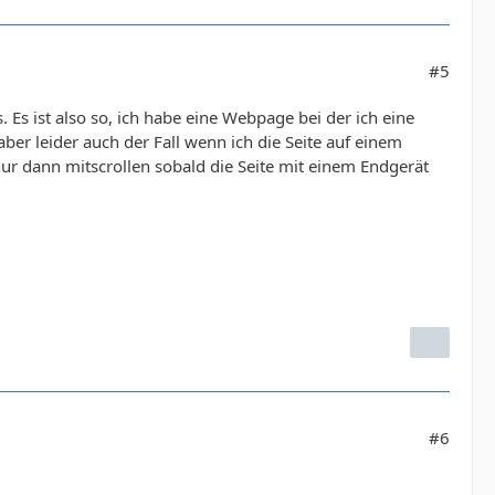
#5
s. Es ist also so, ich habe eine Webpage bei der ich eine
aber leider auch der Fall wenn ich die Seite auf einem
ur dann mitscrollen sobald die Seite mit einem Endgerät
#6