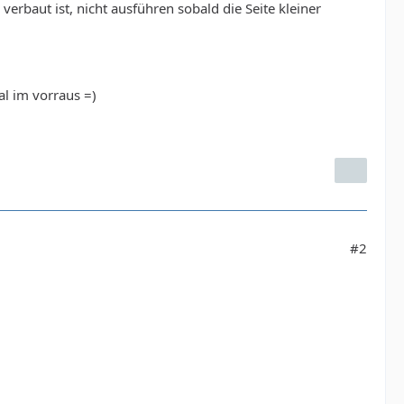
verbaut ist, nicht ausführen sobald die Seite kleiner
al im vorraus =)
#2