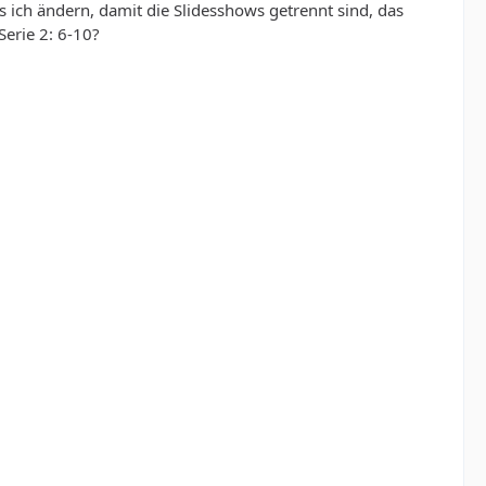
 ich ändern, damit die Slidesshows getrennt sind, das
Serie 2: 6-10?