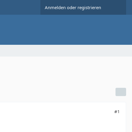
Anmelden oder registrieren
#1