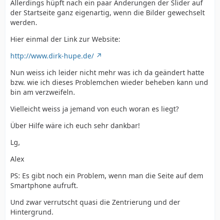
Allerdings hüpft nach ein paar Änderungen der Slider auf
der Startseite ganz eigenartig, wenn die Bilder gewechselt
werden.
Hier einmal der Link zur Website:
http://www.dirk-hupe.de/
Nun weiss ich leider nicht mehr was ich da geändert hatte
bzw. wie ich dieses Problemchen wieder beheben kann und
bin am verzweifeln.
Vielleicht weiss ja jemand von euch woran es liegt?
Über Hilfe wäre ich euch sehr dankbar!
Lg,
Alex
PS: Es gibt noch ein Problem, wenn man die Seite auf dem
Smartphone aufruft.
Und zwar verrutscht quasi die Zentrierung und der
Hintergrund.