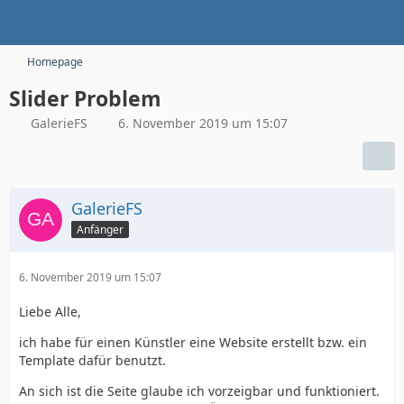
Homepage
Slider Problem
GalerieFS
6. November 2019 um 15:07
GalerieFS
Anfänger
6. November 2019 um 15:07
Liebe Alle,
ich habe für einen Künstler eine Website erstellt bzw. ein
Template dafür benutzt.
An sich ist die Seite glaube ich vorzeigbar und funktioniert.