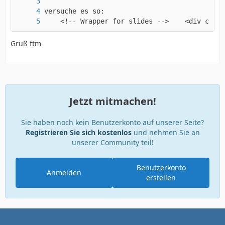
    <!-- Wrapper for slides -->    <div clas
Gruß ftm
Jetzt mitmachen!
Sie haben noch kein Benutzerkonto auf unserer Seite?
Registrieren Sie sich kostenlos
und nehmen Sie an
unserer Community teil!
Benutzerkonto
Anmelden
erstellen