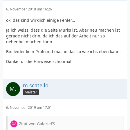
6. November 2019 um 16:26
ok, das sind wirklich einige Fehler...
Ja ich weiss, dass die Seite Murks ist. Aber neu machen ist
gerade nicht drin, da ich das auf der Arbeit nur so
nebenbei machen kann.
Bin leider kein Profi und mache das so wie ichs eben kann.
Danke für die Hinweise schonmal!
m.scatello
Meister
6. November 2019 um 17:01
Zitat von GalerieFS