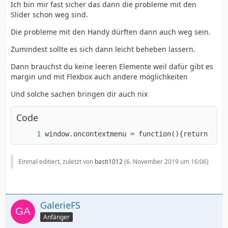
Ich bin mir fast sicher das dann die probleme mit den
Slider schon weg sind.
Die probleme mit den Handy dürften dann auch weg sein.
Zumindest sollte es sich dann leicht beheben lassern.
Dann brauchst du keine leeren Elemente weil dafür gibt es
margin und mit Flexbox auch andere möglichkeiten
Und solche sachen bringen dir auch nix
Code
window.oncontextmenu = function(){return fals
Einmal editiert, zuletzt von
basti1012
(
6. November 2019 um 16:06
)
GalerieFS
Anfänger