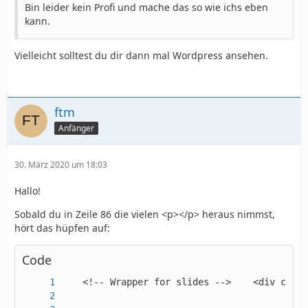
Bin leider kein Profi und mache das so wie ichs eben
kann.
Vielleicht solltest du dir dann mal Wordpress ansehen.
ftm
Anfänger
30. März 2020 um 18:03
Hallo!
Sobald du in Zeile 86 die vielen <p></p> heraus nimmst,
hört das hüpfen auf:
Code