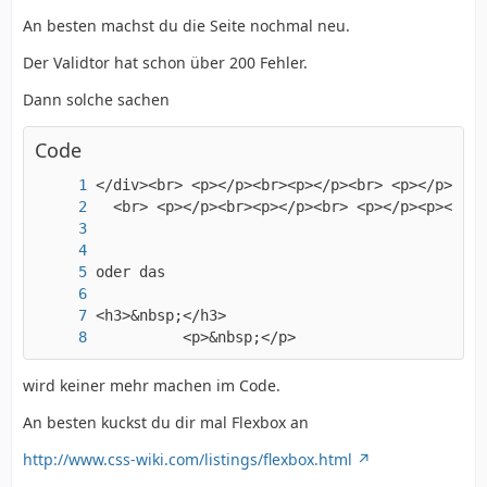
An besten machst du die Seite nochmal neu.
Der Validtor hat schon über 200 Fehler.
Dann solche sachen
Code
          <p>&nbsp;</p>
wird keiner mehr machen im Code.
An besten kuckst du dir mal Flexbox an
http://www.css-wiki.com/listings/flexbox.html