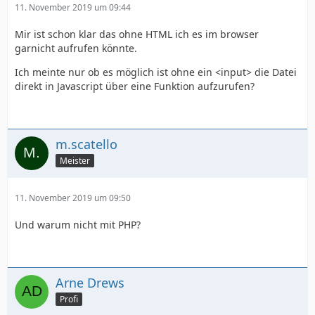
11. November 2019 um 09:44
Mir ist schon klar das ohne HTML ich es im browser
garnicht aufrufen könnte.
Ich meinte nur ob es möglich ist ohne ein <input> die Datei
direkt in Javascript über eine Funktion aufzurufen?
m.scatello
Meister
11. November 2019 um 09:50
Und warum nicht mit PHP?
Arne Drews
Profi