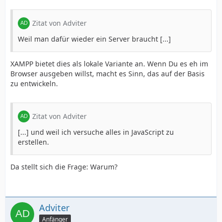
Zitat von Adviter
Weil man dafür wieder ein Server braucht [...]
XAMPP bietet dies als lokale Variante an. Wenn Du es eh im
Browser ausgeben willst, macht es Sinn, das auf der Basis
zu entwickeln.
Zitat von Adviter
[...] und weil ich versuche alles in JavaScript zu
erstellen.
Da stellt sich die Frage: Warum?
Adviter
Anfänger