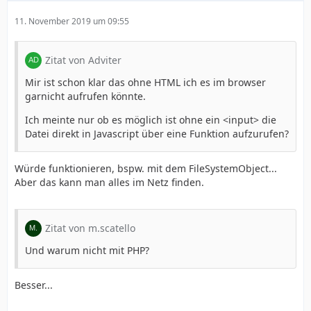
11. November 2019 um 09:55
Zitat von Adviter
Mir ist schon klar das ohne HTML ich es im browser
garnicht aufrufen könnte.
Ich meinte nur ob es möglich ist ohne ein <input> die
Datei direkt in Javascript über eine Funktion aufzurufen?
Würde funktionieren, bspw. mit dem FileSystemObject...
Aber das kann man alles im Netz finden.
Zitat von m.scatello
Und warum nicht mit PHP?
Besser...