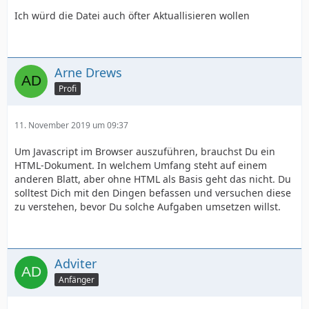
Ich würd die Datei auch öfter Aktuallisieren wollen
Arne Drews
Profi
11. November 2019 um 09:37
Um Javascript im Browser auszuführen, brauchst Du ein
HTML-Dokument. In welchem Umfang steht auf einem
anderen Blatt, aber ohne HTML als Basis geht das nicht. Du
solltest Dich mit den Dingen befassen und versuchen diese
zu verstehen, bevor Du solche Aufgaben umsetzen willst.
Adviter
Anfänger