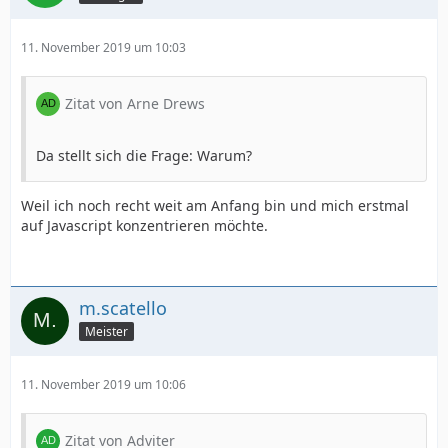
11. November 2019 um 10:03
Zitat von Arne Drews
Da stellt sich die Frage: Warum?
Weil ich noch recht weit am Anfang bin und mich erstmal
auf Javascript konzentrieren möchte.
m.scatello
Meister
11. November 2019 um 10:06
Zitat von Adviter