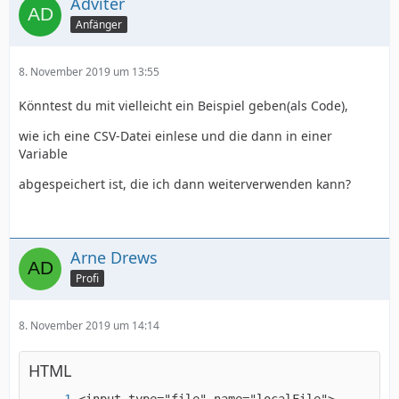
Adviter
Anfänger
8. November 2019 um 13:55
Könntest du mit vielleicht ein Beispiel geben(als Code),
wie ich eine CSV-Datei einlese und die dann in einer
Variable
abgespeichert ist, die ich dann weiterverwenden kann?
Arne Drews
Profi
8. November 2019 um 14:14
HTML