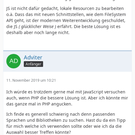
JS ist nicht dafür gedacht, lokale Resourcen zu bearbeiten
o.ä. Dass das mit neuen Schnittstellen, wie dem FileSystem
API geht, ist der modernen Weiterentwicklung geschuldet,
die JS
( glücklicher Weise )
erfährt. Die beste Lösung ist es
deshalb aber noch lange nicht.
Adviter
Anfänger
11. November 2019 um 10:21
Ich würde es trotzdem gerne mal mit JavaScript versuchen
auch, wenn PHP die bessere Lösung ist. Aber ich könnte mir
das ganze mal in PHP angucken.
Ich finde es generell schwierig nach denn passenden
Sprachen und Bibliotheken zu suchen. Hast du da ein Tipp
für mich welche ich verwenden sollte oder wie ich da die
Auswahl besser Treffen könnte?