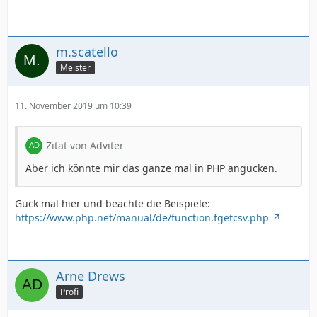
m.scatello
Meister
11. November 2019 um 10:39
Zitat von Adviter
Aber ich könnte mir das ganze mal in PHP angucken.
Guck mal hier und beachte die Beispiele:
https://www.php.net/manual/de/function.fgetcsv.php
Arne Drews
Profi