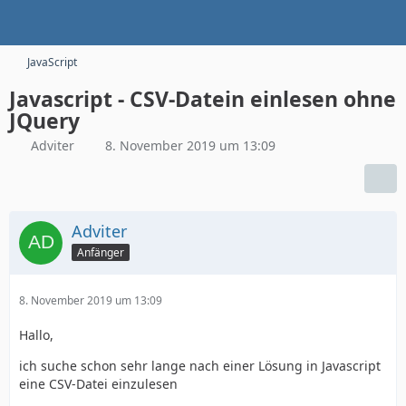
JavaScript
Javascript - CSV-Datein einlesen ohne
JQuery
Adviter
8. November 2019 um 13:09
Adviter
Anfänger
8. November 2019 um 13:09
Hallo,
ich suche schon sehr lange nach einer Lösung in Javascript
eine CSV-Datei einzulesen