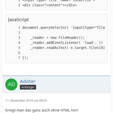
<div class="content"></div>
JavaScript
});
Adviter
Anfänger
11. November 2019 um 09:33
Kriegt man das ganz auch ohne HTML hin?