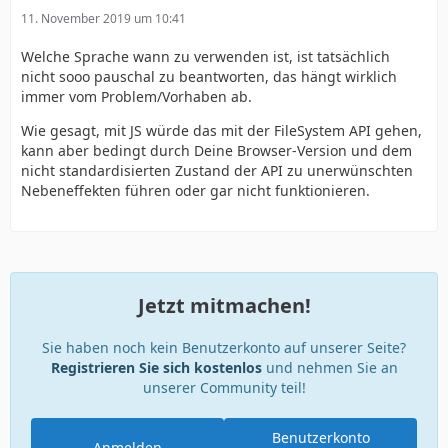
11. November 2019 um 10:41
Welche Sprache wann zu verwenden ist, ist tatsächlich
nicht sooo pauschal zu beantworten, das hängt wirklich
immer vom Problem/Vorhaben ab.
Wie gesagt, mit JS würde das mit der FileSystem API gehen,
kann aber bedingt durch Deine Browser-Version und dem
nicht standardisierten Zustand der API zu unerwünschten
Nebeneffekten führen oder gar nicht funktionieren.
Jetzt mitmachen!
Sie haben noch kein Benutzerkonto auf unserer Seite?
Registrieren Sie sich kostenlos
und nehmen Sie an
unserer Community teil!
Benutzerkonto
Anmelden