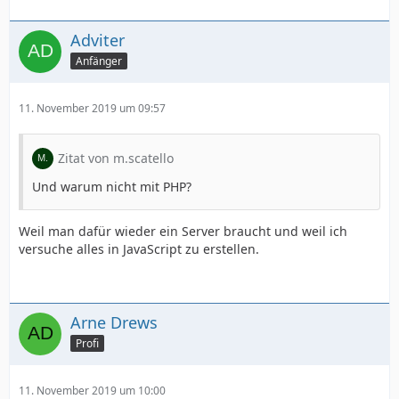
Adviter
Anfänger
11. November 2019 um 09:57
Zitat von m.scatello
Und warum nicht mit PHP?
Weil man dafür wieder ein Server braucht und weil ich
versuche alles in JavaScript zu erstellen.
Arne Drews
Profi
11. November 2019 um 10:00