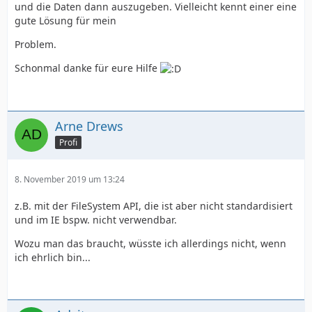
und die Daten dann auszugeben. Vielleicht kennt einer eine
gute Lösung für mein
Problem.
Schonmal danke für eure Hilfe
Arne Drews
Profi
8. November 2019 um 13:24
z.B. mit der FileSystem API, die ist aber nicht standardisiert
und im IE bspw. nicht verwendbar.
Wozu man das braucht, wüsste ich allerdings nicht, wenn
ich ehrlich bin...