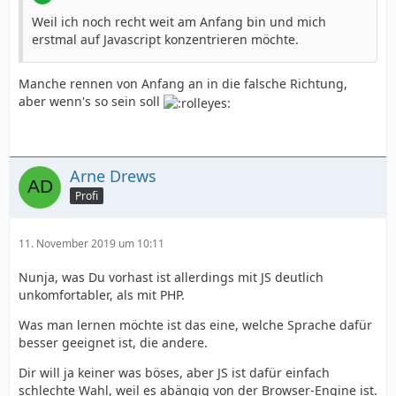
Weil ich noch recht weit am Anfang bin und mich
erstmal auf Javascript konzentrieren möchte.
Manche rennen von Anfang an in die falsche Richtung,
aber wenn's so sein soll
Arne Drews
Profi
11. November 2019 um 10:11
Nunja, was Du vorhast ist allerdings mit JS deutlich
unkomfortabler, als mit PHP.
Was man lernen möchte ist das eine, welche Sprache dafür
besser geeignet ist, die andere.
Dir will ja keiner was böses, aber JS ist dafür einfach
schlechte Wahl, weil es abängig von der Browser-Engine ist.