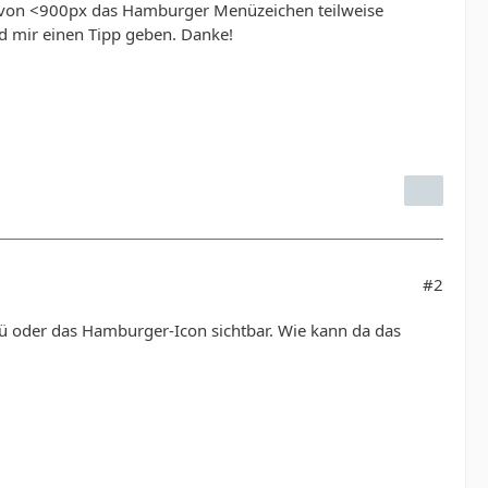
 von <900px das Hamburger Menüzeichen teilweise
 mir einen Tipp geben. Danke!
#2
enü oder das Hamburger-Icon sichtbar. Wie kann da das