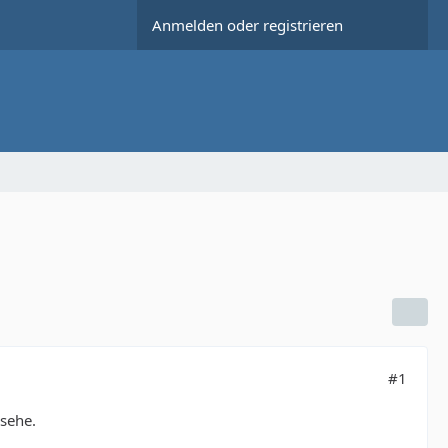
Anmelden oder registrieren
#1
sehe.