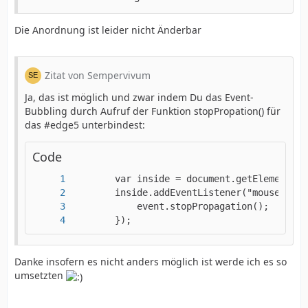
Die Anordnung ist leider nicht Änderbar
Zitat von Sempervivum
Ja, das ist möglich und zwar indem Du das Event-
Bubbling durch Aufruf der Funktion stopPropation() für
das #edge5 unterbindest:
Code
        });
Danke insofern es nicht anders möglich ist werde ich es so
umsetzten