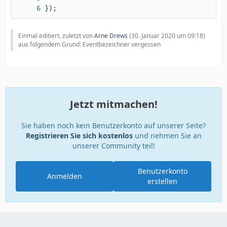
});
Einmal editiert, zuletzt von
Arne Drews
(
30. Januar 2020 um 09:18
)
aus folgendem Grund: Eventbezeichner vergessen
Jetzt mitmachen!
Sie haben noch kein Benutzerkonto auf unserer Seite?
Registrieren Sie sich kostenlos
und nehmen Sie an
unserer Community teil!
Benutzerkonto
Anmelden
erstellen