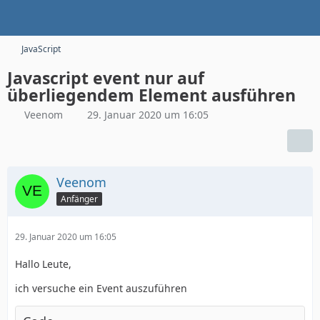
JavaScript
Javascript event nur auf
überliegendem Element ausführen
Veenom
29. Januar 2020 um 16:05
Veenom
Anfänger
29. Januar 2020 um 16:05
Hallo Leute,
ich versuche ein Event auszuführen