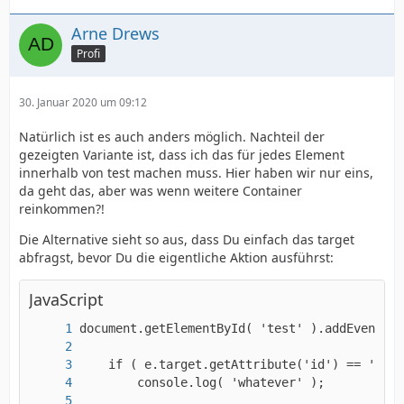
Arne Drews
Profi
30. Januar 2020 um 09:12
Natürlich ist es auch anders möglich. Nachteil der
gezeigten Variante ist, dass ich das für jedes Element
innerhalb von test machen muss. Hier haben wir nur eins,
da geht das, aber was wenn weitere Container
reinkommen?!
Die Alternative sieht so aus, dass Du einfach das target
abfragst, bevor Du die eigentliche Aktion ausführst:
JavaScript