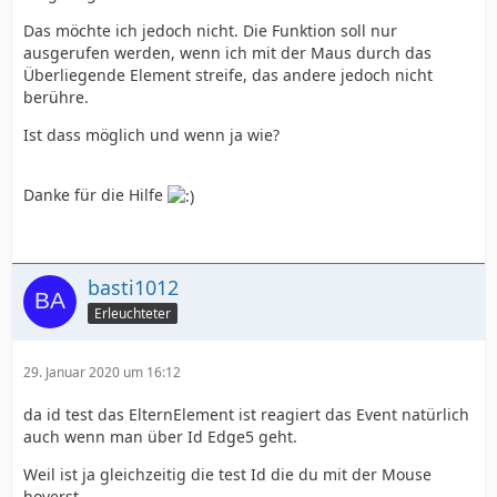
Das möchte ich jedoch nicht. Die Funktion soll nur
ausgerufen werden, wenn ich mit der Maus durch das
Überliegende Element streife, das andere jedoch nicht
berühre.
Ist dass möglich und wenn ja wie?
Danke für die Hilfe
basti1012
Erleuchteter
29. Januar 2020 um 16:12
da id test das ElternElement ist reagiert das Event natürlich
auch wenn man über Id Edge5 geht.
Weil ist ja gleichzeitig die test Id die du mit der Mouse
hoverst.