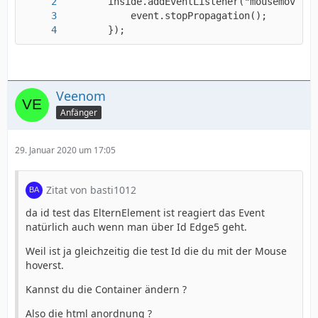
        });
Veenom
Anfänger
29. Januar 2020 um 17:05
Zitat von basti1012
da id test das ElternElement ist reagiert das Event
natürlich auch wenn man über Id Edge5 geht.
Weil ist ja gleichzeitig die test Id die du mit der Mouse
hoverst.
Kannst du die Container ändern ?
Also die html anordnung ?