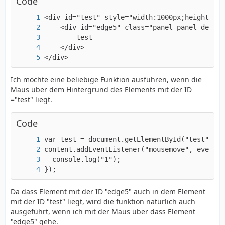
Code
</div>
Ich möchte eine beliebige Funktion ausführen, wenn die
Maus über dem Hintergrund des Elements mit der ID
="test" liegt.
Code
});
Da dass Element mit der ID "edge5" auch in dem Element
mit der ID "test" liegt, wird die funktion natürlich auch
ausgeführt, wenn ich mit der Maus über dass Element
"edge5" gehe.