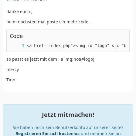
danke euch ,
beim nächsten mal poste ich mehr code...
Code
<a href="index.php"><img id="logo" src="bilde
so passt es jetzt mit dem : a img:not(#logo)
mercy
Tino
Jetzt mitmachen!
Sie haben noch kein Benutzerkonto auf unserer Seite?
Registrieren Sie sich kostenlos
und nehmen Sie an