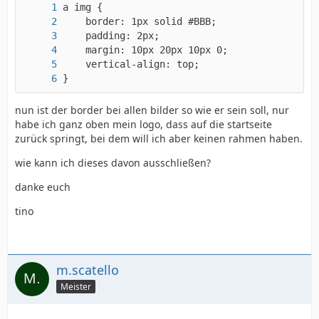
}
nun ist der border bei allen bilder so wie er sein soll, nur
habe ich ganz oben mein logo, dass auf die startseite
zurück springt, bei dem will ich aber keinen rahmen haben.
wie kann ich dieses davon ausschließen?
danke euch
tino
m.scatello
Meister