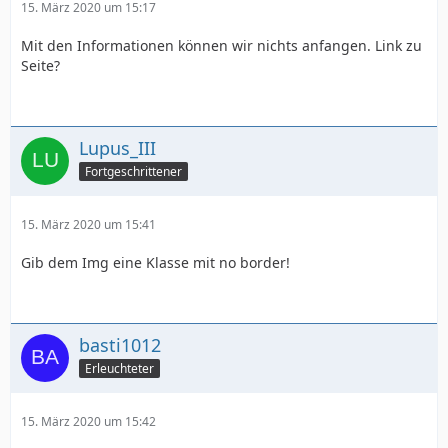
15. März 2020 um 15:17
Mit den Informationen können wir nichts anfangen. Link zu
Seite?
Lupus_III
Fortgeschrittener
15. März 2020 um 15:41
Gib dem Img eine Klasse mit no border!
basti1012
Erleuchteter
15. März 2020 um 15:42