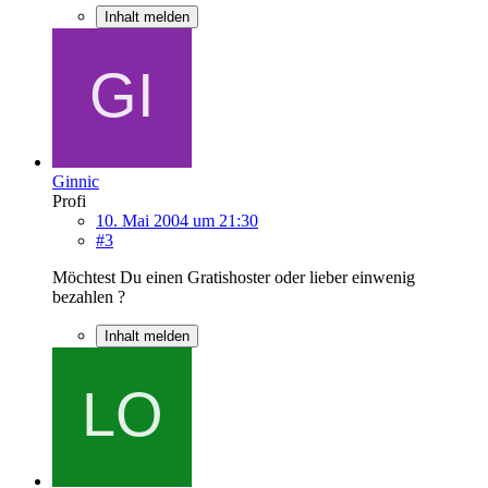
Inhalt melden
Ginnic
Profi
10. Mai 2004 um 21:30
#3
Möchtest Du einen Gratishoster oder lieber einwenig
bezahlen ?
Inhalt melden