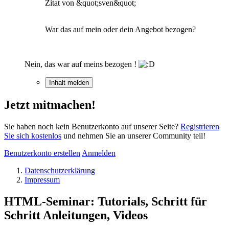
Zitat von &quot;sven&quot;
War das auf mein oder dein Angebot bezogen?
Nein, das war auf meins bezogen !
Inhalt melden
Jetzt mitmachen!
Sie haben noch kein Benutzerkonto auf unserer Seite?
Registrieren
Sie sich kostenlos
und nehmen Sie an unserer Community teil!
Benutzerkonto erstellen
Anmelden
Datenschutzerklärung
Impressum
HTML-Seminar: Tutorials, Schritt für
Schritt Anleitungen, Videos