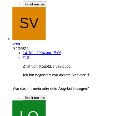
Inhalt melden
sven
Anfänger
14. Mai 2004 um 15:06
#10
Zitat von &quot;Lajya&quot;
Ich bin begeistert von diesem Anbieter !!!
War das auf mein oder dein Angebot bezogen?
Inhalt melden