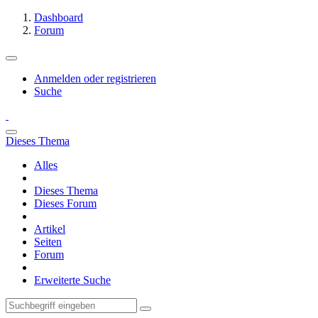
Dashboard
Forum
Anmelden oder registrieren
Suche
Dieses Thema
Alles
Dieses Thema
Dieses Forum
Artikel
Seiten
Forum
Erweiterte Suche