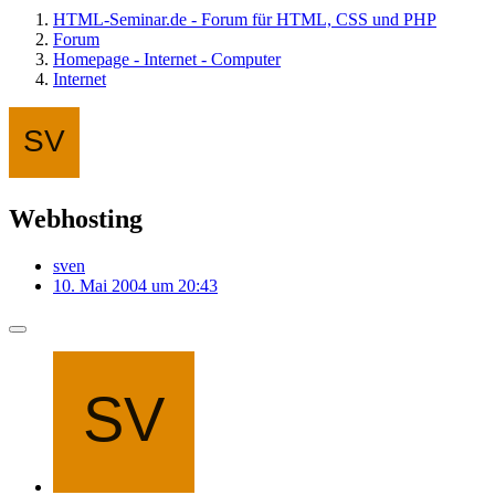
HTML-Seminar.de - Forum für HTML, CSS und PHP
Forum
Homepage - Internet - Computer
Internet
Webhosting
sven
10. Mai 2004 um 20:43