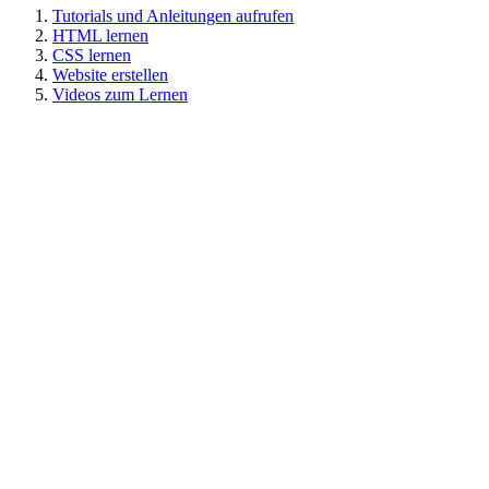
Tutorials und Anleitungen aufrufen
HTML lernen
CSS lernen
Website erstellen
Videos zum Lernen