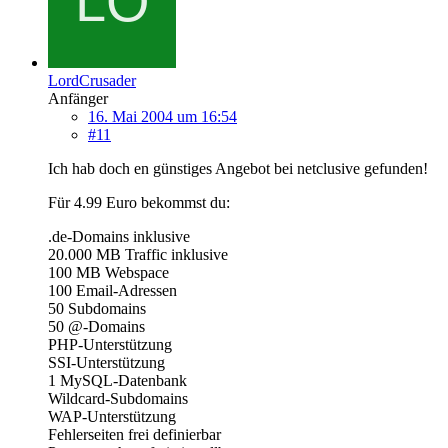
LordCrusader
Anfänger
16. Mai 2004 um 16:54
#11
Ich hab doch en günstiges Angebot bei netclusive gefunden!
Für 4.99 Euro bekommst du:
.de-Domains inklusive
20.000 MB Traffic inklusive
100 MB Webspace
100 Email-Adressen
50 Subdomains
50 @-Domains
PHP-Unterstützung
SSI-Unterstützung
1 MySQL-Datenbank
Wildcard-Subdomains
WAP-Unterstützung
Fehlerseiten frei definierbar