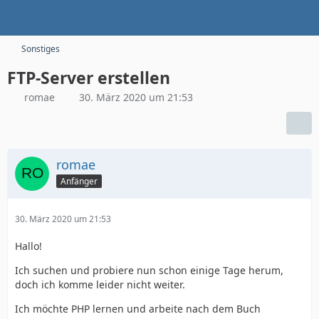
Sonstiges
FTP-Server erstellen
romae
30. März 2020 um 21:53
romae
Anfänger
30. März 2020 um 21:53
Hallo!
Ich suchen und probiere nun schon einige Tage herum,
doch ich komme leider nicht weiter.
Ich möchte PHP lernen und arbeite nach dem Buch