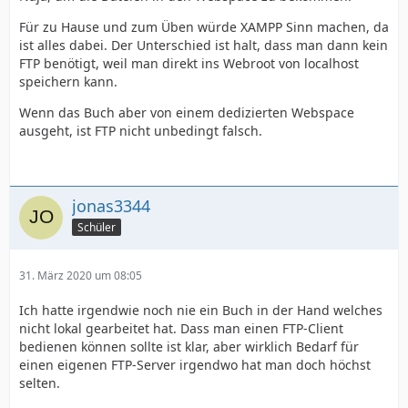
Für zu Hause und zum Üben würde XAMPP Sinn machen, da
ist alles dabei. Der Unterschied ist halt, dass man dann kein
FTP benötigt, weil man direkt ins Webroot von localhost
speichern kann.
Wenn das Buch aber von einem dedizierten Webspace
ausgeht, ist FTP nicht unbedingt falsch.
jonas3344
Schüler
31. März 2020 um 08:05
Ich hatte irgendwie noch nie ein Buch in der Hand welches
nicht lokal gearbeitet hat. Dass man einen FTP-Client
bedienen können sollte ist klar, aber wirklich Bedarf für
einen eigenen FTP-Server irgendwo hat man doch höchst
selten.