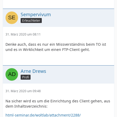
Sempervivum
Erleuchteter
31. März 2020 um 08:11
Denke auch, dass es nur ein Missverständnis beim TO ist
und es in Wirklichkeit um einen FTP-Client geht.
Arne Drews
Profi
31. März 2020 um 09:48
Na sicher wird es um die Einrichtung des Client gehen, aus
dem Inhaltsverzeichnis:
html-seminar.de/woltlab/attachment/2288/