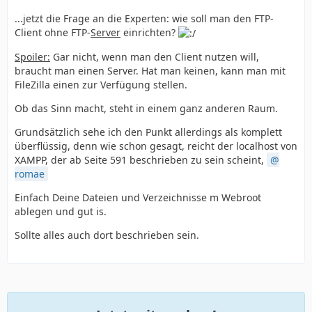
...jetzt die Frage an die Experten: wie soll man den FTP-
Client ohne FTP-
Server
einrichten?
Spoiler:
Gar nicht, wenn man den Client nutzen will,
braucht man einen Server. Hat man keinen, kann man mit
FileZilla einen zur Verfügung stellen.
Ob das Sinn macht, steht in einem ganz anderen Raum.
Grundsätzlich sehe ich den Punkt allerdings als komplett
überflüssig, denn wie schon gesagt, reicht der localhost von
XAMPP, der ab Seite 591 beschrieben zu sein scheint,
romae
Einfach Deine Dateien und Verzeichnisse m Webroot
ablegen und gut is.
Sollte alles auch dort beschrieben sein.