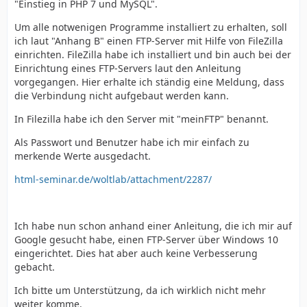
"Einstieg in PHP 7 und MySQL".
Um alle notwenigen Programme installiert zu erhalten, soll
ich laut "Anhang B" einen FTP-Server mit Hilfe von FileZilla
einrichten. FileZilla habe ich installiert und bin auch bei der
Einrichtung eines FTP-Servers laut den Anleitung
vorgegangen. Hier erhalte ich ständig eine Meldung, dass
die Verbindung nicht aufgebaut werden kann.
In Filezilla habe ich den Server mit "meinFTP" benannt.
Als Passwort und Benutzer habe ich mir einfach zu
merkende Werte ausgedacht.
html-seminar.de/woltlab/attachment/2287/
Ich habe nun schon anhand einer Anleitung, die ich mir auf
Google gesucht habe, einen FTP-Server über Windows 10
eingerichtet. Dies hat aber auch keine Verbesserung
gebacht.
Ich bitte um Unterstützung, da ich wirklich nicht mehr
weiter komme.