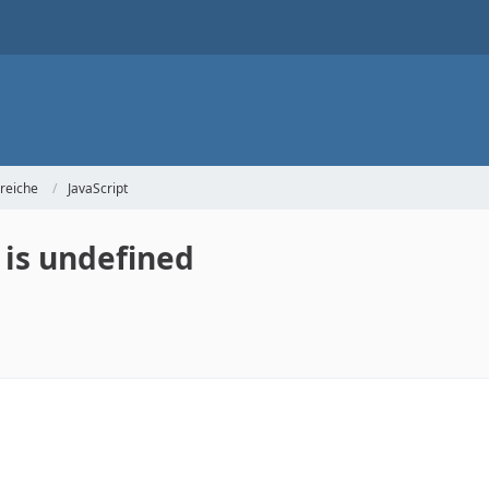
reiche
JavaScript
 is undefined