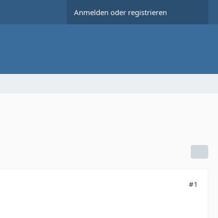
Anmelden oder registrieren
#1