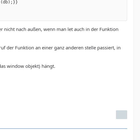
er nicht nach außen, wenn man let auch in der Funktion
uf der Funktion an einer ganz anderen stelle passiert, in
n das window objekt) hängt.