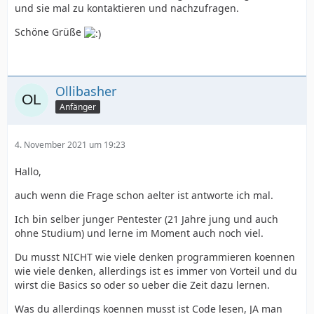
und sie mal zu kontaktieren und nachzufragen.
Schöne Grüße
Ollibasher
Anfänger
4. November 2021 um 19:23
Hallo,
auch wenn die Frage schon aelter ist antworte ich mal.
Ich bin selber junger Pentester (21 Jahre jung und auch
ohne Studium) und lerne im Moment auch noch viel.
Du musst NICHT wie viele denken programmieren koennen
wie viele denken, allerdings ist es immer von Vorteil und du
wirst die Basics so oder so ueber die Zeit dazu lernen.
Was du allerdings koennen musst ist Code lesen, JA man