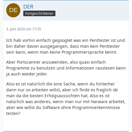
DER
Fortgeschrittener
3. Juni 2020 um 17:35
Ich hab vorhin einfach gegooglet was ein Penttester ist und
bin daher davon ausgegangen, dass man kein Penttester
sein kann, wenn man keine Programmiersprache kennt.
Aber Portscanner anzuwenden, also quasi einfach
Programme zu benutzen und Informationen rauslesen kann
ja auch wieder jeder.
Also es ist natürlich die eine Sache, wenn du hinterher
dann nur so arbeiten willst, aber ich finde es fraglich ob
man da die besten Erfolgsaussichten hat. Also es ist
natürlich was anderes, wenn man nur mit Harware arbeitet,
aber wie willst du Software ohne Programmierkenntnisse
testen?