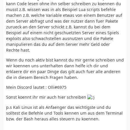
kann Code lesen ohne ihn selber schreiben zu koennen du
musst z.B. wissen was in als Beispiel Lua scripts befehle
machen z.B. welche Variable etwas von einem Benutzer auf
dem Server abfragt und was der nutzer dann fuer Pakete
zurueck an den Server schickt z.B. kannst du bei dem
Beispiel auf einem nicht geschuetzten Server eines Spiels
exploits also schwachstellen ausnutzen und die Pakete
manipulieren das du auf dem Server mehr Geld oder
Rechte hast.
Wenn du noch aktiv bist kannst du mir gerne schreiben und
wir koennen uns unterhalten dann helfe ich dir und
erklaere dir ein paar Dinge das gilt auch fuer alle anderen
die in diesem Bereich Fragen haben.
Mein Discord lautet : Olli#6975
Sonst koennt ihr mir auch hier schreiben
p.s Kali Linux ist als Anfaenger das wichtigste und du
solltest die Befehle und Tools kennen um aus dem Terminal
bzw. der Bash heraus alles steuern zu koennen.