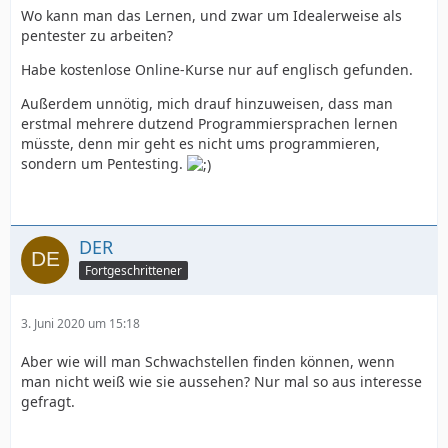
Wo kann man das Lernen, und zwar um Idealerweise als
pentester zu arbeiten?
Habe kostenlose Online-Kurse nur auf englisch gefunden.
Außerdem unnötig, mich drauf hinzuweisen, dass man
erstmal mehrere dutzend Programmiersprachen lernen
müsste, denn mir geht es nicht ums programmieren,
sondern um Pentesting.
DER
Fortgeschrittener
3. Juni 2020 um 15:18
Aber wie will man Schwachstellen finden können, wenn
man nicht weiß wie sie aussehen? Nur mal so aus interesse
gefragt.