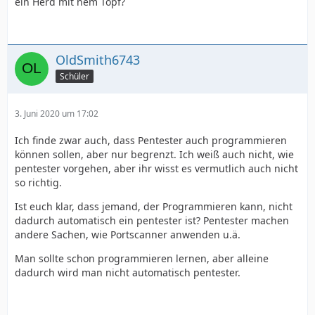
ein Herd mit nem Topf?
OldSmith6743
Schüler
3. Juni 2020 um 17:02
Ich finde zwar auch, dass Pentester auch programmieren
können sollen, aber nur begrenzt. Ich weiß auch nicht, wie
pentester vorgehen, aber ihr wisst es vermutlich auch nicht
so richtig.
Ist euch klar, dass jemand, der Programmieren kann, nicht
dadurch automatisch ein pentester ist? Pentester machen
andere Sachen, wie Portscanner anwenden u.ä.
Man sollte schon programmieren lernen, aber alleine
dadurch wird man nicht automatisch pentester.