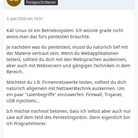
Fortgeschrittener
3. Juni 2020 um 18:51
Kali Linux ist ein Betriebssystem. Ich wüsste grade nicht
wieso man das fürs pentesten bräuchte.
Je nachdem was du pentestest, musst du natürlich tief mit
der Materie vertraut sein. Wenn du Webapplikationen
testest, solltest du dich mit den Websprachen auskennen,
aber auch mit Webservern und gängigen Techniken in dem
Bereich.
Möchtest du z.B. Firmennetzwerke testen, solltest du dich
natürlich allgemein mit Netzwerktechnik auskennen. Um
ein paar "Laienbegriffe" einzuwerfen: Firewall, Trojaner,
USB injections...
Ich möchte nochmal betonen, dass ich selbst aber auch nur
Laie auf dem Feld des Pentestingsnbin. Denn eigentlich bin
ich Programmierer.