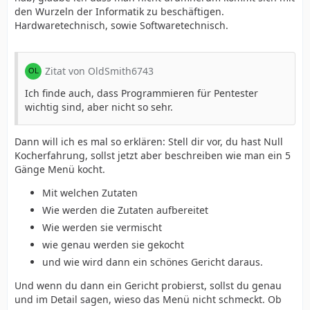
den Wurzeln der Informatik zu beschäftigen.
Hardwaretechnisch, sowie Softwaretechnisch.
Zitat von OldSmith6743
Ich finde auch, dass Programmieren für Pentester
wichtig sind, aber nicht so sehr.
Dann will ich es mal so erklären: Stell dir vor, du hast Null
Kocherfahrung, sollst jetzt aber beschreiben wie man ein 5
Gänge Menü kocht.
Mit welchen Zutaten
Wie werden die Zutaten aufbereitet
Wie werden sie vermischt
wie genau werden sie gekocht
und wie wird dann ein schönes Gericht daraus.
Und wenn du dann ein Gericht probierst, sollst du genau
und im Detail sagen, wieso das Menü nicht schmeckt. Ob