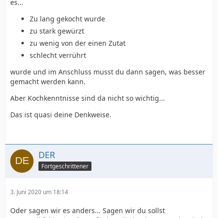
es...
Zu lang gekocht wurde
zu stark gewürzt
zu wenig von der einen Zutat
schlecht verrührt
wurde und im Anschluss musst du dann sagen, was besser
gemacht werden kann.
Aber Kochkenntnisse sind da nicht so wichtig...
Das ist quasi deine Denkweise.
DER
Fortgeschrittener
3. Juni 2020 um 18:14
Oder sagen wir es anders... Sagen wir du sollst