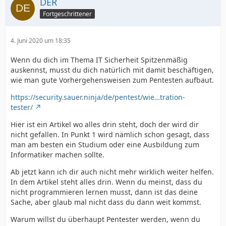
DER
Fortgeschrittener
4. Juni 2020 um 18:35
Wenn du dich im Thema IT Sicherheit Spitzenmäßig
auskennst, musst du dich natürlich mit damit beschäftigen,
wie man gute Vorhergehensweisen zum Pentesten aufbaut.
https://security.sauer.ninja/de/pentest/wie…tration-
tester/
Hier ist ein Artikel wo alles drin steht, doch der wird dir
nicht gefallen. In Punkt 1 wird nämlich schon gesagt, dass
man am besten ein Studium oder eine Ausbildung zum
Informatiker machen sollte.
Ab jetzt kann ich dir auch nicht mehr wirklich weiter helfen.
In dem Artikel steht alles drin. Wenn du meinst, dass du
nicht programmieren lernen musst, dann ist das deine
Sache, aber glaub mal nicht dass du dann weit kommst.
Warum willst du überhaupt Pentester werden, wenn du