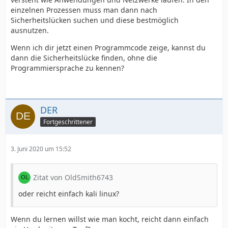
einzelnen Prozessen muss man dann nach
Sicherheitslücken suchen und diese bestmöglich
ausnutzen.
Wenn ich dir jetzt einen Programmcode zeige, kannst du
dann die Sicherheitslücke finden, ohne die
Programmiersprache zu kennen?
DER
Fortgeschrittener
3. Juni 2020 um 15:52
Zitat von OldSmith6743
oder reicht einfach kali linux?
Wenn du lernen willst wie man kocht, reicht dann einfach