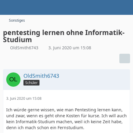
Sonstiges
pentesting lernen ohne Informatik-
Studium
OldSmith6743
3. Juni 2020 um 15:08
OldSmith6743
Schüler
3. Juni 2020 um 15:08
Ich würde gerne wissen, wie man Pentesting lernen kann,
und zwar, wenn es geht ohne Kosten für kurse. Ich will auch
kein Informatik-Studium machen, weil ich keine Zeit habe,
denn ich mach schon ein Fernstudium.