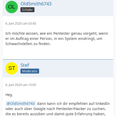
OldSmith6743
Schüler
6. Juni 2020 um 03:45
Ich möchte wissen, wie ein Pentester genau vorgeht, wenn
er im Auftrag einer Person, in ein System eindringt, um
Schwachstellen zu finden.
Stef
Moderator
6. Juni 2020 um 15:05
Hey,
OldSmith6743
dann kann ich dir empfehlen auf linkedIn
oder auch über Google nach Pentester/Hacker zu suchen,
die es bereits ausüben und damit gute Erfahrung haben,