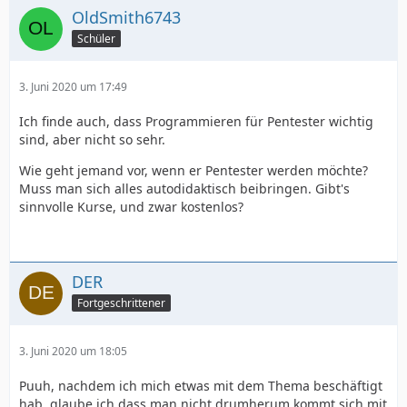
OldSmith6743
Schüler
3. Juni 2020 um 17:49
Ich finde auch, dass Programmieren für Pentester wichtig
sind, aber nicht so sehr.
Wie geht jemand vor, wenn er Pentester werden möchte?
Muss man sich alles autodidaktisch beibringen. Gibt's
sinnvolle Kurse, und zwar kostenlos?
DER
Fortgeschrittener
3. Juni 2020 um 18:05
Puuh, nachdem ich mich etwas mit dem Thema beschäftigt
hab, glaube ich dass man nicht drumherum kommt sich mit