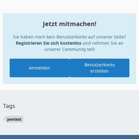
Jetzt mitmachen!
Sie haben noch kein Benutzerkonto auf unserer Seite?
Registrieren Sie sich kostenlos
und nehmen Sie an
unserer Community teil!
Benutzerkonto
Anmelden
erstellen
Tags
pentest