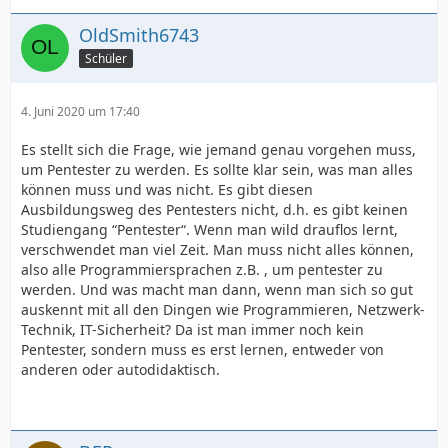
OldSmith6743
Schüler
4. Juni 2020 um 17:40
Es stellt sich die Frage, wie jemand genau vorgehen muss,
um Pentester zu werden. Es sollte klar sein, was man alles
können muss und was nicht. Es gibt diesen
Ausbildungsweg des Pentesters nicht, d.h. es gibt keinen
Studiengang “Pentester“. Wenn man wild drauflos lernt,
verschwendet man viel Zeit. Man muss nicht alles können,
also alle Programmiersprachen z.B. , um pentester zu
werden. Und was macht man dann, wenn man sich so gut
auskennt mit all den Dingen wie Programmieren, Netzwerk-
Technik, IT-Sicherheit? Da ist man immer noch kein
Pentester, sondern muss es erst lernen, entweder von
anderen oder autodidaktisch.