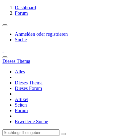
Dashboard
Forum
Anmelden oder registrieren
Suche
Dieses Thema
Alles
Dieses Thema
Dieses Forum
Artikel
Seiten
Forum
Erweiterte Suche