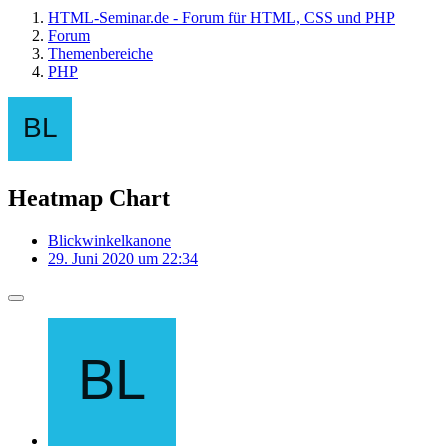
HTML-Seminar.de - Forum für HTML, CSS und PHP
Forum
Themenbereiche
PHP
Heatmap Chart
Blickwinkelkanone
29. Juni 2020 um 22:34