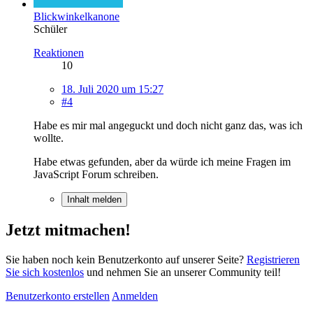
Blickwinkelkanone
Schüler
Reaktionen
10
18. Juli 2020 um 15:27
#4
Habe es mir mal angeguckt und doch nicht ganz das, was ich
wollte.
Habe etwas gefunden, aber da würde ich meine Fragen im
JavaScript Forum schreiben.
Inhalt melden
Jetzt mitmachen!
Sie haben noch kein Benutzerkonto auf unserer Seite?
Registrieren
Sie sich kostenlos
und nehmen Sie an unserer Community teil!
Benutzerkonto erstellen
Anmelden