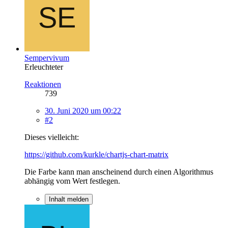
Sempervivum
Erleuchteter
Reaktionen
739
30. Juni 2020 um 00:22
#2
Dieses vielleicht:
https://github.com/kurkle/chartjs-chart-matrix
Die Farbe kann man anscheinend durch einen Algorithmus
abhängig vom Wert festlegen.
Inhalt melden