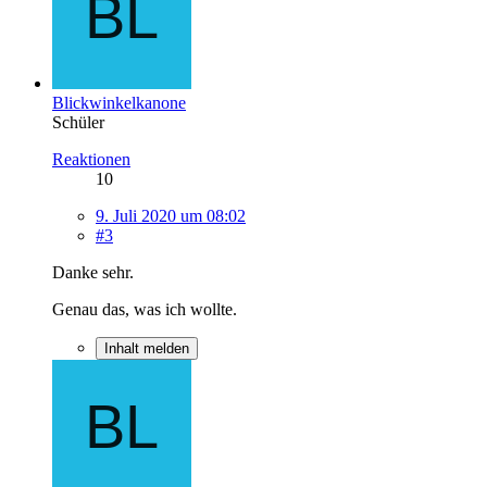
Blickwinkelkanone
Schüler
Reaktionen
10
9. Juli 2020 um 08:02
#3
Danke sehr.
Genau das, was ich wollte.
Inhalt melden