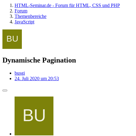
HTML-Seminar.de - Forum für HTML, CSS und PHP
Forum
Themenbereiche
JavaScript
Dynamische Pagination
busgi
24. Juli 2020 um 20:53