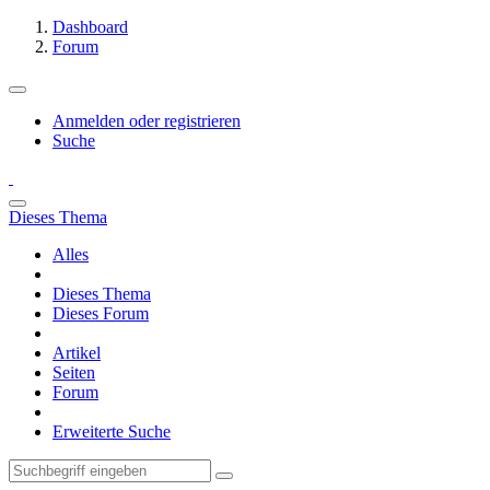
Dashboard
Forum
Anmelden oder registrieren
Suche
Dieses Thema
Alles
Dieses Thema
Dieses Forum
Artikel
Seiten
Forum
Erweiterte Suche