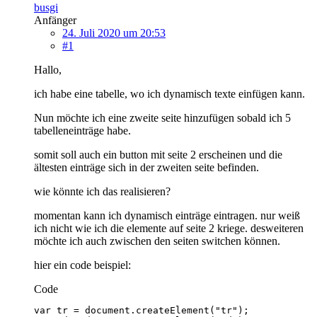
busgi
Anfänger
24. Juli 2020 um 20:53
#1
Hallo,
ich habe eine tabelle, wo ich dynamisch texte einfügen kann.
Nun möchte ich eine zweite seite hinzufügen sobald ich 5
tabelleneinträge habe.
somit soll auch ein button mit seite 2 erscheinen und die
ältesten einträge sich in der zweiten seite befinden.
wie könnte ich das realisieren?
momentan kann ich dynamisch einträge eintragen. nur weiß
ich nicht wie ich die elemente auf seite 2 kriege. desweiteren
möchte ich auch zwischen den seiten switchen können.
hier ein code beispiel:
Code