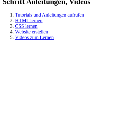
Schritt Anleitungen, Videos
Tutorials und Anleitungen aufrufen
HTML lernen
CSS lernen
Website erstellen
Videos zum Lernen