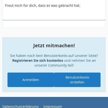
Freut mich für dich, dass es was gebracht hat.
Jetzt mitmachen!
Sie haben noch kein Benutzerkonto auf unserer Seite?
Registrieren Sie sich kostenlos
und nehmen Sie an
unserer Community teil!
Benutzerkonto
Anmelden
erstellen
Datenschutzerklärung
Impressum