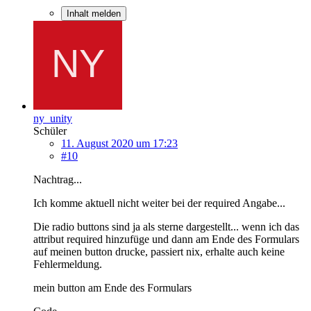
Inhalt melden
ny_unity
Schüler
11. August 2020 um 17:23
#10
Nachtrag...
Ich komme aktuell nicht weiter bei der required Angabe...
Die radio buttons sind ja als sterne dargestellt... wenn ich das
attribut required hinzufüge und dann am Ende des Formulars
auf meinen button drucke, passiert nix, erhalte auch keine
Fehlermeldung.
mein button am Ende des Formulars