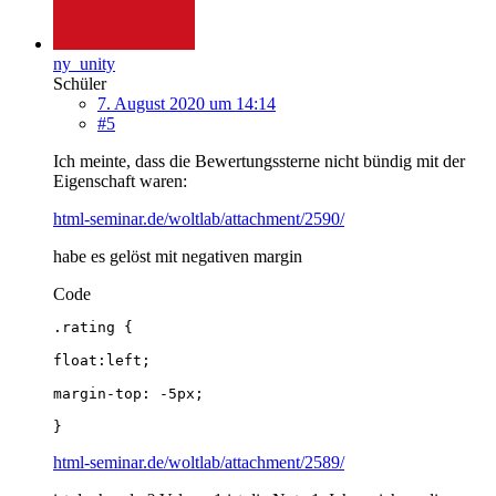
ny_unity
Schüler
7. August 2020 um 14:14
#5
Ich meinte, dass die Bewertungssterne nicht bündig mit der
Eigenschaft waren:
html-seminar.de/woltlab/attachment/2590/
habe es gelöst mit negativen margin
Code
}
html-seminar.de/woltlab/attachment/2589/