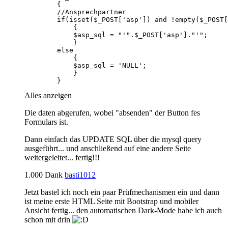
        }
Alles anzeigen
Die daten abgerufen, wobei "absenden" der Button fes
Formulars ist.
Dann einfach das UPDATE SQL über die mysql query
ausgeführt... und anschließend auf eine andere Seite
weitergeleitet... fertig!!!
1.000 Dank
basti1012
Jetzt bastel ich noch ein paar Prüfmechanismen ein und dann
ist meine erste HTML Seite mit Bootstrap und mobiler
Ansicht fertig... den automatischen Dark-Mode habe ich auch
schon mit drin