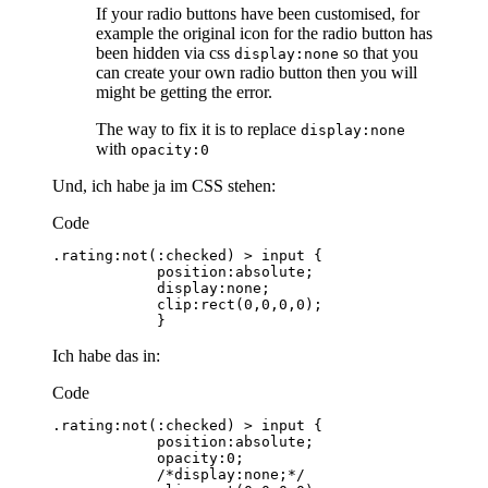
If your radio buttons have been customised, for
example the original icon for the radio button has
been hidden via css
so that you
display:none
can create your own radio button then you will
might be getting the error.
The way to fix it is to replace
display:none
with
opacity:0
Und, ich habe ja im CSS stehen:
Code
            }
Ich habe das in:
Code