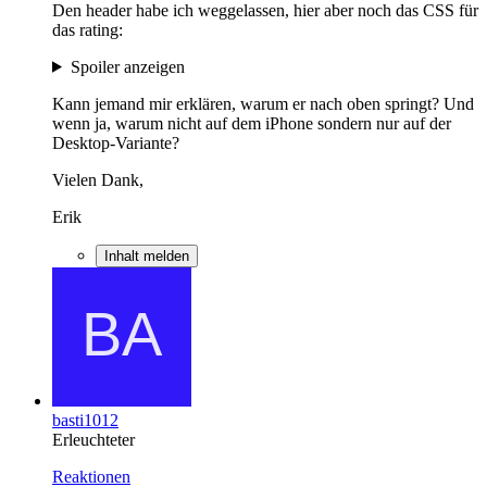
Den header habe ich weggelassen, hier aber noch das CSS für
das rating:
Spoiler anzeigen
Kann jemand mir erklären, warum er nach oben springt? Und
wenn ja, warum nicht auf dem iPhone sondern nur auf der
Desktop-Variante?
Vielen Dank,
Erik
Inhalt melden
basti1012
Erleuchteter
Reaktionen