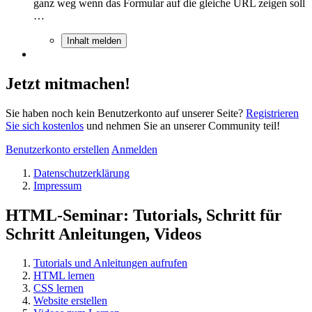
ganz weg wenn das Formular auf die gleiche URL zeigen soll
…
Inhalt melden
Jetzt mitmachen!
Sie haben noch kein Benutzerkonto auf unserer Seite?
Registrieren
Sie sich kostenlos
und nehmen Sie an unserer Community teil!
Benutzerkonto erstellen
Anmelden
Datenschutzerklärung
Impressum
HTML-Seminar: Tutorials, Schritt für
Schritt Anleitungen, Videos
Tutorials und Anleitungen aufrufen
HTML lernen
CSS lernen
Website erstellen