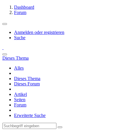
Dashboard
Forum
Anmelden oder registrieren
Suche
Dieses Thema
Alles
Dieses Thema
Dieses Forum
Artikel
Seiten
Forum
Erweiterte Suche