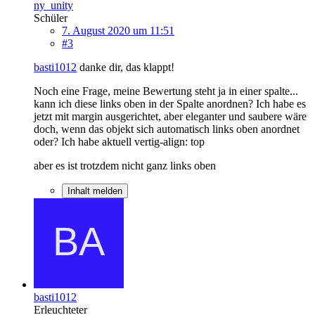
ny_unity
Schüler
7. August 2020 um 11:51
#3
basti1012
danke dir, das klappt!
Noch eine Frage, meine Bewertung steht ja in einer spalte...
kann ich diese links oben in der Spalte anordnen? Ich habe es
jetzt mit margin ausgerichtet, aber eleganter und saubere wäre
doch, wenn das objekt sich automatisch links oben anordnet
oder? Ich habe aktuell vertig-align: top
aber es ist trotzdem nicht ganz links oben
Inhalt melden
basti1012
Erleuchteter