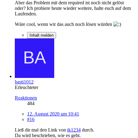
Aber das Problem mit dem required ist noch nicht gelöst
oder? Ich probiere heute wieder weitere, halte euch auf dem
Laufenden.
Wäre cool, wenn wir das auch noch lösen würden
Inhalt melden
basti1012
Erleuchteter
Reaktionen
484
12. August 2020 um 10:41
#16
Ließ dir mal den Link von
tk1234
durch.
Da wird beschrieben, wie es geht.