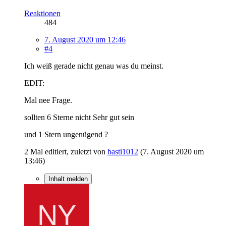
Reaktionen
484
7. August 2020 um 12:46
#4
Ich weiß gerade nicht genau was du meinst.
EDIT:
Mal nee Frage.
sollten 6 Sterne nicht Sehr gut sein
und 1 Stern ungenügend ?
2 Mal editiert, zuletzt von
basti1012
(
7. August 2020 um
13:46
)
Inhalt melden