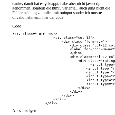
danke, damit hat es geklappt, habe aber nicht javascript
genommen, sondern die html5 variante... auch ging nicht die
Fehlermeldung zu nullen mit oninput sonder ich musste
onvalid nehmen... hier der code:
Code
                </div>
Alles anzeigen