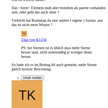
Das <form> Element muß aber trotzdem als parent vorhanden
sein ,oder geht das auch ohne ?
Vieleicht hat Bootstrap da eine andere ( eigene ) Syntax ,nur
das ist nicht mein Wissen ?
Zitat von tk1234
PS: bei Sternen ist es üblich dass mehr Sterne
besser sind, nicht notenmäßig je weniger desto
besser.
So hatte ich es im Beitrag #4 auch gemeint, mehr Sterne
gleich bessere Bewertung.
Inhalt melden