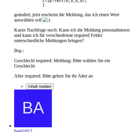
            }
geändert, jetzt erscheint die Meldung, das ich einen Wert
auswählen soll
Kurze Nachfrage noch: Kann ich die Meldung personalisieren
und kann ich für verschiedenste required Felder
unterschiedliche Meldungen bringen?
Bsp.:
Geschlecht required: Meldung: Bitte wählen Sie ein
Geschlecht
Alter required: Bitte geben Sie ihr Alter an
Inhalt melden
basti1012