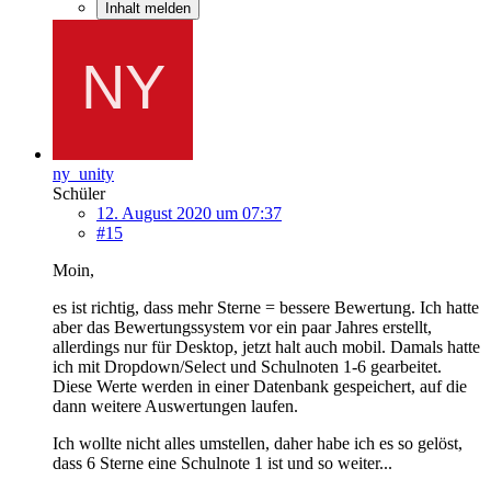
Inhalt melden
ny_unity
Schüler
12. August 2020 um 07:37
#15
Moin,
es ist richtig, dass mehr Sterne = bessere Bewertung. Ich hatte
aber das Bewertungssystem vor ein paar Jahres erstellt,
allerdings nur für Desktop, jetzt halt auch mobil. Damals hatte
ich mit Dropdown/Select und Schulnoten 1-6 gearbeitet.
Diese Werte werden in einer Datenbank gespeichert, auf die
dann weitere Auswertungen laufen.
Ich wollte nicht alles umstellen, daher habe ich es so gelöst,
dass 6 Sterne eine Schulnote 1 ist und so weiter...