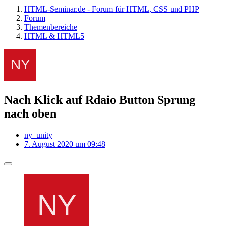
HTML-Seminar.de - Forum für HTML, CSS und PHP
Forum
Themenbereiche
HTML & HTML5
Nach Klick auf Rdaio Button Sprung
nach oben
ny_unity
7. August 2020 um 09:48