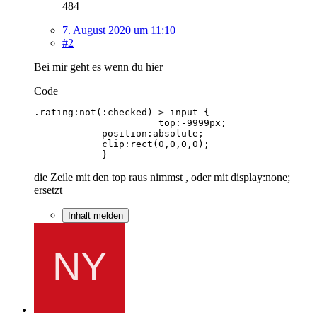
484
7. August 2020 um 11:10
#2
Bei mir geht es wenn du hier
Code
            }
die Zeile mit den top raus nimmst , oder mit display:none;
ersetzt
Inhalt melden