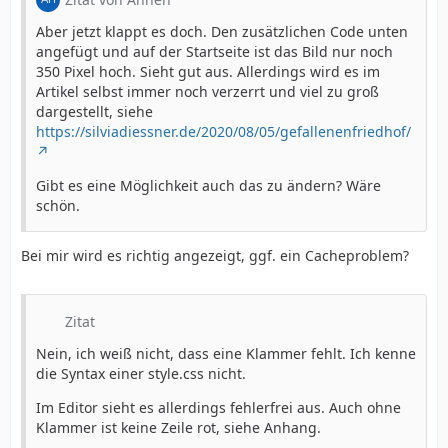
Aber jetzt klappt es doch. Den zusätzlichen Code unten
angefügt und auf der Startseite ist das Bild nur noch
350 Pixel hoch. Sieht gut aus. Allerdings wird es im
Artikel selbst immer noch verzerrt und viel zu groß
dargestellt, siehe
https://silviadiessner.de/2020/08/05/gefallenenfriedhof/
Gibt es eine Möglichkeit auch das zu ändern? Wäre
schön.
Bei mir wird es richtig angezeigt, ggf. ein Cacheproblem?
Zitat
Nein, ich weiß nicht, dass eine Klammer fehlt. Ich kenne
die Syntax einer style.css nicht.
Im Editor sieht es allerdings fehlerfrei aus. Auch ohne
Klammer ist keine Zeile rot, siehe Anhang.