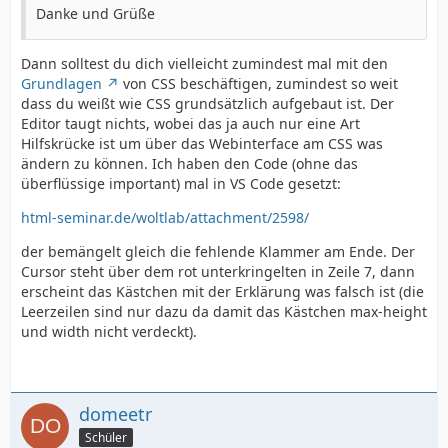
Danke und Grüße
Dann solltest du dich vielleicht zumindest mal mit den
Grundlagen
von CSS beschäftigen, zumindest so weit
dass du weißt wie CSS grundsätzlich aufgebaut ist. Der
Editor taugt nichts, wobei das ja auch nur eine Art
Hilfskrücke ist um über das Webinterface am CSS was
ändern zu können. Ich haben den Code (ohne das
überflüssige important) mal in VS Code gesetzt:
html-seminar.de/woltlab/attachment/2598/
der bemängelt gleich die fehlende Klammer am Ende. Der
Cursor steht über dem rot unterkringelten in Zeile 7, dann
erscheint das Kästchen mit der Erklärung was falsch ist (die
Leerzeilen sind nur dazu da damit das Kästchen max-height
und width nicht verdeckt).
domeetr
Schüler