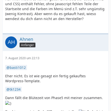
und CSS) enthält Fehler, ohne Javascript fehlen Teile der
Startseite und die Farben im Menü sind z.T. sehr ungünstig
(wenig Kontrast). Aber wenn du es gekauft hast, wieso
wendest du dich dann nicht an den Hersteller?
Ahnen
Anfänger
7. August 2020 um 22:13
basti1012
Eher nicht. Es ist wie gesagt ein fertig gekauftes
Wordpress-Template.
tk1234
Dann fällt die Blütezeit von Phase5 mit meiner zusammen.