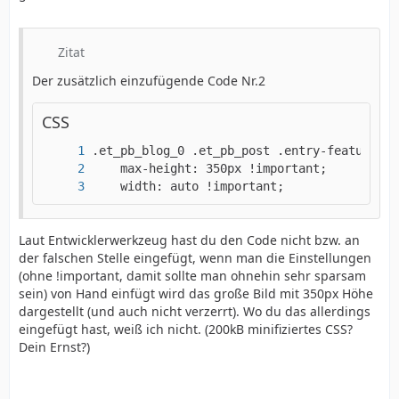
Zitat
Der zusätzlich einzufügende Code Nr.2
CSS
    width: auto !important;
Laut Entwicklerwerkzeug hast du den Code nicht bzw. an
der falschen Stelle eingefügt, wenn man die Einstellungen
(ohne !important, damit sollte man ohnehin sehr sparsam
sein) von Hand einfügt wird das große Bild mit 350px Höhe
dargestellt (und auch nicht verzerrt). Wo du das allerdings
eingefügt hast, weiß ich nicht. (200kB minifiziertes CSS?
Dein Ernst?)