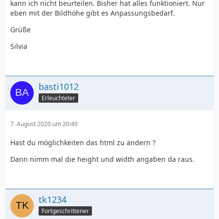
kann ich nicht beurteilen. Bisher hat alles funktioniert. Nur
eben mit der Bildhöhe gibt es Anpassungsbedarf.
Grüße
Silvia
basti1012
Erleuchteter
7. August 2020 um 20:49
Hast du möglichkeiten das html zu ändern ?
Dann nimm mal die height und width angaben da raus.
tk1234
Fortgeschrittener