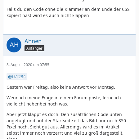
Falls du den Code ohne die Klammer an dem Ende der CSS
kopiert hast wird es auch nicht klappen
Ahnen
Anfänger
8. August 2020 um 07:55
tk1234
Gestern war Freitag, also keine Antwort vor Montag.
Wenn ich meine Frage in einem Forum poste, lerne ich
vielleicht nebenbei noch was.
Aber jetzt klappt es doch. Den zusätzlichen Code unten
angefügt und auf der Startseite ist das Bild nur noch 350
Pixel hoch. Sieht gut aus. Allerdings wird es im Artikel
selbst immer noch verzerrt und viel zu groß dargestellt,