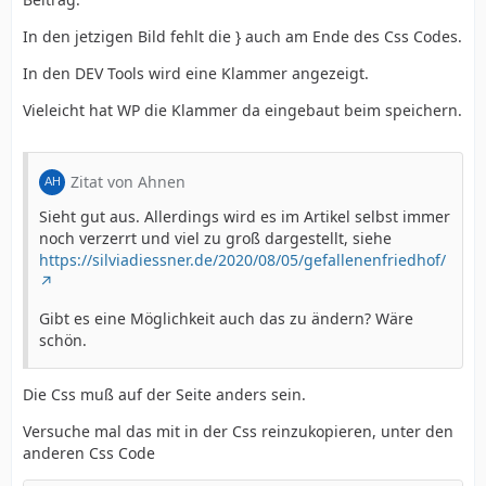
In den jetzigen Bild fehlt die } auch am Ende des Css Codes.
In den DEV Tools wird eine Klammer angezeigt.
Vieleicht hat WP die Klammer da eingebaut beim speichern.
Zitat von Ahnen
Sieht gut aus. Allerdings wird es im Artikel selbst immer
noch verzerrt und viel zu groß dargestellt, siehe
https://silviadiessner.de/2020/08/05/gefallenenfriedhof/
Gibt es eine Möglichkeit auch das zu ändern? Wäre
schön.
Die Css muß auf der Seite anders sein.
Versuche mal das mit in der Css reinzukopieren, unter den
anderen Css Code