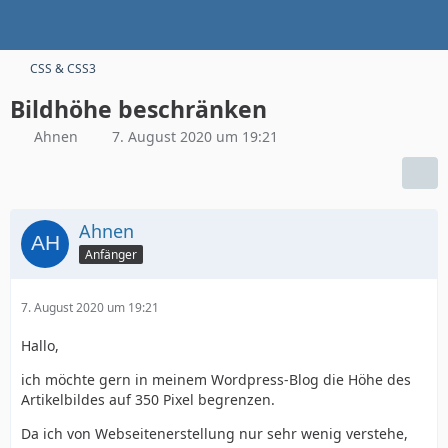
CSS & CSS3
Bildhöhe beschränken
Ahnen
7. August 2020 um 19:21
Ahnen
Anfänger
7. August 2020 um 19:21
Hallo,
ich möchte gern in meinem Wordpress-Blog die Höhe des
Artikelbildes auf 350 Pixel begrenzen.
Da ich von Webseitenerstellung nur sehr wenig verstehe,