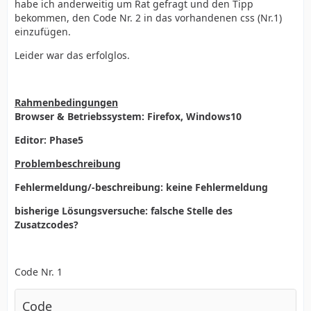
habe ich anderweitig um Rat gefragt und den Tipp
bekommen, den Code Nr. 2 in das vorhandenen css (Nr.1)
einzufügen.
Leider war das erfolglos.
Rahmenbedingungen
Browser & Betriebssystem: Firefox, Windows10
Editor: Phase5
Problembeschreibung
Fehlermeldung/-beschreibung: keine Fehlermeldung
bisherige Lösungsversuche: falsche Stelle des
Zusatzcodes?
Code Nr. 1
Code