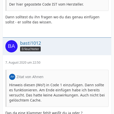
Der hier gepostete Code IST vom Hersteller.
Dann solltest du ihn fragen wo du das genau einfügen
sollst - er sollte das wissen.
basti1012
Erleuchteter
7. August 2020 um 22:50
Zitat von Ahnen
Hinweis diesen (Wo?) in Code 1 einzufügen. Dann sollte
es funktionieren. Am Ende einfügen habe ich bereits
versucht. Das hatte keine Auswirkungen. Auch nicht bei
gelöschtem Cache.
Das da eine Klammer fehlt weißt du ja oder ?