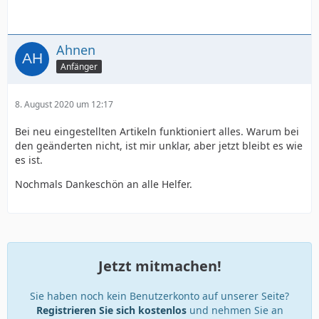
Ahnen
Anfänger
8. August 2020 um 12:17
Bei neu eingestellten Artikeln funktioniert alles. Warum bei
den geänderten nicht, ist mir unklar, aber jetzt bleibt es wie
es ist.
Nochmals Dankeschön an alle Helfer.
Jetzt mitmachen!
Sie haben noch kein Benutzerkonto auf unserer Seite?
Registrieren Sie sich kostenlos
und nehmen Sie an