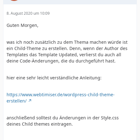
8. August 2020 um 10:09
Guten Morgen,
was ich noch zusätzlich zu dem Thema machen würde ist
ein Child-Theme zu erstellen. Denn, wenn der Author des
Templates das Template Updated, verlierst du auch all
deine Code-Änderungen, die du durchgeführt hast.
hier eine sehr leicht verständliche Anleitung:
https://www.webtimiser.de/wordpress-child-theme-
erstellen/
anschließend solltest du Änderungen in der Style.css
deines Child themes eintragen.