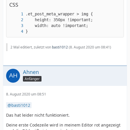
CSS
}
2 Mal editiert, zuletzt von
basti1012
(
8. August 2020 um 08:41
)
Ahnen
Anfänger
8. August 2020 um 08:51
basti1012
Das hat leider nicht funktioniert.
Deine erste Codezeile wird in meinem Editor rot angezeigt