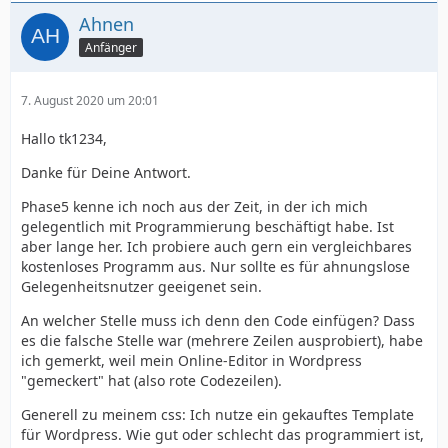
Ahnen
Anfänger
7. August 2020 um 20:01
Hallo tk1234,
Danke für Deine Antwort.
Phase5 kenne ich noch aus der Zeit, in der ich mich
gelegentlich mit Programmierung beschäftigt habe. Ist
aber lange her. Ich probiere auch gern ein vergleichbares
kostenloses Programm aus. Nur sollte es für ahnungslose
Gelegenheitsnutzer geeigenet sein.
An welcher Stelle muss ich denn den Code einfügen? Dass
es die falsche Stelle war (mehrere Zeilen ausprobiert), habe
ich gemerkt, weil mein Online-Editor in Wordpress
"gemeckert" hat (also rote Codezeilen).
Generell zu meinem css: Ich nutze ein gekauftes Template
für Wordpress. Wie gut oder schlecht das programmiert ist,