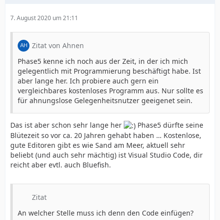
7. August 2020 um 21:11
Zitat von Ahnen
Phase5 kenne ich noch aus der Zeit, in der ich mich
gelegentlich mit Programmierung beschäftigt habe. Ist
aber lange her. Ich probiere auch gern ein
vergleichbares kostenloses Programm aus. Nur sollte es
für ahnungslose Gelegenheitsnutzer geeigenet sein.
Das ist aber schon sehr lange her
Phase5 dürfte seine
Blütezeit so vor ca. 20 Jahren gehabt haben … Kostenlose,
gute Editoren gibt es wie Sand am Meer, aktuell sehr
beliebt (und auch sehr mächtig) ist Visual Studio Code, dir
reicht aber evtl. auch Bluefish.
Zitat
An welcher Stelle muss ich denn den Code einfügen?