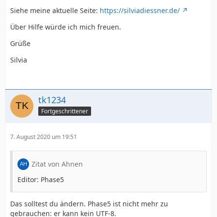
Siehe meine aktuelle Seite:
https://silviadiessner.de/
Über Hilfe würde ich mich freuen.
Grüße
Silvia
tk1234
Fortgeschrittener
7. August 2020 um 19:51
Zitat von Ahnen
Editor: Phase5
Das solltest du ändern. Phase5 ist nicht mehr zu
gebrauchen: er kann kein UTF-8.