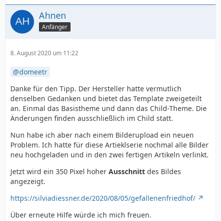
Ahnen
Anfänger
8. August 2020 um 11:22
domeetr
Danke für den Tipp. Der Hersteller hatte vermutlich
denselben Gedanken und bietet das Template zweigeteilt
an. Einmal das Basistheme und dann das Child-Theme. Die
Änderungen finden ausschließlich im Child statt.
Nun habe ich aber nach einem Bilderupload ein neuen
Problem. Ich hatte für diese Artieklserie nochmal alle Bilder
neu hochgeladen und in den zwei fertigen Artikeln verlinkt.
Jetzt wird ein 350 Pixel hoher
Ausschnitt
des Bildes
angezeigt.
https://silviadiessner.de/2020/08/05/gefallenenfriedhof/
Über erneute Hilfe würde ich mich freuen.