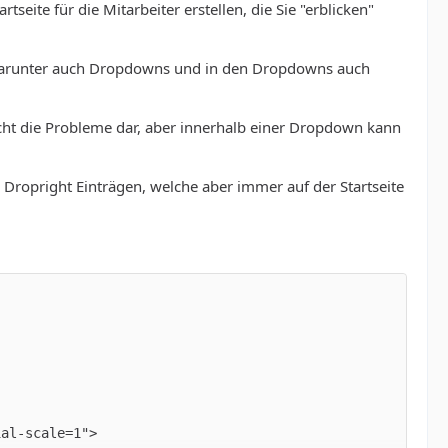
tseite für die Mitarbeiter erstellen, die Sie "erblicken"
n, darunter auch Dropdowns und in den Dropdowns auch
nicht die Probleme dar, aber innerhalb einer Dropdown kann
Dropright Einträgen, welche aber immer auf der Startseite