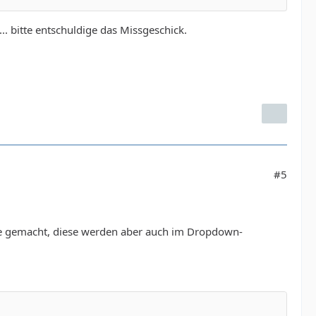
... bitte entschuldige das Missgeschick.
#5
che gemacht, diese werden aber auch im Dropdown-