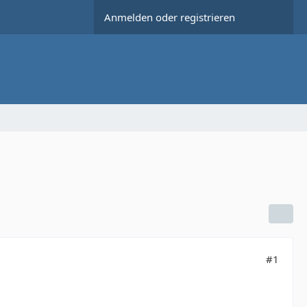
Anmelden oder registrieren
#1