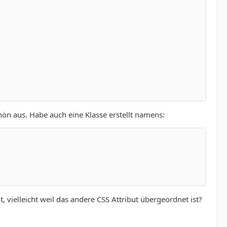
ön aus. Habe auch eine Klasse erstellt namens:
 vielleicht weil das andere CSS Attribut übergeordnet ist?