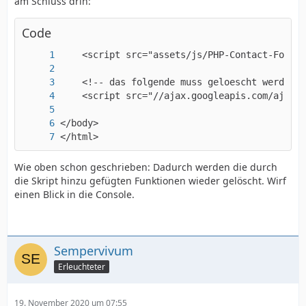
am Schluss drin:
Code
});
</html>
Wie oben schon geschrieben: Dadurch werden die durch
die Skript hinzu gefügten Funktionen wieder gelöscht. Wirf
einen Blick in die Console.
Sempervivum
Erleuchteter
19. November 2020 um 07:55