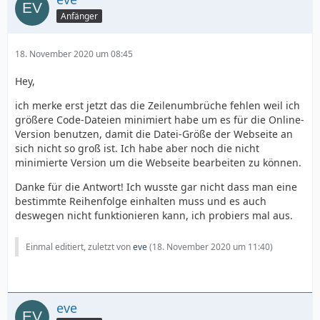
Anfänger
18. November 2020 um 08:45
Hey,
ich merke erst jetzt das die Zeilenumbrüche fehlen weil ich
größere Code-Dateien minimiert habe um es für die Online-
Version benutzen, damit die Datei-Größe der Webseite an
sich nicht so groß ist. Ich habe aber noch die nicht
minimierte Version um die Webseite bearbeiten zu können.
Danke für die Antwort! Ich wusste gar nicht dass man eine
bestimmte Reihenfolge einhalten muss und es auch
deswegen nicht funktionieren kann, ich probiers mal aus.
Einmal editiert, zuletzt von
eve
(
18. November 2020 um 11:40
)
eve