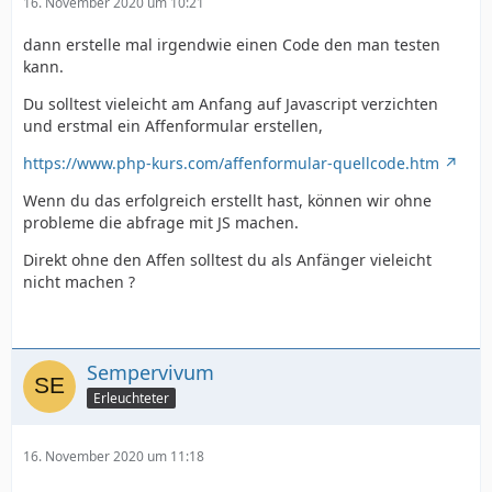
16. November 2020 um 10:21
dann erstelle mal irgendwie einen Code den man testen
kann.
Du solltest vieleicht am Anfang auf Javascript verzichten
und erstmal ein Affenformular erstellen,
https://www.php-kurs.com/affenformular-quellcode.htm
Wenn du das erfolgreich erstellt hast, können wir ohne
probleme die abfrage mit JS machen.
Direkt ohne den Affen solltest du als Anfänger vieleicht
nicht machen ?
Sempervivum
Erleuchteter
16. November 2020 um 11:18