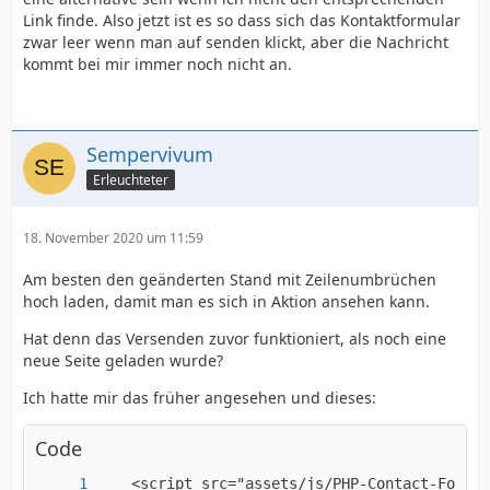
Link finde. Also jetzt ist es so dass sich das Kontaktformular
zwar leer wenn man auf senden klickt, aber die Nachricht
kommt bei mir immer noch nicht an.
    <script src="//ajax.googleapis.com/ajax/l
Sempervivum
Erleuchteter
18. November 2020 um 11:59
Am besten den geänderten Stand mit Zeilenumbrüchen
hoch laden, damit man es sich in Aktion ansehen kann.
Hat denn das Versenden zuvor funktioniert, als noch eine
neue Seite geladen wurde?
Ich hatte mir das früher angesehen und dieses:
Code