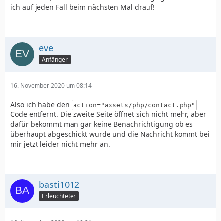
ich auf jeden Fall beim nächsten Mal drauf!
eve
Anfänger
16. November 2020 um 08:14
Also ich habe den
action="assets/php/contact.php"
Code entfernt. Die zweite Seite öffnet sich nicht mehr, aber
dafür bekommt man gar keine Benachrichtigung ob es
überhaupt abgeschickt wurde und die Nachricht kommt bei
mir jetzt leider nicht mehr an.
basti1012
Erleuchteter