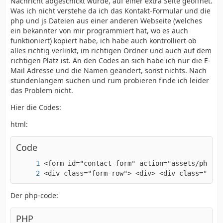
Nachricht abgeschickt wurde, auf einer extra Seite geöffnet.
Was ich nicht verstehe da ich das Kontakt-Formular und die
php und js Dateien aus einer anderen Webseite (welches
ein bekannter von mir programmiert hat, wo es auch
funktioniert) kopiert habe, ich habe auch kontrolliert ob
alles richtig verlinkt, im richtigen Ordner und auch auf dem
richtigen Platz ist. An den Codes an sich habe ich nur die E-
Mail Adresse und die Namen geändert, sonst nichts. Nach
stundenlangem suchen und rum probieren finde ich leider
das Problem nicht.
Hier die Codes:
html:
Code
<div class="form-row"> <div> <div class="form
Der php-code:
PHP