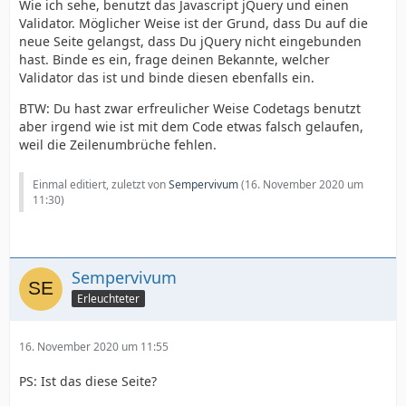
Wie ich sehe, benutzt das Javascript jQuery und einen
Validator. Möglicher Weise ist der Grund, dass Du auf die
neue Seite gelangst, dass Du jQuery nicht eingebunden
hast. Binde es ein, frage deinen Bekannte, welcher
Validator das ist und binde diesen ebenfalls ein.
BTW: Du hast zwar erfreulicher Weise Codetags benutzt
aber irgend wie ist mit dem Code etwas falsch gelaufen,
weil die Zeilenumbrüche fehlen.
Einmal editiert, zuletzt von
Sempervivum
(
16. November 2020 um
11:30
)
Sempervivum
Erleuchteter
16. November 2020 um 11:55
PS: Ist das diese Seite?