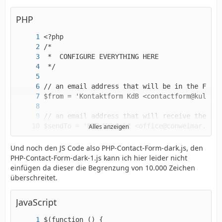
PHP
Alles anzeigen
Und noch den JS Code also PHP-Contact-Form-dark.js, den
PHP-Contact-Form-dark-1.js kann ich hier leider nicht
einfügen da dieser die Begrenzung von 10.000 Zeichen
überschreitet.
JavaScript