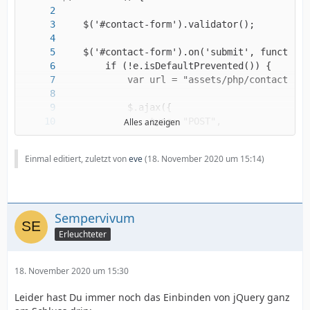
Alles anzeigen
Einmal editiert, zuletzt von
eve
(
18. November 2020 um 15:14
)
Sempervivum
Erleuchteter
18. November 2020 um 15:30
Leider hast Du immer noch das Einbinden von jQuery ganz