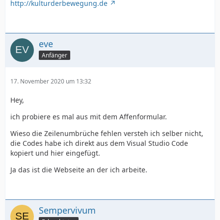
http://kulturderbewegung.de
eve
Anfänger
17. November 2020 um 13:32
Hey,
ich probiere es mal aus mit dem Affenformular.
Wieso die Zeilenumbrüche fehlen versteh ich selber nicht,
die Codes habe ich direkt aus dem Visual Studio Code
kopiert und hier eingefügt.
Ja das ist die Webseite an der ich arbeite.
Sempervivum