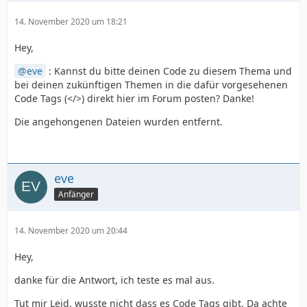
14. November 2020 um 18:21
Hey,
eve
: Kannst du bitte deinen Code zu diesem Thema und
bei deinen zukünftigen Themen in die dafür vorgesehenen
Code Tags (</>) direkt hier im Forum posten? Danke!
Die angehongenen Dateien wurden entfernt.
eve
Anfänger
14. November 2020 um 20:44
Hey,
danke für die Antwort, ich teste es mal aus.
Tut mir Leid, wusste nicht dass es Code Tags gibt. Da achte