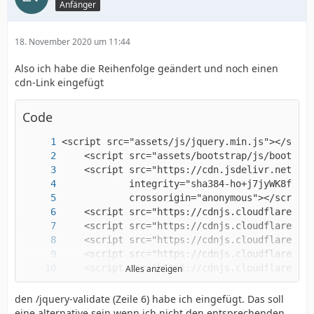
Anfänger
18. November 2020 um 11:44
Also ich habe die Reihenfolge geändert und noch einen
cdn-Link eingefügt
Code
Alles anzeigen
den /jquery-validate (Zeile 6) habe ich eingefügt. Das soll
eine alternative sein wenn ich nicht den entsprechenden