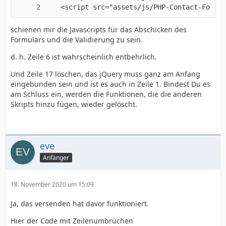
    <script src="assets/js/PHP-Contact-Form-d
schienen mir die Javascripts für das Abschicken des
Formulars und die Validierung zu sein.
d. h. Zeile 6 ist wahrscheinlich entbehrlich.
Und Zeile 17 löschen, das jQuery muss ganz am Anfang
eingebunden sein und ist es auch in Zeile 1. Bindest Du es
am Schluss ein, werden die Funktionen, die die anderen
Skripts hinzu fügen, wieder gelöscht.
eve
Anfänger
18. November 2020 um 15:09
Ja, das versenden hat davor funktioniert.
Hier der Code mit Zeilenumbrüchen