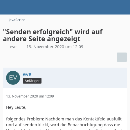
JavaScript
"Senden erfolgreich" wird auf
andere Seite angezeigt
eve
13. November 2020 um 12:09
eve
Anfänger
13. November 2020 um 12:09
Hey Leute,
folgendes Problem: Nachdem man das Kontaktfeld ausfüllt
und auf senden klickt, wird die Benachrichtigung dass die