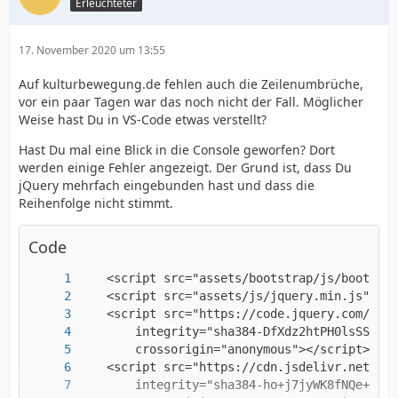
Erleuchteter
17. November 2020 um 13:55
Auf kulturbewegung.de fehlen auch die Zeilenumbrüche,
vor ein paar Tagen war das noch nicht der Fall. Möglicher
Weise hast Du in VS-Code etwas verstellt?
Hast Du mal eine Blick in die Console geworfen? Dort
werden einige Fehler angezeigt. Der Grund ist, dass Du
jQuery mehrfach eingebunden hast und dass die
Reihenfolge nicht stimmt.
Code