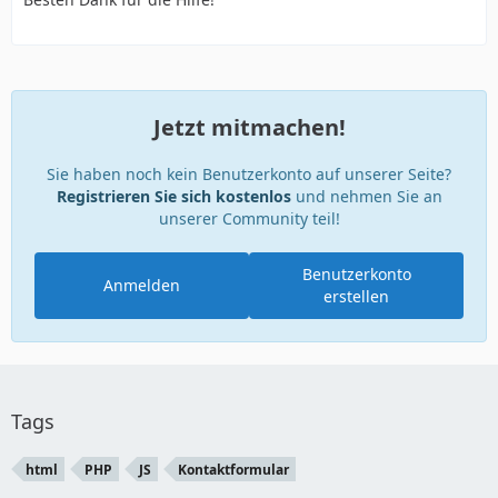
Jetzt mitmachen!
Sie haben noch kein Benutzerkonto auf unserer Seite?
Registrieren Sie sich kostenlos
und nehmen Sie an
unserer Community teil!
Benutzerkonto
Anmelden
erstellen
Tags
html
PHP
JS
Kontaktformular