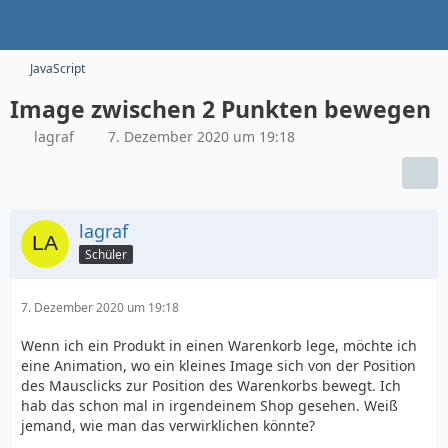
JavaScript
Image zwischen 2 Punkten bewegen
lagraf
7. Dezember 2020 um 19:18
lagraf
Schüler
7. Dezember 2020 um 19:18
Wenn ich ein Produkt in einen Warenkorb lege, möchte ich
eine Animation, wo ein kleines Image sich von der Position
des Mausclicks zur Position des Warenkorbs bewegt. Ich
hab das schon mal in irgendeinem Shop gesehen. Weiß
jemand, wie man das verwirklichen könnte?