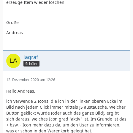
erzeuge Item wieder löschen.
Grüße
Andreas
lagraf
Schüler
12. Dezember 2020 um 12:26
Hallo Andreas,
ich verwende 2 Icons, die ich in der linken oberen Ecke im
Bild nach jedem Click immer mittels JS austausche. Welcher
Button geklickt wurde (oder auch das ganze Bild), ergibt
sich daraus, welches Icon grad "aktiv" ist. Im Grunde ist das
+ bzw. - Icon mehr dazu da, um den User zu informieren,
was er schon in den Warenkorb gelegt hat.