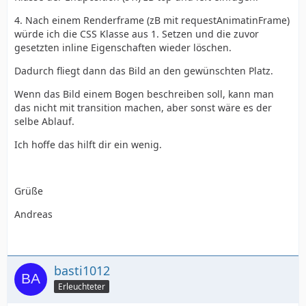
4. Nach einem Renderframe (zB mit requestAnimatinFrame)
würde ich die CSS Klasse aus 1. Setzen und die zuvor
gesetzten inline Eigenschaften wieder löschen.
Dadurch fliegt dann das Bild an den gewünschten Platz.
Wenn das Bild einem Bogen beschreiben soll, kann man
das nicht mit transition machen, aber sonst wäre es der
selbe Ablauf.
Ich hoffe das hilft dir ein wenig.
Grüße
Andreas
basti1012
Erleuchteter