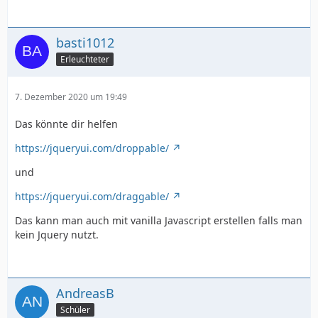
basti1012
Erleuchteter
7. Dezember 2020 um 19:49
Das könnte dir helfen
https://jqueryui.com/droppable/
und
https://jqueryui.com/draggable/
Das kann man auch mit vanilla Javascript erstellen falls man
kein Jquery nutzt.
AndreasB
Schüler