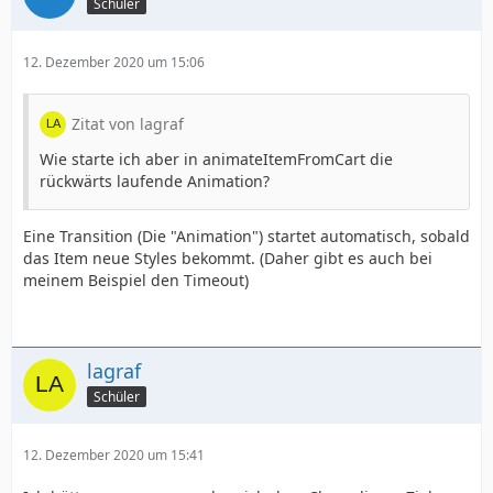
Schüler
12. Dezember 2020 um 15:06
Zitat von lagraf
Wie starte ich aber in animateItemFromCart die
rückwärts laufende Animation?
Eine Transition (Die "Animation") startet automatisch, sobald
das Item neue Styles bekommt. (Daher gibt es auch bei
meinem Beispiel den Timeout)
lagraf
Schüler
12. Dezember 2020 um 15:41