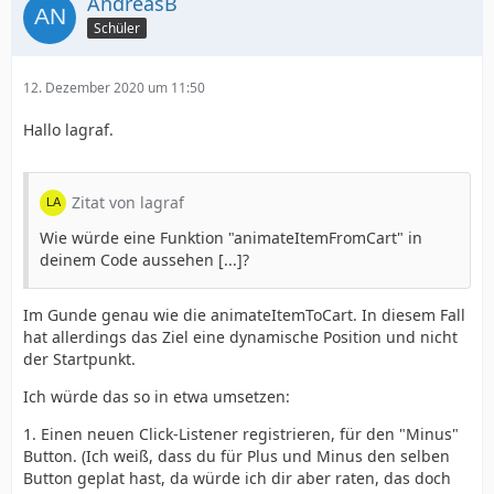
AndreasB
Schüler
12. Dezember 2020 um 11:50
Hallo lagraf.
Zitat von lagraf
Wie würde eine Funktion "animateItemFromCart" in
deinem Code aussehen [...]?
Im Gunde genau wie die animateItemToCart. In diesem Fall
hat allerdings das Ziel eine dynamische Position und nicht
der Startpunkt.
Ich würde das so in etwa umsetzen:
1. Einen neuen Click-Listener registrieren, für den "Minus"
Button. (Ich weiß, dass du für Plus und Minus den selben
Button geplat hast, da würde ich dir aber raten, das doch