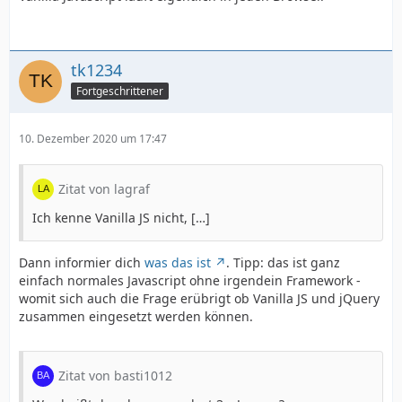
tk1234
Fortgeschrittener
10. Dezember 2020 um 17:47
Zitat von lagraf
Ich kenne Vanilla JS nicht, […]
Dann informier dich
was das ist
. Tipp: das ist ganz
einfach normales Javascript ohne irgendein Framework -
womit sich auch die Frage erübrigt ob Vanilla JS und jQuery
zusammen eingesetzt werden können.
Zitat von basti1012