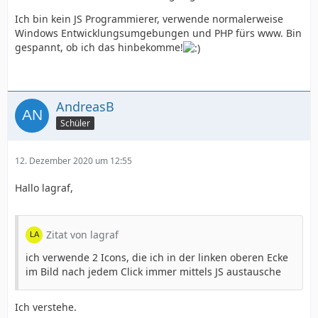
Ich bin kein JS Programmierer, verwende normalerweise
Windows Entwicklungsumgebungen und PHP fürs www. Bin
gespannt, ob ich das hinbekomme!
AndreasB
Schüler
12. Dezember 2020 um 12:55
Hallo lagraf,
Zitat von lagraf
ich verwende 2 Icons, die ich in der linken oberen Ecke
im Bild nach jedem Click immer mittels JS austausche
Ich verstehe.