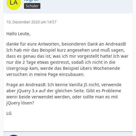
Schüler
10. Dezember 2020 um 14:57
Hallo Leute,
danke für eure Antworten, besonderen Dank an AndreasB!
Ich hab mir das Beispiel kurz angesehen und muß sagen,
dass es genau das ist, was ich mir vorgestellt hatte! Ich war
nur die 2 Tage etwas gestresst, sodaß ich nicht in die
Usergroup kam, werde das Beispiel übers Wochenende
versuchen in meine Page einzubauen.
Frage an AndreasB: Ich kenne Vanilla JS nicht, verwende
aber jQuery 3.x auf der gleichen Seite. Gibt es Probleme
wenn beide verwendet werden, oder sollte man es mit
jQuery lösen?
LG