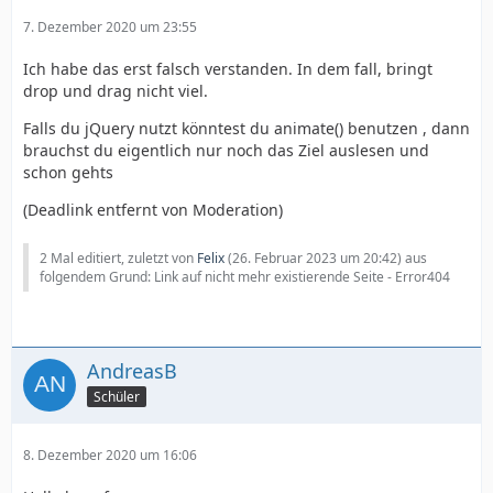
7. Dezember 2020 um 23:55
Ich habe das erst falsch verstanden. In dem fall, bringt
drop und drag nicht viel.
Falls du jQuery nutzt könntest du animate() benutzen , dann
brauchst du eigentlich nur noch das Ziel auslesen und
schon gehts
(Deadlink entfernt von Moderation)
2 Mal editiert, zuletzt von
Felix
(
26. Februar 2023 um 20:42
) aus
folgendem Grund: Link auf nicht mehr existierende Seite - Error404
AndreasB
Schüler
8. Dezember 2020 um 16:06