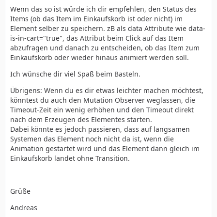
Wenn das so ist würde ich dir empfehlen, den Status des
Items (ob das Item im Einkaufskorb ist oder nicht) im
Element selber zu speichern. zB als data Attribute wie data-
is-in-cart="true", das Attribut beim Click auf das Item
abzufragen und danach zu entscheiden, ob das Item zum
Einkaufskorb oder wieder hinaus animiert werden soll.
Ich wünsche dir viel Spaß beim Basteln.
Übrigens: Wenn du es dir etwas leichter machen möchtest,
könntest du auch den Mutation Observer weglassen, die
Timeout-Zeit ein wenig erhöhen und den Timeout direkt
nach dem Erzeugen des Elementes starten.
Dabei könnte es jedoch passieren, dass auf langsamen
Systemen das Element noch nicht da ist, wenn die
Animation gestartet wird und das Element dann gleich im
Einkaufskorb landet ohne Transition.
Grüße
Andreas