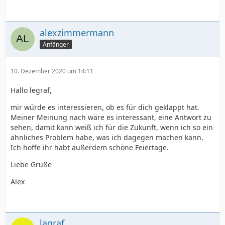
alexzimmermann
Anfänger
10. Dezember 2020 um 14:11
Hallo legraf,
mir würde es interessieren, ob es für dich geklappt hat.
Meiner Meinung nach wäre es interessant, eine Antwort zu
sehen, damit kann weiß ich für die Zukunft, wenn ich so ein
ähnliches Problem habe, was ich dagegen machen kann.
Ich hoffe ihr habt außerdem schöne Feiertage.
Liebe Grüße
Alex
lagraf