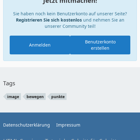
Jetzt mitmachen!
Sie haben noch kein Benutzerkonto auf unserer Seite?
Registrieren Sie sich kostenlos
und nehmen Sie an
unserer Community teil!
Benutzerkonto
Anmelden
erstellen
Tags
image
bewegen
punkte
Datenschutzerklärung
Impressum