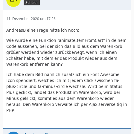
Schüler
11. Dezember 2020 um 17:26
AndreasB eine Frage hätte ich noch:
Wie würde eine Funktion "animateItemFromCart" in deinem
Code aussehen, bei der sich das Bild aus dem Warenkorb
größer werdend wieder zurückbewegt, wenn ich einen
Schalter habe, mit dem er das Produkt wieder aus dem
Warenkorb entfernen kann?
Ich habe dem Bild namlich zusätzlich ein Font Awesome
Icon spendiert, welches ich mit jedem Click zwischen fa-
plus-circle und fa-minus-circle wechsle. Wird beim Status
Plus geclickt, landet das Produkt im Warenkorb, wird bei
Minus geklickt, kommt es aus dem Warenkorb wieder
heraus. Den Warenkorb verwalte ich per Ajax serverseitig in
PHP.