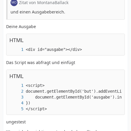
Zitat von MontanaBallack
und einen Ausgabebereich.
Deine Ausgabe
HTML
<div id="ausgabe"></div>
Das Script was abfragt und einfügt
HTML
</script>
ungestest