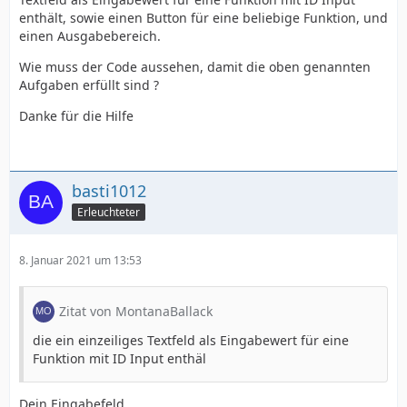
enthält, sowie einen Button für eine beliebige Funktion, und
einen Ausgabebereich.
Wie muss der Code aussehen, damit die oben genannten
Aufgaben erfüllt sind ?
Danke für die Hilfe
basti1012
Erleuchteter
8. Januar 2021 um 13:53
Zitat von MontanaBallack
die ein einzeiliges Textfeld als Eingabewert für eine
Funktion mit ID Input enthäl
Dein Eingabefeld