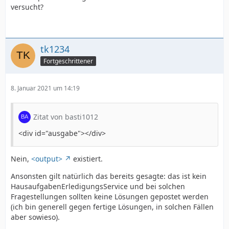
versucht?
tk1234
Fortgeschrittener
8. Januar 2021 um 14:19
Zitat von basti1012
<div id="ausgabe"></div>
Nein,
<output>
existiert.
Ansonsten gilt natürlich das bereits gesagte: das ist kein
HausaufgabenErledigungsService und bei solchen
Fragestellungen sollten keine Lösungen gepostet werden
(ich bin generell gegen fertige Lösungen, in solchen Fällen
aber sowieso).