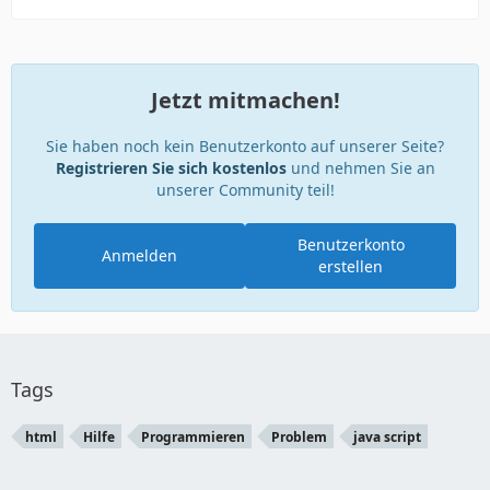
Jetzt mitmachen!
Sie haben noch kein Benutzerkonto auf unserer Seite?
Registrieren Sie sich kostenlos
und nehmen Sie an
unserer Community teil!
Benutzerkonto
Anmelden
erstellen
Tags
html
Hilfe
Programmieren
Problem
java script