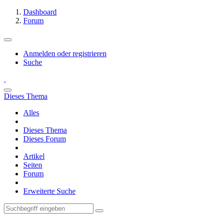
Dashboard
Forum
Anmelden oder registrieren
Suche
Dieses Thema
Alles
Dieses Thema
Dieses Forum
Artikel
Seiten
Forum
Erweiterte Suche