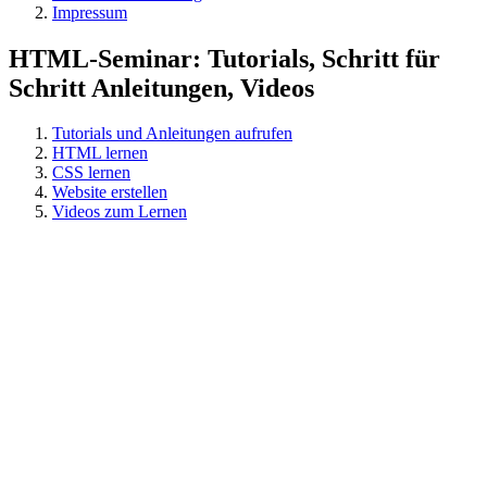
Impressum
HTML-Seminar: Tutorials, Schritt für
Schritt Anleitungen, Videos
Tutorials und Anleitungen aufrufen
HTML lernen
CSS lernen
Website erstellen
Videos zum Lernen