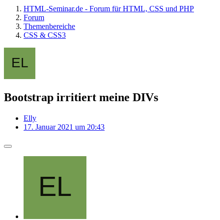
HTML-Seminar.de - Forum für HTML, CSS und PHP
Forum
Themenbereiche
CSS & CSS3
Bootstrap irritiert meine DIVs
Elly
17. Januar 2021 um 20:43