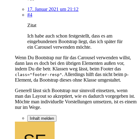
17. Januar 2021 um 21:12
#4
Zitat
Ich habe auch schon festgestellt, dass es am
eingebundenen Bootstrap liegt, das ich später für
ein Carousel verwenden möchte.
Wenn Du Bootstrap nur für das Carousel verwenden willst,
dann lass es doch bei den übrigen Elementen außen vor,
indem Du die betr. Klassen weg lässt, beim Footer das
. Allerdings hilft das nicht beim p-
class="footer-resp"
Element, da Bootstrap dieses ohne Klasse umgestaltet.
Generell lässt sich Bootstrap nur sinnvoll einsetzen, wenn
man das Layout so akzeptiert, wie es dadurch vorgegeben ist.
Möchte man individuelle Vorstellungen umsetzen, ist es einem
nur im Wege.
Inhalt melden