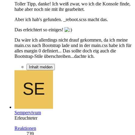
Toller Tipp, danke! Ich weiß zwar, wo ich die Konsole finde,
habe aber noch nie mit ihr gearbeitet.
Aber ich hab's gefunden. _reboot.scss macht das.
Das erleichtert so einiges!
Da wäre ich allerdings nicht drauf gekommen, da ich meine
main.css nach Bootstrap lade und in der main.css habe ich für
alles margin 0 definiert... Das sollte doch eig auch die
Bootstrap-Stile überschreiben...dachte ich.
Inhalt melden
Sempervivum
Erleuchteter
Reaktionen
739