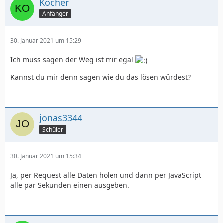
Kocher
Anfänger
30. Januar 2021 um 15:29
Ich muss sagen der Weg ist mir egal
Kannst du mir denn sagen wie du das lösen würdest?
jonas3344
Schüler
30. Januar 2021 um 15:34
Ja, per Request alle Daten holen und dann per JavaScript
alle par Sekunden einen ausgeben.