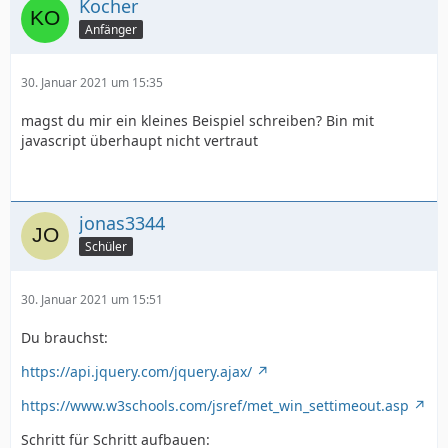
Kocher
Anfänger
30. Januar 2021 um 15:35
magst du mir ein kleines Beispiel schreiben? Bin mit
javascript überhaupt nicht vertraut
jonas3344
Schüler
30. Januar 2021 um 15:51
Du brauchst:
https://api.jquery.com/jquery.ajax/
https://www.w3schools.com/jsref/met_win_settimeout.asp
Schritt für Schritt aufbauen: