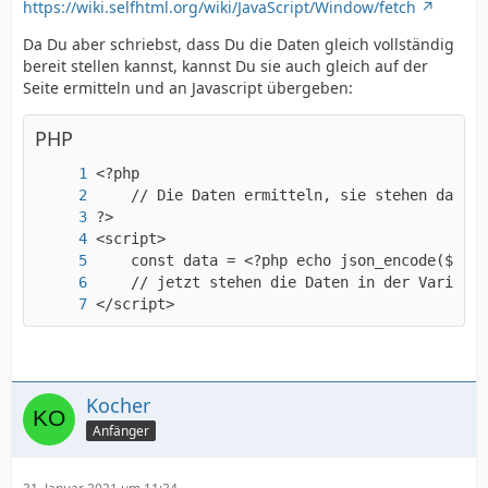
https://wiki.selfhtml.org/wiki/JavaScript/Window/fetch
Da Du aber schriebst, dass Du die Daten gleich vollständig
bereit stellen kannst, kannst Du sie auch gleich auf der
Seite ermitteln und an Javascript übergeben:
PHP
</script>
Kocher
Anfänger