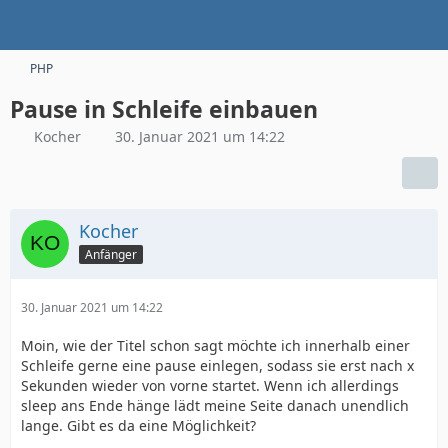
PHP
Pause in Schleife einbauen
Kocher
30. Januar 2021 um 14:22
Kocher
Anfänger
30. Januar 2021 um 14:22
Moin, wie der Titel schon sagt möchte ich innerhalb einer
Schleife gerne eine pause einlegen, sodass sie erst nach x
Sekunden wieder von vorne startet. Wenn ich allerdings
sleep ans Ende hänge lädt meine Seite danach unendlich
lange. Gibt es da eine Möglichkeit?