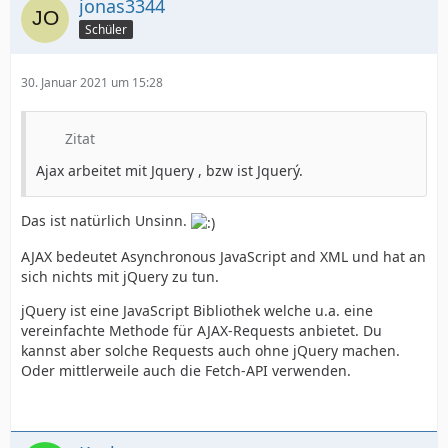
jonas3344
Schüler
30. Januar 2021 um 15:28
Zitat
Ajax arbeitet mit Jquery , bzw ist Jquerý.
Das ist natürlich Unsinn.
AJAX bedeutet Asynchronous JavaScript and XML und hat an
sich nichts mit jQuery zu tun.
jQuery ist eine JavaScript Bibliothek welche u.a. eine
vereinfachte Methode für AJAX-Requests anbietet. Du
kannst aber solche Requests auch ohne jQuery machen.
Oder mittlerweile auch die Fetch-API verwenden.