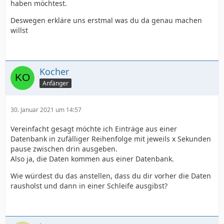
haben möchtest.
Deswegen erkläre uns erstmal was du da genau machen
willst
Kocher
Anfänger
30. Januar 2021 um 14:57
Vereinfacht gesagt möchte ich Einträge aus einer
Datenbank in zufälliger Reihenfolge mit jeweils x Sekunden
pause zwischen drin ausgeben.
Also ja, die Daten kommen aus einer Datenbank.
Wie würdest du das anstellen, dass du dir vorher die Daten
rausholst und dann in einer Schleife ausgibst?