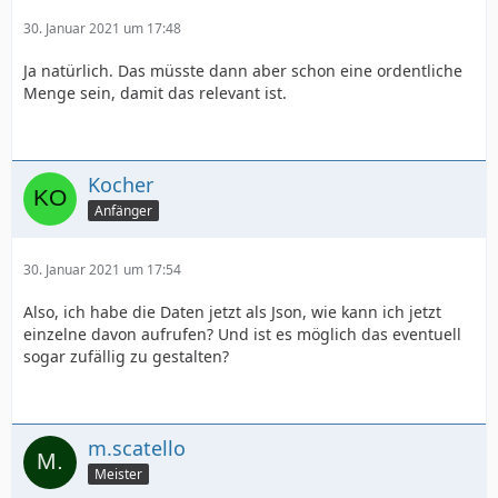
30. Januar 2021 um 17:48
Ja natürlich. Das müsste dann aber schon eine ordentliche
Menge sein, damit das relevant ist.
Kocher
Anfänger
30. Januar 2021 um 17:54
Also, ich habe die Daten jetzt als Json, wie kann ich jetzt
einzelne davon aufrufen? Und ist es möglich das eventuell
sogar zufällig zu gestalten?
m.scatello
Meister