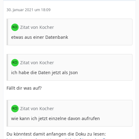
30. Januar 2021 um 18:09
Zitat von Kocher
etwas aus einer Datenbank
Zitat von Kocher
ich habe die Daten jetzt als Json
Fällt dir was auf?
Zitat von Kocher
wie kann ich jetzt einzelne davon aufrufen
Du könntest damit anfangen die Doku zu lesen: