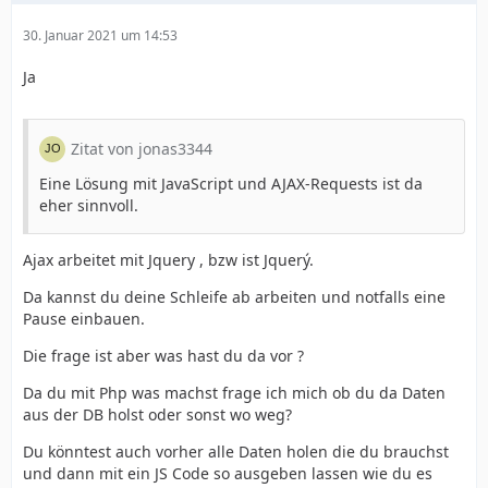
30. Januar 2021 um 14:53
Ja
Zitat von jonas3344
Eine Lösung mit JavaScript und AJAX-Requests ist da
eher sinnvoll.
Ajax arbeitet mit Jquery , bzw ist Jquerý.
Da kannst du deine Schleife ab arbeiten und notfalls eine
Pause einbauen.
Die frage ist aber was hast du da vor ?
Da du mit Php was machst frage ich mich ob du da Daten
aus der DB holst oder sonst wo weg?
Du könntest auch vorher alle Daten holen die du brauchst
und dann mit ein JS Code so ausgeben lassen wie du es