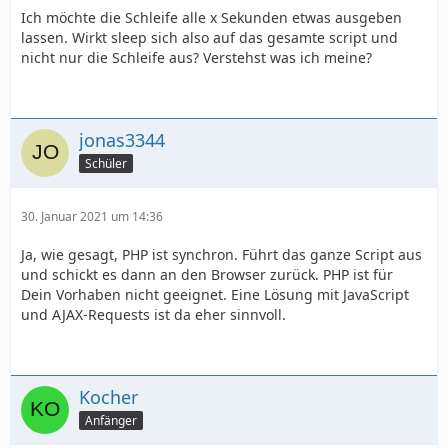
Ich möchte die Schleife alle x Sekunden etwas ausgeben
lassen. Wirkt sleep sich also auf das gesamte script und
nicht nur die Schleife aus? Verstehst was ich meine?
jonas3344
Schüler
30. Januar 2021 um 14:36
Ja, wie gesagt, PHP ist synchron. Führt das ganze Script aus
und schickt es dann an den Browser zurück. PHP ist für
Dein Vorhaben nicht geeignet. Eine Lösung mit JavaScript
und AJAX-Requests ist da eher sinnvoll.
Kocher
Anfänger