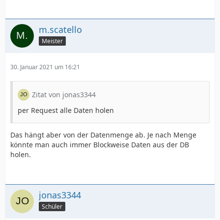
m.scatello
Meister
30. Januar 2021 um 16:21
Zitat von jonas3344
per Request alle Daten holen
Das hängt aber von der Datenmenge ab. Je nach Menge
könnte man auch immer Blockweise Daten aus der DB
holen.
jonas3344
Schüler