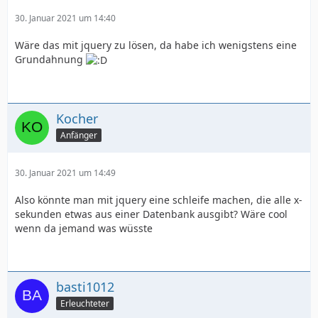
30. Januar 2021 um 14:40
Wäre das mit jquery zu lösen, da habe ich wenigstens eine
Grundahnung
Kocher
Anfänger
30. Januar 2021 um 14:49
Also könnte man mit jquery eine schleife machen, die alle x-
sekunden etwas aus einer Datenbank ausgibt? Wäre cool
wenn da jemand was wüsste
basti1012
Erleuchteter