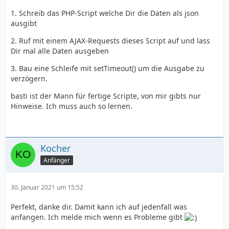
1. Schreib das PHP-Script welche Dir die Daten als json
ausgibt
2. Ruf mit einem AJAX-Requests dieses Script auf und lass
Dir mal alle Daten ausgeben
3. Bau eine Schleife mit setTimeout() um die Ausgabe zu
verzögern.
basti ist der Mann für fertige Scripte, von mir gibts nur
Hinweise. Ich muss auch so lernen.
Kocher
Anfänger
30. Januar 2021 um 15:52
Perfekt, danke dir. Damit kann ich auf jedenfall was
anfangen. Ich melde mich wenn es Probleme gibt