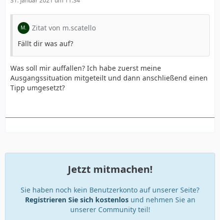
31. Januar 2021 um 11:34
Zitat von m.scatello
Fällt dir was auf?
Was soll mir auffallen? Ich habe zuerst meine
Ausgangssituation mitgeteilt und dann anschließend einen
Tipp umgesetzt?
Jetzt mitmachen!
Sie haben noch kein Benutzerkonto auf unserer Seite?
Registrieren Sie sich kostenlos
und nehmen Sie an
unserer Community teil!