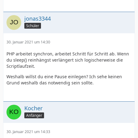
jonas3344
Schüler
30. Januar 2021 um 14:30
PHP arbeitet synchron, arbeitet Schritt für Schritt ab. Wenn
du sleep() reinhängst verlängert sich logischerweise die
Scriptlaufzeit.
Weshalb willst du eine Pause einlegen? Ich sehe keinen
Grund weshalb das notwendig sein sollte.
Kocher
Anfänger
30. Januar 2021 um 14:33