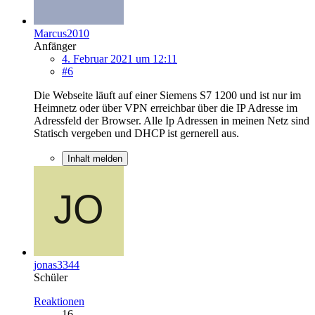
Marcus2010
Anfänger
4. Februar 2021 um 12:11
#6
Die Webseite läuft auf einer Siemens S7 1200 und ist nur im
Heimnetz oder über VPN erreichbar über die IP Adresse im
Adressfeld der Browser. Alle Ip Adressen in meinen Netz sind
Statisch vergeben und DHCP ist gernerell aus.
Inhalt melden
jonas3344
Schüler
Reaktionen
16