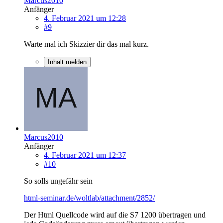
Marcus2010
Anfänger
4. Februar 2021 um 12:28
#9
Warte mal ich Skizzier dir das mal kurz.
Inhalt melden
Marcus2010
Anfänger
4. Februar 2021 um 12:37
#10
So solls ungefähr sein
html-seminar.de/woltlab/attachment/2852/
Der Html Quellcode wird auf die S7 1200 übertragen und