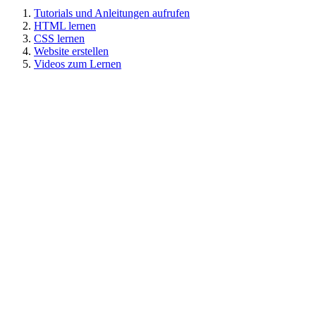
Tutorials und Anleitungen aufrufen
HTML lernen
CSS lernen
Website erstellen
Videos zum Lernen