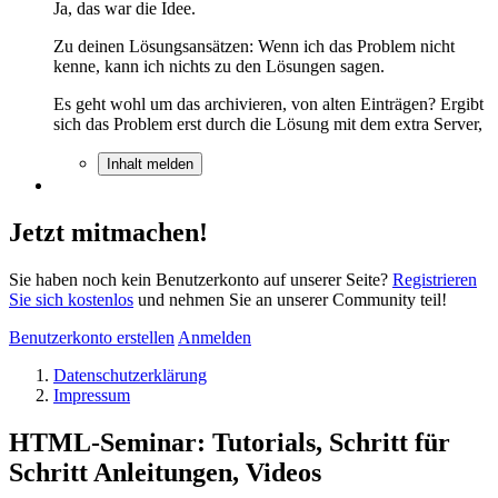
Ja, das war die Idee.
Zu deinen Lösungsansätzen: Wenn ich das Problem nicht
kenne, kann ich nichts zu den Lösungen sagen.
Es geht wohl um das archivieren, von alten Einträgen? Ergibt
sich das Problem erst durch die Lösung mit dem extra Server,
Inhalt melden
Jetzt mitmachen!
Sie haben noch kein Benutzerkonto auf unserer Seite?
Registrieren
Sie sich kostenlos
und nehmen Sie an unserer Community teil!
Benutzerkonto erstellen
Anmelden
Datenschutzerklärung
Impressum
HTML-Seminar: Tutorials, Schritt für
Schritt Anleitungen, Videos