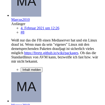
Marcus2010
Anfänger
4. Februar 2021 um 12:26
#8
Weiß nur das die FB einen Mediaserver hat und ein Linux
drauf ist. Wenn man da sein "eigenes" Linux mit den
demetsprechenden Paketen draufjagt ist sicherlich vieles
möglich
https://freetz.github.io/wiki/packages
. Ob das die
Standardlinux von AVM kann, bezweifle ich fast bzw. wär
mir nicht bekannt.
Inhalt melden