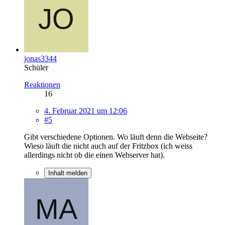
jonas3344
Schüler
Reaktionen
16
4. Februar 2021 um 12:06
#5
Gibt verschiedene Optionen. Wo läuft denn die Webseite?
Wieso läuft die nicht auch auf der Fritzbox (ich weiss
allerdings nicht ob die einen Webserver hat).
Inhalt melden