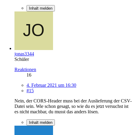
Inhalt melden
jonas3344
Schüler
Reaktionen
16
4. Februar 2021 um 16:30
#15
Nein, der CORS-Header muss bei der Auslieferung der CSV-
Datei sein. Wie schon gesagt, so wie du es jetzt versuchst ist
es nicht machbar, du musst das anders lösen.
Inhalt melden