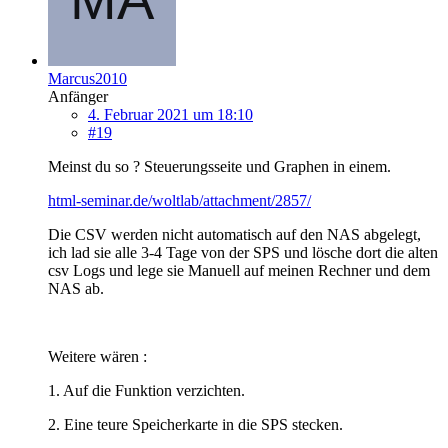
Marcus2010
Anfänger
4. Februar 2021 um 18:10
#19
Meinst du so ? Steuerungsseite und Graphen in einem.
html-seminar.de/woltlab/attachment/2857/
Die CSV werden nicht automatisch auf den NAS abgelegt,
ich lad sie alle 3-4 Tage von der SPS und lösche dort die alten
csv Logs und lege sie Manuell auf meinen Rechner und dem
NAS ab.
Weitere wären :
1. Auf die Funktion verzichten.
2. Eine teure Speicherkarte in die SPS stecken.