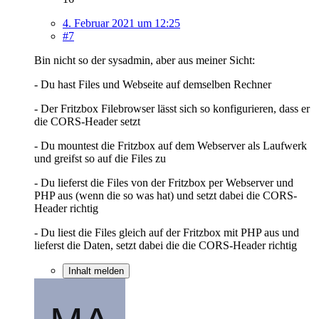
4. Februar 2021 um 12:25
#7
Bin nicht so der sysadmin, aber aus meiner Sicht:
- Du hast Files und Webseite auf demselben Rechner
- Der Fritzbox Filebrowser lässt sich so konfigurieren, dass er
die CORS-Header setzt
- Du mountest die Fritzbox auf dem Webserver als Laufwerk
und greifst so auf die Files zu
- Du lieferst die Files von der Fritzbox per Webserver und
PHP aus (wenn die so was hat) und setzt dabei die CORS-
Header richtig
- Du liest die Files gleich auf der Fritzbox mit PHP aus und
lieferst die Daten, setzt dabei die die CORS-Header richtig
Inhalt melden