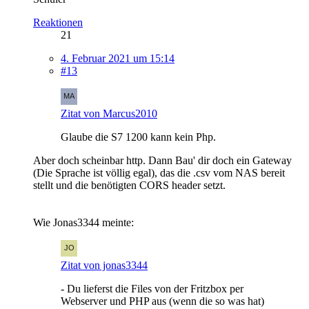
Reaktionen
21
4. Februar 2021 um 15:14
#13
Zitat von Marcus2010
Glaube die S7 1200 kann kein Php.
Aber doch scheinbar http. Dann Bau' dir doch ein Gateway
(Die Sprache ist völlig egal), das die .csv vom NAS bereit
stellt und die benötigten CORS header setzt.
Wie Jonas3344 meinte:
Zitat von jonas3344
- Du lieferst die Files von der Fritzbox per
Webserver und PHP aus (wenn die so was hat)