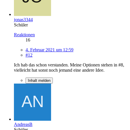
jonas3344
Schüler
Reaktionen
16
4. Februar 2021 um 12:59
#12
Ich hab das schon verstanden. Meine Optionen stehen in #8,
vielleicht hat sonst noch jemand eine andere Idee.
Inhalt melden
AndreasB
Schüler