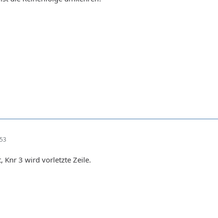
:53
, Knr 3 wird vorletzte Zeile.