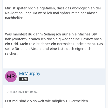
Mir ist später noch eingefallen, dass das womöglich an der
Navigation liegt. Da werd ich mal später mit einer Klasse
nachhelfen.
Was meintest du dann? Solang ich nur ein einfaches DIV
hab (content), brauch ich doch eig weder eine Flexbox noch
ein Grid. Mein DIV ist daher ein normales Blockelement. Das
sollte für einen Absatz und eine Liste doch eigentlich
reichen.
MrMurphy
Profi
10. März 2021 um 08:52
Erst mal sind div so weit wie möglich zu vermeiden.