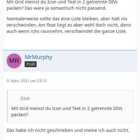
Mit Grid meinst du Icon und Text in 2 getrennte DIVs
packen? Das wäre ja semantisch nicht passend.
Normalerweise sollte das eine Liste bleiben, aber halt nix
verschwinden. Am float liegt es aber wohl doch nicht, denn
auch wenn ichs rausnehm, verschwindet die ganze Liste.
MrMurphy
Profi
9. März 2021 um 23:13
Zitat
Mit Grid meinst du Icon und Text in 2 getrennte DIVs
packen?
Das habe ich nicht geschrieben und meine ich auch nicht.