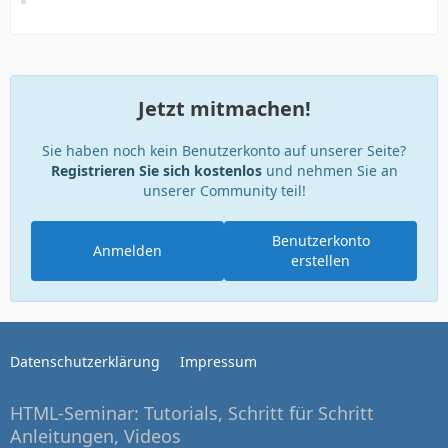
Jetzt mitmachen!
Sie haben noch kein Benutzerkonto auf unserer Seite?
Registrieren Sie sich kostenlos
und nehmen Sie an
unserer Community teil!
Benutzerkonto
Anmelden
erstellen
Datenschutzerklärung
Impressum
HTML-Seminar: Tutorials, Schritt für Schritt
Anleitungen, Videos