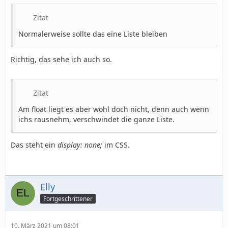
Zitat
Normalerweise sollte das eine Liste bleiben
Richtig, das sehe ich auch so.
Zitat
Am float liegt es aber wohl doch nicht, denn auch wenn
ichs rausnehm, verschwindet die ganze Liste.
Das steht ein
display: none;
im CSS.
Elly
Fortgeschrittener
10. März 2021 um 08:01