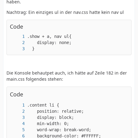
haben.
Nachtrag: Ein einziges ul in der nav.css hatte kein nav ul
Code
  }
Die Konsole behautpet auch, ich hätte auf Zeile 182 in der
main.css folgendes stehen:
Code