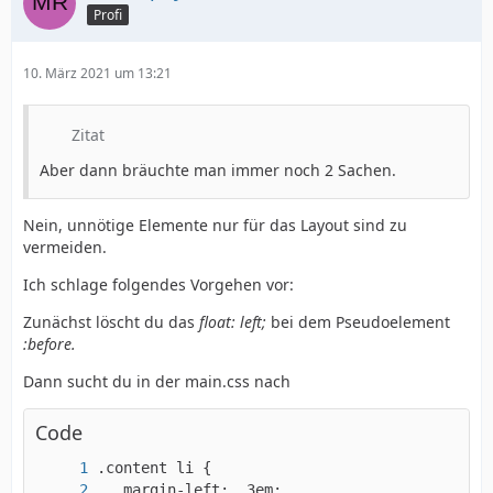
Profi
10. März 2021 um 13:21
Zitat
Aber dann bräuchte man immer noch 2 Sachen.
Nein, unnötige Elemente nur für das Layout sind zu
vermeiden.
Ich schlage folgendes Vorgehen vor:
Zunächst löscht du das
float: left;
bei dem Pseudoelement
:before.
Dann sucht du in der main.css nach
Code