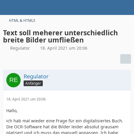
HTML & HTML5
Text soll meherer unterschiedlich
breite Bilder umfließen
Regulator
18. April 2021 um 20:06
Regulator
Anfänger
18. April 2021 um 20:06
Hallo,
ich hab mal wieder eine Frage für ein digitalisiertes Buch.
Die OCR-Software hat die Bilder leider absolut grausam
platziert und ich muss das manuell anpassen. Ich habe