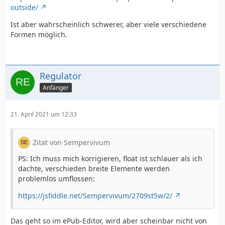
outside/
Ist aber wahrscheinlich schwerer, aber viele verschiedene
Formen möglich.
Regulator
Anfänger
21. April 2021 um 12:33
Zitat von Sempervivum
PS: Ich muss mich korrigieren, float ist schlauer als ich
dachte, verschieden breite Elemente werden
problemlos umflossen:
https://jsfiddle.net/Sempervivum/2709st5w/2/
Das geht so im ePub-Editor, wird aber scheinbar nicht von