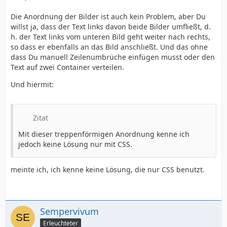
Die Anordnung der Bilder ist auch kein Problem, aber Du
willst ja, dass der Text links davon beide Bilder umfließt, d.
h. der Text links vom unteren Bild geht weiter nach rechts,
so dass er ebenfalls an das Bild anschließt. Und das ohne
dass Du manuell Zeilenumbrüche einfügen musst oder den
Text auf zwei Container verteilen.
Und hiermit:
Zitat
Mit dieser treppenförmigen Anordnung kenne ich
jedoch keine Lösung nur mit CSS.
meinte ich, ich kenne keine Lösung, die nur CSS benutzt.
Sempervivum
Erleuchteter