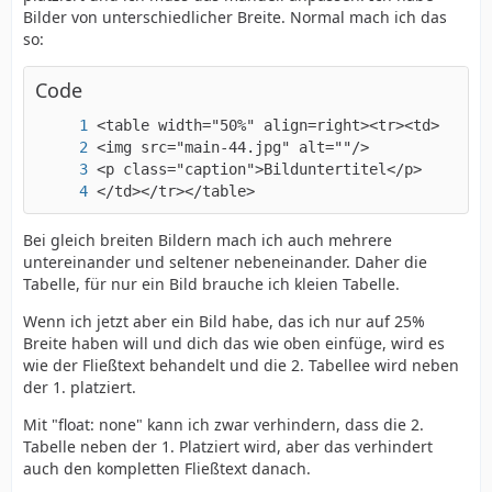
Bilder von unterschiedlicher Breite. Normal mach ich das
so:
Code
</td></tr></table>
Bei gleich breiten Bildern mach ich auch mehrere
untereinander und seltener nebeneinander. Daher die
Tabelle, für nur ein Bild brauche ich kleien Tabelle.
Wenn ich jetzt aber ein Bild habe, das ich nur auf 25%
Breite haben will und dich das wie oben einfüge, wird es
wie der Fließtext behandelt und die 2. Tabellee wird neben
der 1. platziert.
Mit "float: none" kann ich zwar verhindern, dass die 2.
Tabelle neben der 1. Platziert wird, aber das verhindert
auch den kompletten Fließtext danach.