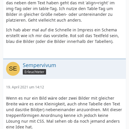
das neben dem Text haben geht das mit 'align=right' im
img-Tag oder im table-Tag. Ich nutze den Table-Tag um
Bilder in gleicher Größe neben- oder untereinander zu
platzieren. Geht vielleicht auch anders.
Ich hab aber mal auf die Schnelle in Impress ein Schema
erstellt wie ich mir das vorstelle. Rot soll das Textfeld sein,
blau die Bilder (oder die Bilder innerhalb der Tabellen).
Sempervivum
Erleuchteter
19. April 2021 um 14:12
Wenn es nur ein Bild wäre oder zwei Bilder mit gleicher
Breite wäre es eine Kleinigkeit, auch ohne Tabelle den Text
und das/die Bild(er) nebeneinander anzuordnen. Mit dieser
treppenförmigen Anordnung kenne ich jedoch keine
Lösung nur mit CSS. Mal sehen ob da noch jemand anders
eine Idee hat.