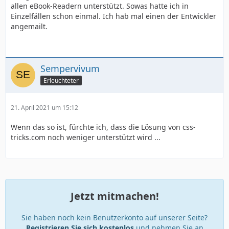
allen eBook-Readern unterstützt. Sowas hatte ich in
Einzelfällen schon einmal. Ich hab mal einen der Entwickler
angemailt.
Sempervivum
Erleuchteter
21. April 2021 um 15:12
Wenn das so ist, fürchte ich, dass die Lösung von css-
tricks.com noch weniger unterstützt wird ...
Jetzt mitmachen!
Sie haben noch kein Benutzerkonto auf unserer Seite?
Registrieren Sie sich kostenlos
und nehmen Sie an