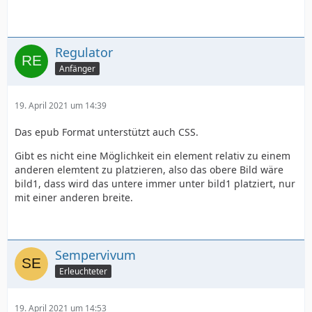
Regulator
Anfänger
19. April 2021 um 14:39
Das epub Format unterstützt auch CSS.
Gibt es nicht eine Möglichkeit ein element relativ zu einem
anderen elemtent zu platzieren, also das obere Bild wäre
bild1, dass wird das untere immer unter bild1 platziert, nur
mit einer anderen breite.
Sempervivum
Erleuchteter
19. April 2021 um 14:53