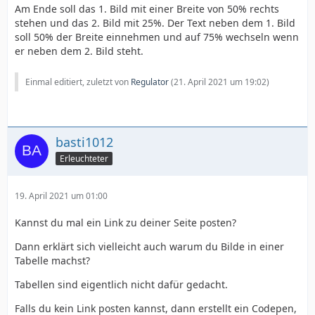
Am Ende soll das 1. Bild mit einer Breite von 50% rechts
stehen und das 2. Bild mit 25%. Der Text neben dem 1. Bild
soll 50% der Breite einnehmen und auf 75% wechseln wenn
er neben dem 2. Bild steht.
Einmal editiert, zuletzt von
Regulator
(
21. April 2021 um 19:02
)
basti1012
Erleuchteter
19. April 2021 um 01:00
Kannst du mal ein Link zu deiner Seite posten?
Dann erklärt sich vielleicht auch warum du Bilde in einer
Tabelle machst?
Tabellen sind eigentlich nicht dafür gedacht.
Falls du kein Link posten kannst, dann erstellt ein Codepen,