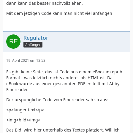
dann kann das besser nachvollziehen.
Mit dem jetzigen Code kann man nicht viel anfangen
Regulator
Anfänger
19. April 2021 um 13:53
Es gibt keine Seite, das ist Code aus einem eBook im epub-
Format - was letztlich nichts anderes als HTML ist. Das
eBook wurde aus einer gescannten PDF erstellt mit Abby
Finereader.
Der urspüngliche Code vom Finereader sah so aus:
<p>langer text</p>
<img>bild</img>
Das Bidl wird hier unterhalb des Textes platziert. Will ich