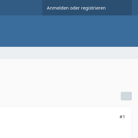
Anmelden oder registrieren
#1