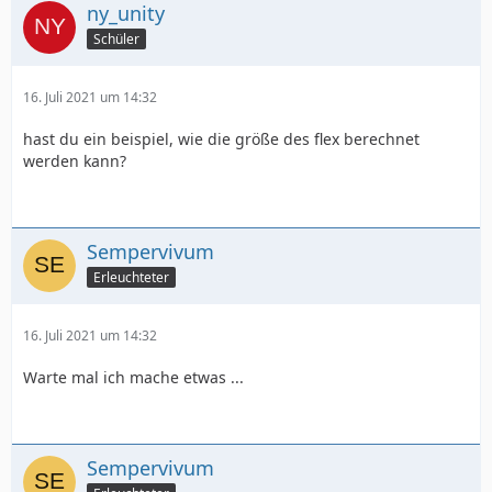
ny_unity
Schüler
16. Juli 2021 um 14:32
hast du ein beispiel, wie die größe des flex berechnet
werden kann?
Sempervivum
Erleuchteter
16. Juli 2021 um 14:32
Warte mal ich mache etwas ...
Sempervivum