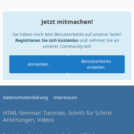
Jetzt mitmachen!
Sie haben noch kein Benutzerkonto auf unserer Seite?
Registrieren Sie sich kostenlos
und nehmen Sie an
unserer Community teil!
Benutzerkonto
Anmelden
erstellen
Datenschutzerklärung
Impressum
HTML-Seminar: Tutorials, Schritt für Schritt
Anleitungen, Videos