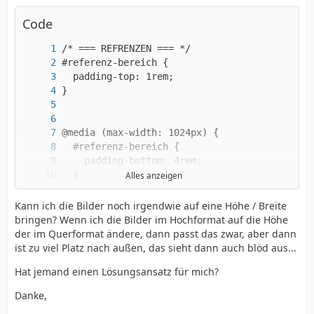
Code
Alles anzeigen
Kann ich die Bilder noch irgendwie auf eine Höhe / Breite
bringen? Wenn ich die Bilder im Hochformat auf die Höhe
der im Querformat ändere, dann passt das zwar, aber dann
ist zu viel Platz nach außen, das sieht dann auch blöd aus...
Hat jemand einen Lösungsansatz für mich?
Danke,