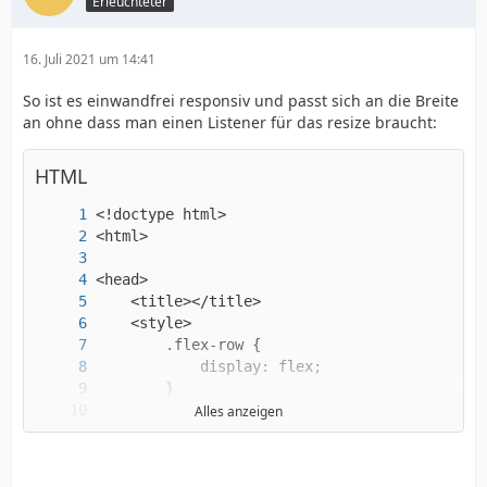
Erleuchteter
16. Juli 2021 um 14:41
So ist es einwandfrei responsiv und passt sich an die Breite
an ohne dass man einen Listener für das resize braucht:
HTML
Alles anzeigen