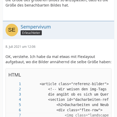
Größe des benachbarten Bildes hat.
Sempervivum
Erleuchteter
8. Juli 2021 um 12:06
}
OK, verstehe. Ich habe da mal etwas mit Flexlayout
aufgebaut, wo die Bilder annähernd die selbe Größe haben:
HTML