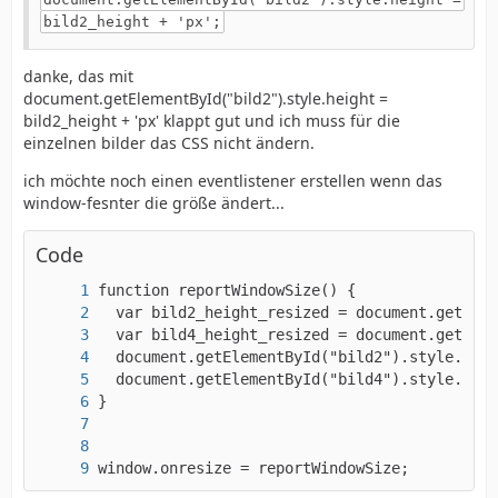
bild2_height + 'px';
danke, das mit
document.getElementById("bild2").style.height =
bild2_height + 'px' klappt gut und ich muss für die
einzelnen bilder das CSS nicht ändern.
ich möchte noch einen eventlistener erstellen wenn das
window-fesnter die größe ändert...
Code
window.onresize = reportWindowSize;