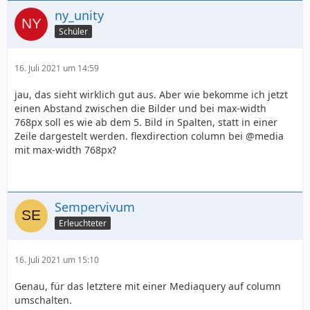
ny_unity
Schüler
16. Juli 2021 um 14:59
jau, das sieht wirklich gut aus. Aber wie bekomme ich jetzt
einen Abstand zwischen die Bilder und bei max-width
768px soll es wie ab dem 5. Bild in Spalten, statt in einer
Zeile dargestelt werden. flexdirection column bei @media
mit max-width 768px?
Sempervivum
Erleuchteter
16. Juli 2021 um 15:10
Genau, für das letztere mit einer Mediaquery auf column
umschalten.