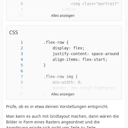
Alles anzeigen
CSS
Alles anzeigen
        </article>
Prüfe, ob es in etwa deinen Vorstellungen entspricht.
Man kann es auch mit Gridlayout machen, dann wären die
Bilder in Form eines Rasters angeordnet und die
Anordnung würde sich nicht von Zeile zu Zeile