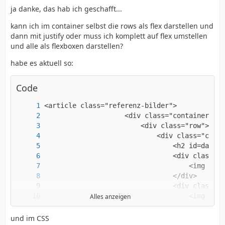
ja danke, das hab ich geschafft...
kann ich im container selbst die rows als flex darstellen und
dann mit justify oder muss ich komplett auf flex umstellen
und alle als flexboxen darstellen?
habe es aktuell so:
Code
Alles anzeigen
und im CSS