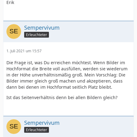
Erik
Sempervivum
Erleuchteter
1. Juli 2021 um 15:57
Die Frage ist, was Du erreichen möchtest. Wenn Bilder im
Hochformat die Breite voll ausfüllen, werden sie wiederum
in der Höhe unverhältnismäßig groß. Mein Vorschlag: Die
Bilder immer gleich groß machen und akzeptieren, dass
dann bei denen im Hochformat seitlich Platz bleibt.
Ist das Seitenverhältnis denn bei allen Bildern gleich?
Sempervivum
Erleuchteter