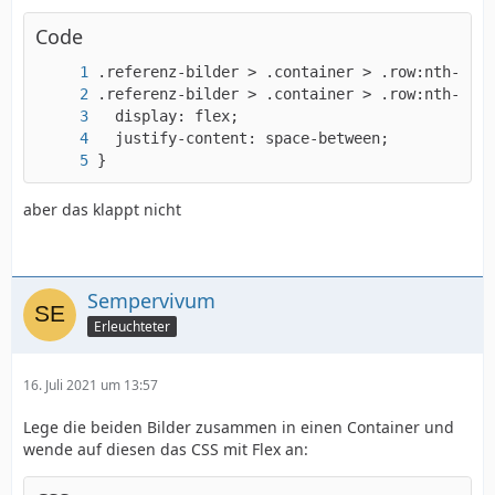
Code
}
aber das klappt nicht
Sempervivum
Erleuchteter
16. Juli 2021 um 13:57
Lege die beiden Bilder zusammen in einen Container und
wende auf diesen das CSS mit Flex an: