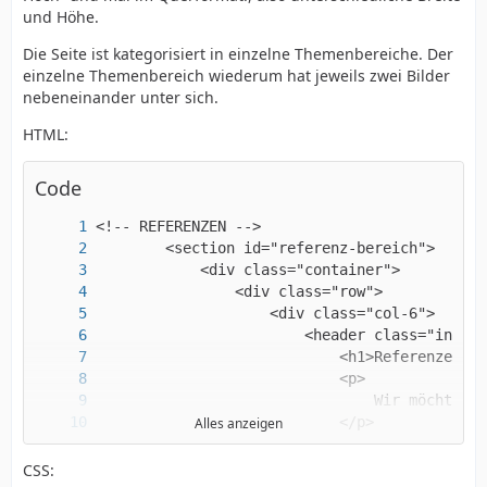
und Höhe.
Die Seite ist kategorisiert in einzelne Themenbereiche. Der
einzelne Themenbereich wiederum hat jeweils zwei Bilder
nebeneinander unter sich.
HTML:
Code
Alles anzeigen
CSS: