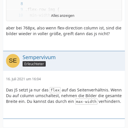
Alles anzeigen
aber bei 768px, also wenn flex-direction column ist, sind die
bilder wieder in voller größe, greift dann das js nicht?
Sempervivum
Erleuchteter
16. Juli 2021 um 16:04
Das JS setzt ja nur das
auf das Seitenverhältnis. Wenn
flex
Du auf column umschaltest, nehmen die Bilder die gesamte
Breite ein. Du kannst das durch ein
verhindern.
max-width
}