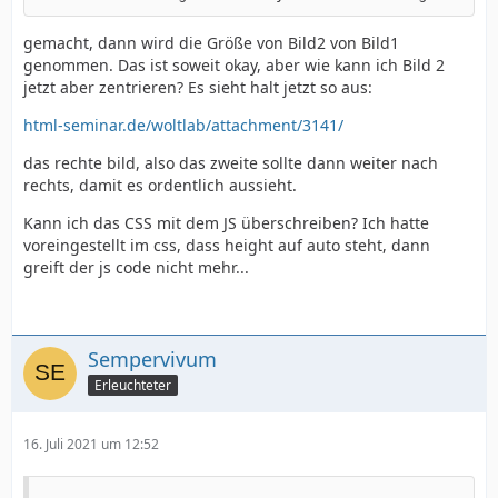
gemacht, dann wird die Größe von Bild2 von Bild1
genommen. Das ist soweit okay, aber wie kann ich Bild 2
jetzt aber zentrieren? Es sieht halt jetzt so aus:
html-seminar.de/woltlab/attachment/3141/
das rechte bild, also das zweite sollte dann weiter nach
rechts, damit es ordentlich aussieht.
Kann ich das CSS mit dem JS überschreiben? Ich hatte
voreingestellt im css, dass height auf auto steht, dann
greift der js code nicht mehr...
Sempervivum
Erleuchteter
16. Juli 2021 um 12:52