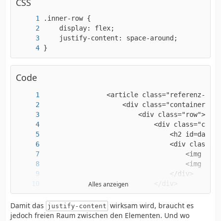
CSS
}
Code
				</article>
Alles anzeigen
Damit das
wirksam wird, braucht es
justify-content
jedoch freien Raum zwischen den Elementen. Und wo