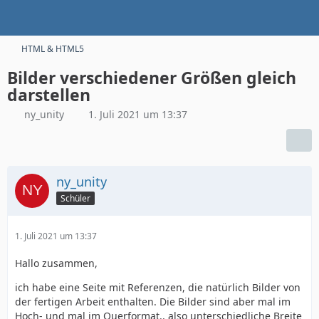
HTML & HTML5
Bilder verschiedener Größen gleich
darstellen
ny_unity
1. Juli 2021 um 13:37
ny_unity
Schüler
1. Juli 2021 um 13:37
Hallo zusammen,
ich habe eine Seite mit Referenzen, die natürlich Bilder von
der fertigen Arbeit enthalten. Die Bilder sind aber mal im
Hoch- und mal im Querformat., also unterschiedliche Breite