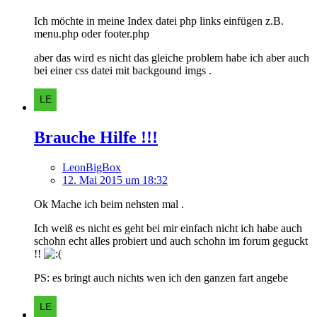
Ich möchte in meine Index datei php links einfügen z.B.
menu.php oder footer.php
aber das wird es nicht das gleiche problem habe ich aber auch
bei einer css datei mit backgound imgs .
Brauche Hilfe !!!
LeonBigBox
12. Mai 2015 um 18:32
Ok Mache ich beim nehsten mal .
Ich weiß es nicht es geht bei mir einfach nicht ich habe auch
schohn echt alles probiert und auch schohn im forum geguckt
!!
PS: es bringt auch nichts wen ich den ganzen fart angebe