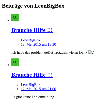
Beiträge von LeonBigBox
Brauche Hilfe !!!
LeonBigBox
13. Mai 2015 um 13:30
Ich habe das problem gelöst Trotzdem vielen Dank
Brauche Hilfe !!!
LeonBigBox
12. Mai 2015 um 21:00
Es gibt keine Fehlermeldung.