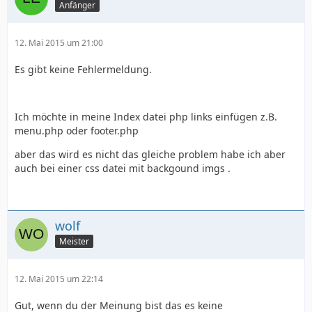
Anfänger
12. Mai 2015 um 21:00
Es gibt keine Fehlermeldung.
Ich möchte in meine Index datei php links einfügen z.B.
menu.php oder footer.php
aber das wird es nicht das gleiche problem habe ich aber
auch bei einer css datei mit backgound imgs .
wolf
Meister
12. Mai 2015 um 22:14
Gut, wenn du der Meinung bist das es keine