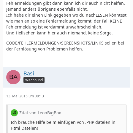
Fehlermeldungen gibt dann kann ich dir auch nicht helfen.
Jemand anders übrigens ebenfalls nicht.
Ich habe dir einen Link gegeben wo du nachLESEN könntest
wie man an so eine Fehlermeldung kommt, der Fall KEINE
Fehlermeldung ist verdammt unwahrscheinlich.
Und Hellsehen kann hier auch niemand, keine Sorge.
CODE/FEHLERMELDUNGEN/SCREENSHOTS/LINKS sollen bei
der Fernlösung von Problemen helfen.
Basi
Wachhund
13. Mai 2015 um 08:13
Zitat von LeonBigBox
Ich brauche Hilfe beim einfügen von .PHP dateien in
Html Dateien!