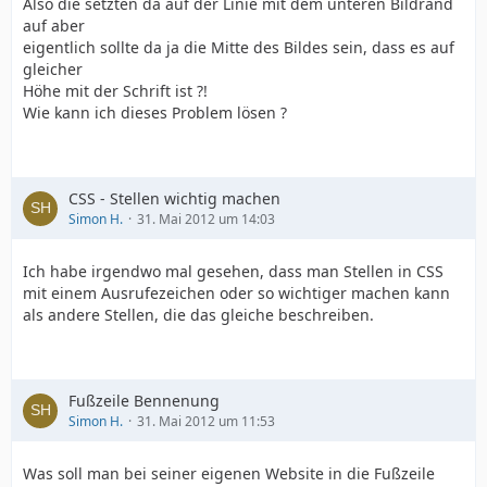
Also die setzten da auf der Linie mit dem unteren Bildrand
auf aber
eigentlich sollte da ja die Mitte des Bildes sein, dass es auf
gleicher
Höhe mit der Schrift ist ?!
Wie kann ich dieses Problem lösen ?
CSS - Stellen wichtig machen
Simon H.
31. Mai 2012 um 14:03
Ich habe irgendwo mal gesehen, dass man Stellen in CSS
mit einem Ausrufezeichen oder so wichtiger machen kann
als andere Stellen, die das gleiche beschreiben.
Fußzeile Bennenung
Simon H.
31. Mai 2012 um 11:53
Was soll man bei seiner eigenen Website in die Fußzeile