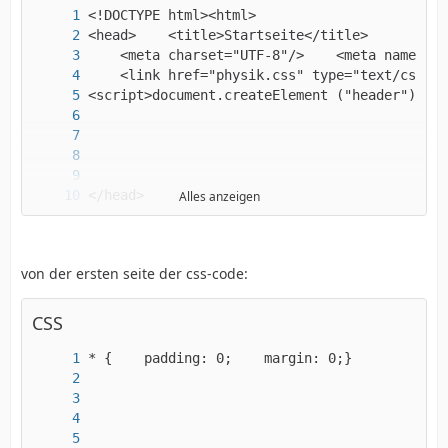
Alles anzeigen
von der ersten seite der css-code:
CSS