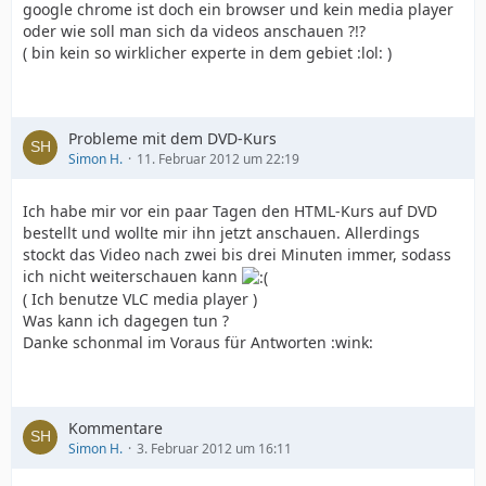
google chrome ist doch ein browser und kein media player
oder wie soll man sich da videos anschauen ?!?
( bin kein so wirklicher experte in dem gebiet :lol: )
Probleme mit dem DVD-Kurs
Simon H.
11. Februar 2012 um 22:19
Ich habe mir vor ein paar Tagen den HTML-Kurs auf DVD
bestellt und wollte mir ihn jetzt anschauen. Allerdings
stockt das Video nach zwei bis drei Minuten immer, sodass
ich nicht weiterschauen kann
( Ich benutze VLC media player )
Was kann ich dagegen tun ?
Danke schonmal im Voraus für Antworten :wink:
Kommentare
Simon H.
3. Februar 2012 um 16:11