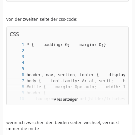
von der zweiten seite der css-code:
CSS
</body></html>
Alles anzeigen
wenn ich zwischen den beiden seiten wechsel, verrückt
immer die mitte