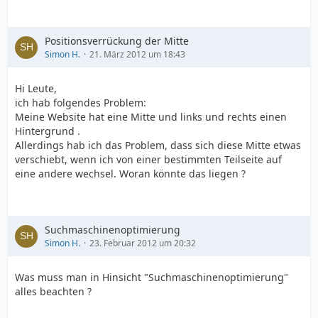
Positionsverrückung der Mitte
Simon H.
21. März 2012 um 18:43
Hi Leute,
ich hab folgendes Problem:
Meine Website hat eine Mitte und links und rechts einen
Hintergrund .
Allerdings hab ich das Problem, dass sich diese Mitte etwas
verschiebt, wenn ich von einer bestimmten Teilseite auf
eine andere wechsel. Woran könnte das liegen ?
Suchmaschinenoptimierung
Simon H.
23. Februar 2012 um 20:32
Was muss man in Hinsicht "Suchmaschinenoptimierung"
alles beachten ?