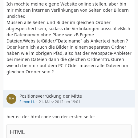
Ich möchte meine eigene Website online stellen, aber bin
mir mit den internen Verlinkungen von Seiten oder Bildern
unsicher.
Müssen alle Seiten und Bilder im gleichen Ordner
abgespeichert sein, sodass die Verlinkungen ausschließlich
die Dateinamen ohne Pfade wie zB Eigene
Dateien/Website/Bilder/"Dateiname" als Ankertext haben ?
Oder kann ich auch die Bilder in einem separaten Ordner
haben wie im obrigen Pfad, also hat der Webspace-Anbieter
bei meinen Dateien dann die gleichen Ordnerstrukturen
wie ich beinmir auf dem PC ? Oder müssen alle Dateien im
gleichen Ordner sein ?
Positionsverrückung der Mitte
Simon H.
21. März 2012 um 19:01
hier ist der html code von der ersten seite:
HTML