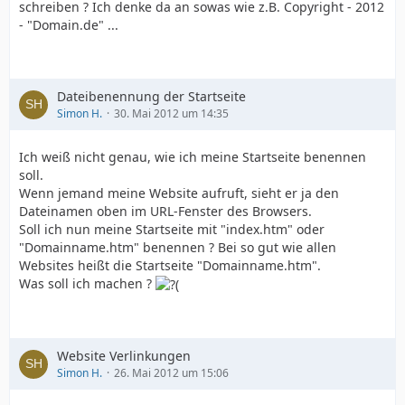
schreiben ? Ich denke da an sowas wie z.B. Copyright - 2012
- "Domain.de" ...
Dateibenennung der Startseite
Simon H.
30. Mai 2012 um 14:35
Ich weiß nicht genau, wie ich meine Startseite benennen
soll.
Wenn jemand meine Website aufruft, sieht er ja den
Dateinamen oben im URL-Fenster des Browsers.
Soll ich nun meine Startseite mit "index.htm" oder
"Domainname.htm" benennen ? Bei so gut wie allen
Websites heißt die Startseite "Domainname.htm".
Was soll ich machen ?
Website Verlinkungen
Simon H.
26. Mai 2012 um 15:06