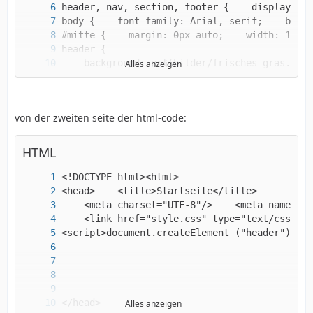
Alles anzeigen
von der zweiten seite der html-code:
HTML
</body></html>
Alles anzeigen