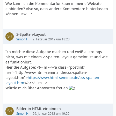
Wie kann ich die Kommentarfunktion in meine Website
einbinden? Also so, dass andere Kommentare hinterlassen
können usw... ?
2-Spalten-Layout
Simon H.
2. Februar 2012 um 18:23
Ich möchte diese Aufgabe machen und weiß allerdings
nicht, was mit einem 2-Spalten-Layout gemeint ist und wie
es funktioniert.
Hier die Aufgabe: <!-- m --><a class="postlink"
href="http://www.html-seminar.de/css-spalten-
layout.htm">
https://www.html-seminar.de/css-spalten-
layout.htm
</a><!-- m -->
Würde mich über Antworten freuen
Bilder in HTML einbinden
Simon H.
29. Januar 2012 um 19:20