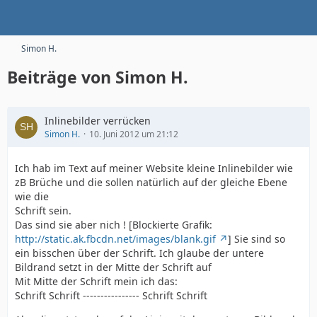
Simon H.
Beiträge von Simon H.
Inlinebilder verrücken
Simon H.
10. Juni 2012 um 21:12
Ich hab im Text auf meiner Website kleine Inlinebilder wie
zB Brüche und die sollen natürlich auf der gleiche Ebene
wie die
Schrift sein.
Das sind sie aber nich ! [Blockierte Grafik:
http://static.ak.fbcdn.net/images/blank.gif
] Sie sind so
ein bisschen über der Schrift. Ich glaube der untere
Bildrand setzt in der Mitte der Schrift auf
Mit Mitte der Schrift mein ich das:
Schrift Schrift ---------------- Schrift Schrift