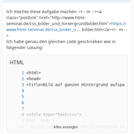
Ich möchte diese Aufgabe machen: <!-- m --><a
class="postlink" href="http://www.html-
seminar.de/css_bilder_und_hintergrundbilder.htm">
https://
www.html-seminar.de/css_bilder_u
... bilder.htm</a><!-- m --
>
Ich habe genau den gleichen code geschrieben wie in
folgender Lösung:
HTML
Alles anzeigen