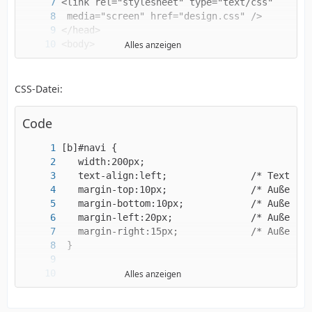
Alles anzeigen
CSS-Datei:
Code
</html>[/b]
Alles anzeigen