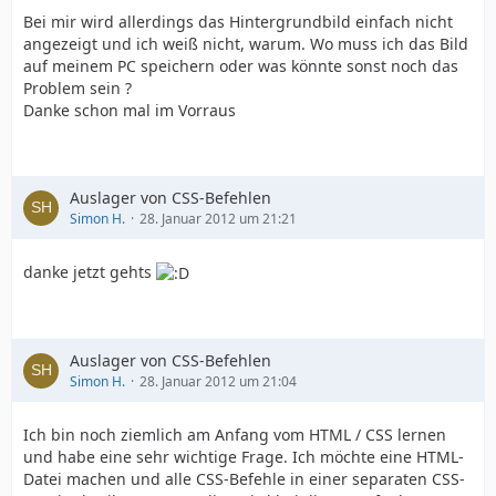
Bei mir wird allerdings das Hintergrundbild einfach nicht
angezeigt und ich weiß nicht, warum. Wo muss ich das Bild
auf meinem PC speichern oder was könnte sonst noch das
Problem sein ?
Danke schon mal im Vorraus
Auslager von CSS-Befehlen
Simon H.
28. Januar 2012 um 21:21
danke jetzt gehts
Auslager von CSS-Befehlen
Simon H.
28. Januar 2012 um 21:04
Ich bin noch ziemlich am Anfang vom HTML / CSS lernen
und habe eine sehr wichtige Frage. Ich möchte eine HTML-
Datei machen und alle CSS-Befehle in einer separaten CSS-