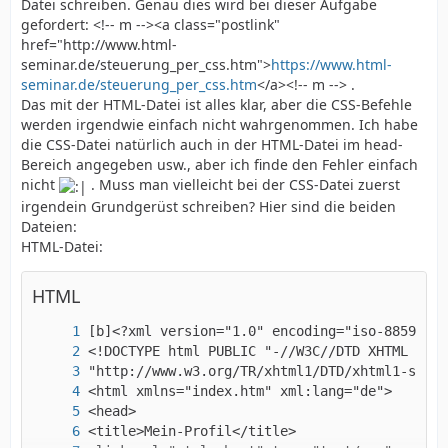
Datei schreiben. Genau dies wird bei dieser Aufgabe
gefordert: <!-- m --><a class="postlink"
href="http://www.html-
seminar.de/steuerung_per_css.htm">
https://www.html-
seminar.de/steuerung_per_css.htm
</a><!-- m --> .
Das mit der HTML-Datei ist alles klar, aber die CSS-Befehle
werden irgendwie einfach nicht wahrgenommen. Ich habe
die CSS-Datei natürlich auch in der HTML-Datei im head-
Bereich angegeben usw., aber ich finde den Fehler einfach
nicht
. Muss man vielleicht bei der CSS-Datei zuerst
irgendein Grundgerüst schreiben? Hier sind die beiden
Dateien:
HTML-Datei:
HTML