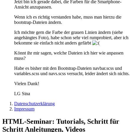
Jetzt bin ich gerade dabei, die Farben für die Smartphone-
Ansicht anzupassen.
Wenn ich es richtig verstanden habe, muss man hierzu die
bootstrap-Dateien ändern.
Ich möchte gern die Farbe der grauen Linien ändern (siehe
angehängtes Foto), habe schon sehr viel rumprobiert, aber ich
bekomme sie einfach nicht anders gefärbt
Könnt ihr mir sagen, welche Dateien ich hier wie anpassen
muss?
Habe es bisher mit den Bootstrap-Dateien navbar.scss und
variables.scss und navs.scss versucht, leider ändert sich nichts.
Vielen Dank!
LG Sina
Datenschutzerklärung
Impressum
HTML-Seminar: Tutorials, Schritt für
Schritt Anleitungen, Videos