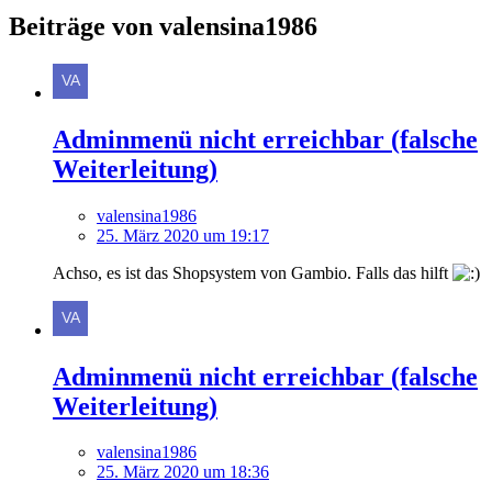
Beiträge von valensina1986
Adminmenü nicht erreichbar (falsche
Weiterleitung)
valensina1986
25. März 2020 um 19:17
Achso, es ist das Shopsystem von Gambio. Falls das hilft
Adminmenü nicht erreichbar (falsche
Weiterleitung)
valensina1986
25. März 2020 um 18:36