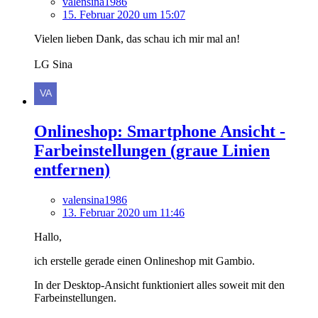
valensina1986
15. Februar 2020 um 15:07
Vielen lieben Dank, das schau ich mir mal an!
LG Sina
Onlineshop: Smartphone Ansicht -
Farbeinstellungen (graue Linien
entfernen)
valensina1986
13. Februar 2020 um 11:46
Hallo,
ich erstelle gerade einen Onlineshop mit Gambio.
In der Desktop-Ansicht funktioniert alles soweit mit den
Farbeinstellungen.